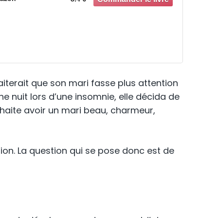
iterait que son mari fasse plus attention
ne nuit lors d’une insomnie, elle décida de
uhaite avoir un mari beau, charmeur,
ation. La question qui se pose donc est de