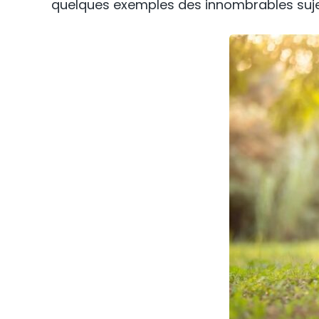
quelques exemples des innombrables suje