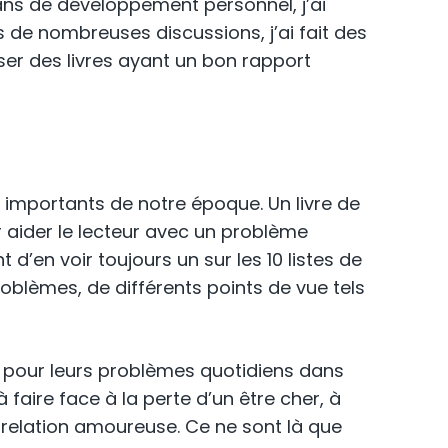
mans de développement personnel, j’ai
 de nombreuses discussions, j’ai fait des
iser des livres ayant un bon rapport
 importants de notre époque. Un livre de
 aider le lecteur avec un problème
d’en voir toujours un sur les 10 listes de
blèmes, de différents points de vue tels
 pour leurs problèmes quotidiens dans
faire face à la perte d’un être cher, à
e relation amoureuse. Ce ne sont là que