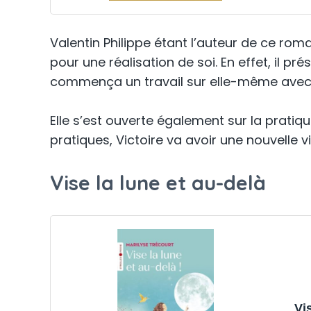
Valentin Philippe étant l’auteur de ce ro
pour une réalisation de soi. En effet, il pr
commença un travail sur elle-même avec u
Elle s’est ouverte également sur la prati
pratiques, Victoire va avoir une nouvelle vi
Vise la lune et au-delà
Vis