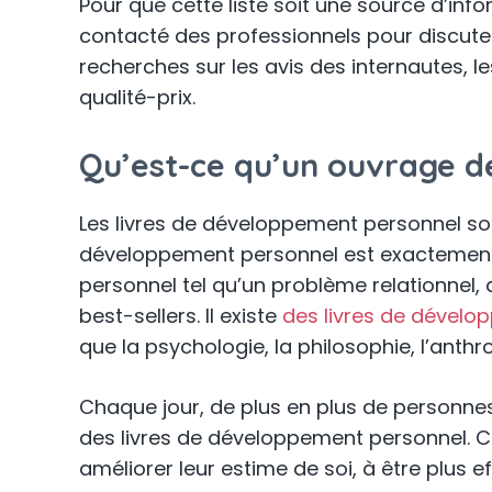
Pour que cette liste soit une source d’inf
contacté des professionnels pour discuter
recherches sur les avis des internautes, le
qualité-prix.
Qu’est-ce qu’un ouvrage 
Les livres de développement personnel so
développement personnel est exactement c
personnel tel qu’un problème relationnel, d
best-sellers. Il existe
des livres de dévelo
que la psychologie, la philosophie, l’anth
Chaque jour, de plus en plus de personn
des livres de développement personnel. Ces
améliorer leur estime de soi, à être plus