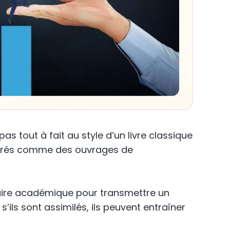
 tout à fait au style d’un livre classique
sidérés comme des ouvrages de
ulaire académique pour transmettre un
ls sont assimilés, ils peuvent entraîner