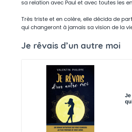
sa relation avec Paul et avec toutes les en
Très triste et en colère, elle décida de par
qui changeront à jamais sa vision de la vie
Je rêvais d’un autre moi
Je
qu
m