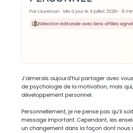
Par Laurence
Mis à jour le 4 juillet 2026
8 min
Sélection éditoriale avec liens affiliés signa
J’aimerais aujourd’hui partager avec vous 
de psychologie de la motivation, mais qu
développement personnel.
Personnellement, je ne pense pas qu’il so
message important. Cependant, les enseig
un changement dans la façon dont nous r