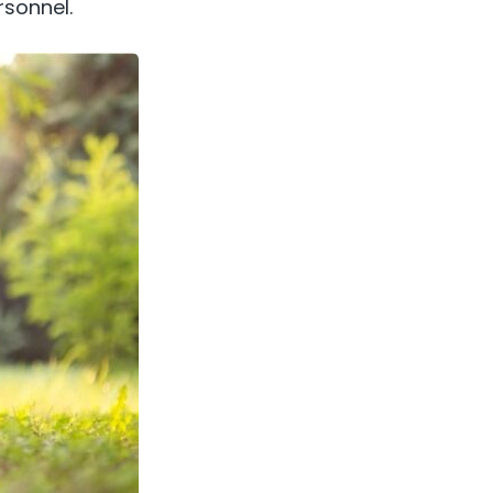
sonnel.