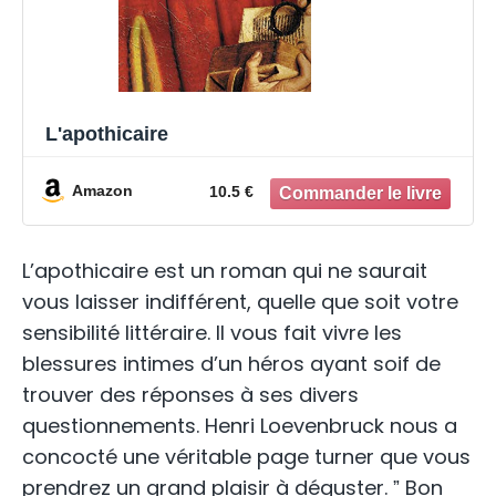
L'apothicaire
Amazon
10.5 €
L’apothicaire est un roman qui ne saurait
vous laisser indifférent, quelle que soit votre
sensibilité littéraire. Il vous fait vivre les
blessures intimes d’un héros ayant soif de
trouver des réponses à ses divers
questionnements. Henri Loevenbruck nous a
concocté une véritable page turner que vous
prendrez un grand plaisir à déguster. ˮ Bon