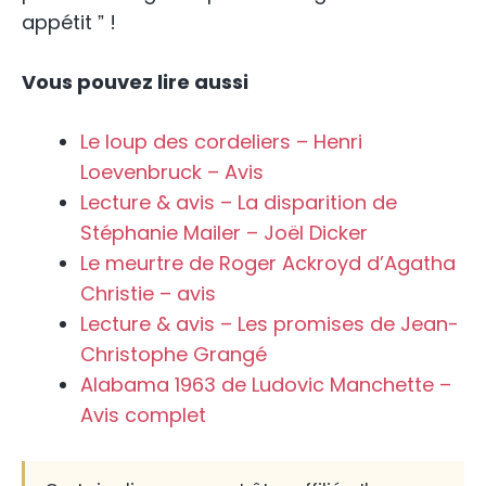
appétit ˮ !
Vous pouvez lire aussi
Le loup des cordeliers – Henri
Loevenbruck – Avis
Lecture & avis – La disparition de
Stéphanie Mailer – Joël Dicker
Le meurtre de Roger Ackroyd d’Agatha
Christie – avis
Lecture & avis – Les promises de Jean-
Christophe Grangé
Alabama 1963 de Ludovic Manchette –
Avis complet