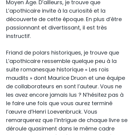
Moyen Âge. D’ailleurs, je trouve que
L’apothicaire invite à la curiosité et la
découverte de cette époque. En plus d’être
passionnant et divertissant, il est très
instructif.
Friand de polars historiques, je trouve que
L’apothicaire ressemble quelque peu à la
suite romanesque historique « Les rois
maudits » dont Maurice Druon et une équipe
de collaborateurs en sont l’auteur. Vous ne
les avez encore jamais lus ? N’hésitez pas à
le faire une fois que vous aurez terminé
l’œuvre d’Henri Loevenbruck. Vous
remarquerez que l’intrigue de chaque livre se
déroule quasiment dans le même cadre