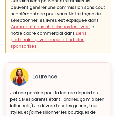
Certains liens peuvent être affiliés. Ils
peuvent générer une commission sans coût
supplémentaire pour vous. Notre façon de
sélectionner les livres est expliquée dans
Comment nous choisissons les livres
, et
notre cadre commercial dans
Liens
partenaires, livres reçus et articles
sponsorisés
.
Laurence
J'ai une passion pour la lecture depuis tout
petit. Mes parents étant libraires, ça m'a bien
influencé ;) Je dévore tous les genres, tous
styles, et j'aime sillonner les boutiques de