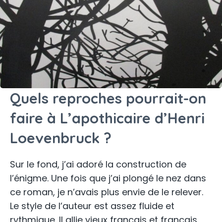
Quels reproches pourrait-on
faire à L’apothicaire d’Henri
Loevenbruck ?
Sur le fond, j’ai adoré la construction de
l’énigme. Une fois que j’ai plongé le nez dans
ce roman, je n’avais plus envie de le relever.
Le style de l’auteur est assez fluide et
rythmique. Il allie vieux français et français