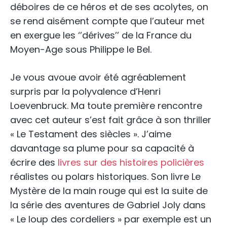
déboires de ce héros et de ses acolytes, on
se rend aisément compte que l’auteur met
en exergue les ‘’dérives’’ de la France du
Moyen-Age sous Philippe le Bel.
Je vous avoue avoir été agréablement
surpris par la polyvalence d’Henri
Loevenbruck. Ma toute première rencontre
avec cet auteur s’est fait grâce à son thriller
« Le Testament des siècles ». J’aime
davantage sa plume pour sa capacité à
écrire des
livres sur des histoires policières
réalistes ou polars historiques. Son livre Le
Mystère de la main rouge qui est la suite de
la série des aventures de Gabriel Joly dans
« Le loup des cordeliers » par exemple est un