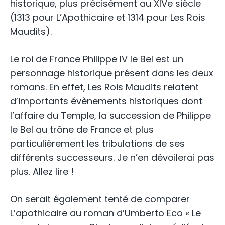
historique, plus précisément au XIVe siècle
(1313 pour L’Apothicaire et 1314 pour Les Rois
Maudits).
Le roi de France Philippe IV le Bel est un
personnage historique présent dans les deux
romans. En effet, Les Rois Maudits relatent
d’importants évènements historiques dont
l’affaire du Temple, la succession de Philippe
le Bel au trône de France et plus
particulièrement les tribulations de ses
différents successeurs. Je n’en dévoilerai pas
plus. Allez lire !
On serait également tenté de comparer
L’apothicaire au roman d’Umberto Eco « Le