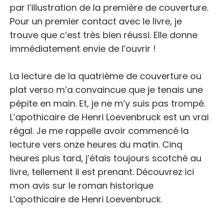
par l’illustration de la première de couverture.
Pour un premier contact avec le livre, je
trouve que c’est très bien réussi. Elle donne
immédiatement envie de l’ouvrir !
La lecture de la quatrième de couverture ou
plat verso m’a convaincue que je tenais une
pépite en main. Et, je ne m’y suis pas trompé.
L’apothicaire de Henri Loevenbruck est un vrai
régal. Je me rappelle avoir commencé la
lecture vers onze heures du matin. Cinq
heures plus tard, j’étais toujours scotché au
livre, tellement il est prenant. Découvrez ici
mon avis sur le roman historique
L’apothicaire de Henri Loevenbruck.