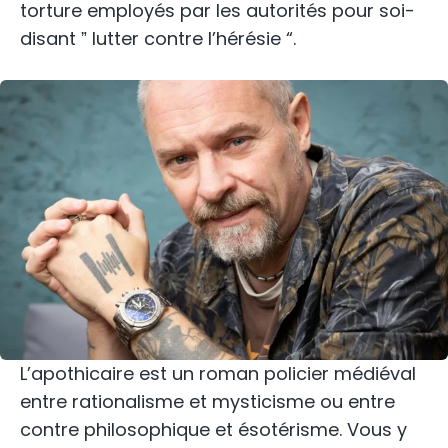
torture employés par les autorités pour soi-
disant ˮ lutter contre l’hérésie “.
L’apothicaire est un roman policier médiéval
entre rationalisme et mysticisme ou entre
contre philosophique et ésotérisme. Vous y