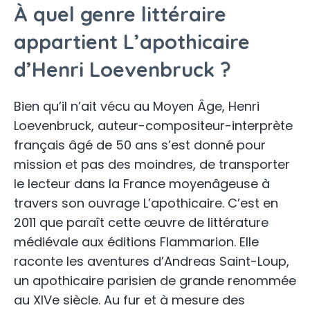
À quel genre littéraire
appartient L’apothicaire
d’Henri Loevenbruck ?
Bien qu’il n’ait vécu au Moyen Âge, Henri
Loevenbruck, auteur-compositeur-interprète
français âgé de 50 ans s’est donné pour
mission et pas des moindres, de transporter
le lecteur dans la France moyenâgeuse à
travers son ouvrage L’apothicaire. C’est en
2011 que paraît cette œuvre de littérature
médiévale aux éditions Flammarion. Elle
raconte les aventures d’Andreas Saint-Loup,
un apothicaire parisien de grande renommée
au XIVe siècle. Au fur et à mesure des