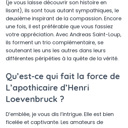
(je vous laisse découvrir son histoire en
lisant), ils sont tous autant sympathiques, le
deuxième inspirant de la compassion. Encore
une fois, il est préférable que vous fassiez
votre appréciation. Avec Andreas Saint-Loup,
ils forment un trio complémentaire, se
soutenant les uns les autres dans leurs
différentes péripéties à la quête de la vérité.
Qu’est-ce qui fait la force de
L’apothicaire d’Henri
Loevenbruck ?
D’emblée, je vous dis l’intrigue. Elle est bien
ficelée et captivante. Les amateurs de