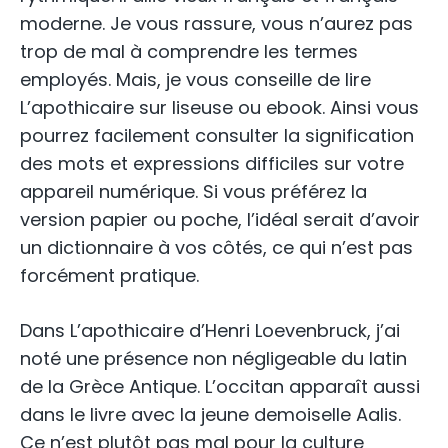
moderne. Je vous rassure, vous n’aurez pas
trop de mal à comprendre les termes
employés. Mais, je vous conseille de lire
L’apothicaire sur liseuse ou ebook. Ainsi vous
pourrez facilement consulter la signification
des mots et expressions difficiles sur votre
appareil numérique. Si vous préférez la
version papier ou poche, l’idéal serait d’avoir
un dictionnaire à vos côtés, ce qui n’est pas
forcément pratique.
Dans L’apothicaire d’Henri Loevenbruck, j’ai
noté une présence non négligeable du latin
de la Grèce Antique. L’occitan apparaît aussi
dans le livre avec la jeune demoiselle Aalis.
Ce n’est plutôt pas mal pour la culture