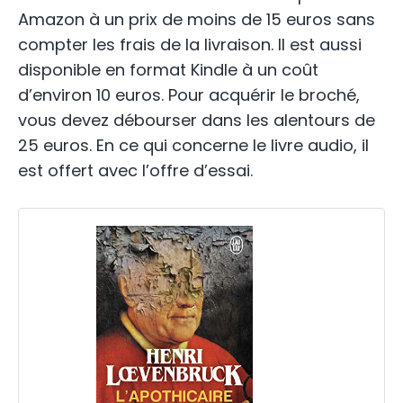
Amazon à un prix de moins de 15 euros sans
compter les frais de la livraison. Il est aussi
disponible en format Kindle à un coût
d’environ 10 euros. Pour acquérir le broché,
vous devez débourser dans les alentours de
25 euros. En ce qui concerne le livre audio, il
est offert avec l’offre d’essai.