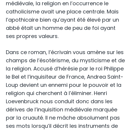
médiévale, la religion en l’occurrence le
catholicisme avait une place centrale. Mais
l’apothicaire bien qu’ayant été élevé par un
abbé était un homme de peu de foi ayant
ses propres valeurs.
Dans ce roman, l’écrivain vous amène sur les
champs de l’ésotérisme, du mysticisme et de
la religion. Accusé d’hérésie par le roi Philippe
le Bel et l’inquisiteur de France, Andrea Saint-
Loup devient un ennemi pour le pouvoir et la
religion qui cherchent à l’éliminer. Henri
Loevenbruck nous conduit donc dans les
dérives de l’inquisition médiévale marquée
par la cruauté. Il ne mâche absolument pas
ses mots lorsqu’il décrit les instruments de