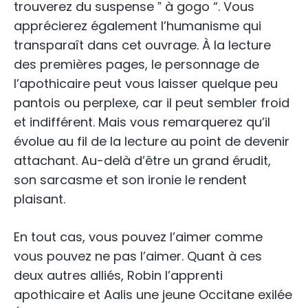
trouverez du suspense ˮ à gogo “. Vous
apprécierez également l’humanisme qui
transparaît dans cet ouvrage. À la lecture
des premières pages, le personnage de
l’apothicaire peut vous laisser quelque peu
pantois ou perplexe, car il peut sembler froid
et indifférent. Mais vous remarquerez qu’il
évolue au fil de la lecture au point de devenir
attachant. Au-delà d’être un grand érudit,
son sarcasme et son ironie le rendent
plaisant.
En tout cas, vous pouvez l’aimer comme
vous pouvez ne pas l’aimer. Quant à ces
deux autres alliés, Robin l’apprenti
apothicaire et Aalis une jeune Occitane exilée