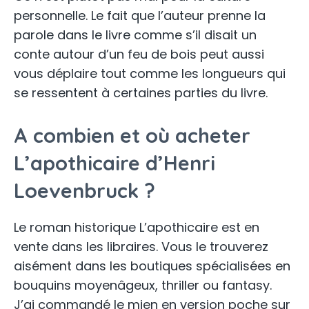
personnelle. Le fait que l’auteur prenne la
parole dans le livre comme s’il disait un
conte autour d’un feu de bois peut aussi
vous déplaire tout comme les longueurs qui
se ressentent à certaines parties du livre.
A combien et où acheter
L’apothicaire d’Henri
Loevenbruck ?
Le roman historique L’apothicaire est en
vente dans les libraires. Vous le trouverez
aisément dans les boutiques spécialisées en
bouquins moyenâgeux, thriller ou fantasy.
J’ai commandé le mien en version poche sur