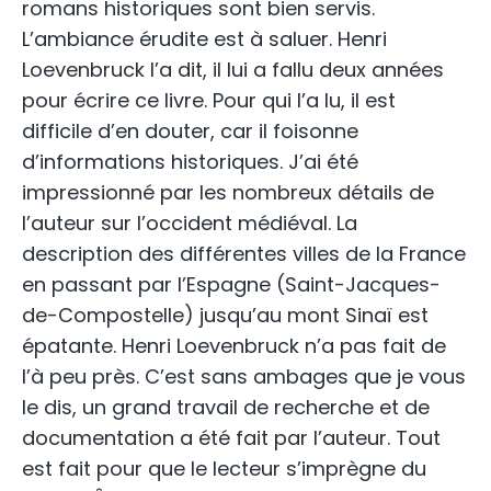
romans historiques sont bien servis.
L’ambiance érudite est à saluer. Henri
Loevenbruck l’a dit, il lui a fallu deux années
pour écrire ce livre. Pour qui l’a lu, il est
difficile d’en douter, car il foisonne
d’informations historiques. J’ai été
impressionné par les nombreux détails de
l’auteur sur l’occident médiéval. La
description des différentes villes de la France
en passant par l’Espagne (Saint-Jacques-
de-Compostelle) jusqu’au mont Sinaï est
épatante. Henri Loevenbruck n’a pas fait de
l’à peu près. C’est sans ambages que je vous
le dis, un grand travail de recherche et de
documentation a été fait par l’auteur. Tout
est fait pour que le lecteur s’imprègne du