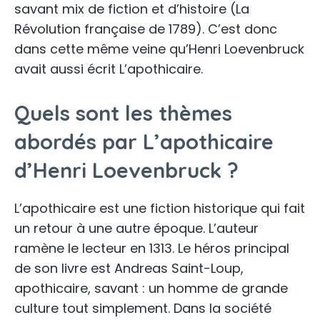
savant mix de fiction et d’histoire (La
Révolution française de 1789). C’est donc
dans cette même veine qu’Henri Loevenbruck
avait aussi écrit L’apothicaire.
Quels sont les thèmes
abordés par L’apothicaire
d’Henri Loevenbruck ?
L’apothicaire est une fiction historique qui fait
un retour à une autre époque. L’auteur
ramène le lecteur en 1313. Le héros principal
de son livre est Andreas Saint-Loup,
apothicaire, savant : un homme de grande
culture tout simplement. Dans la société