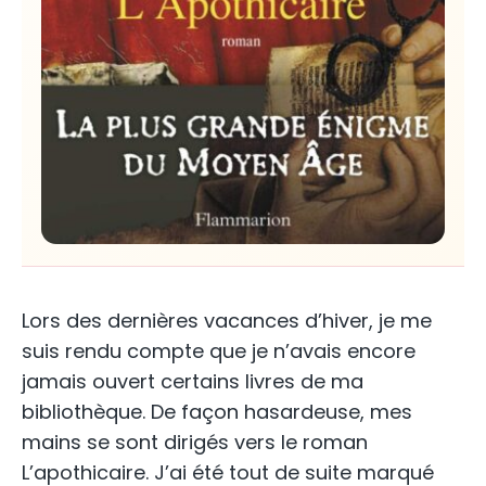
Lors des dernières vacances d’hiver, je me
suis rendu compte que je n’avais encore
jamais ouvert certains livres de ma
bibliothèque. De façon hasardeuse, mes
mains se sont dirigés vers le roman
L’apothicaire. J’ai été tout de suite marqué