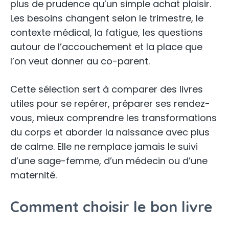
plus de prudence qu’un simple achat plaisir.
Les besoins changent selon le trimestre, le
contexte médical, la fatigue, les questions
autour de l’accouchement et la place que
l’on veut donner au co-parent.
Cette sélection sert à comparer des livres
utiles pour se repérer, préparer ses rendez-
vous, mieux comprendre les transformations
du corps et aborder la naissance avec plus
de calme. Elle ne remplace jamais le suivi
d’une sage-femme, d’un médecin ou d’une
maternité.
Comment choisir le bon livre