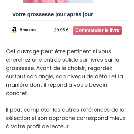
Votre grossesse jour après jour
Amazon
29.95 €
Cet ouvrage peut être pertinent si vous
cherchez une entrée solide sur livres sur la
grossesse. Avant de le choisir, regardez
surtout son angle, son niveau de détail et la
manière dont il répond à votre besoin
concret.
Il peut compléter les autres références de la
sélection si son approche correspond mieux
à votre profil de lecteur.