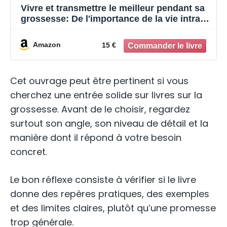
Vivre et transmettre le meilleur pendant sa
grossesse: De l'importance de la vie intra-
utérine dans l'épanouissement de l'enfant
Amazon
15 €
Cet ouvrage peut être pertinent si vous
cherchez une entrée solide sur livres sur la
grossesse. Avant de le choisir, regardez
surtout son angle, son niveau de détail et la
manière dont il répond à votre besoin
concret.
Le bon réflexe consiste à vérifier si le livre
donne des repères pratiques, des exemples
et des limites claires, plutôt qu’une promesse
trop générale.