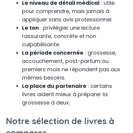
Le niveau de détail médical
: utile
pour comprendre, mais jamais à
appliquer sans avis professionnel.
Le ton
: privilégier une lecture
rassurante, concrète et non
culpabilisante.
La période concernée
: grossesse,
accouchement, post-partum ou
premiers mois ne répondent pas aux
mêmes besoins.
La place du partenaire
: certains
livres aident mieux à préparer la
grossesse à deux.
Notre sélection de livres à
comparer