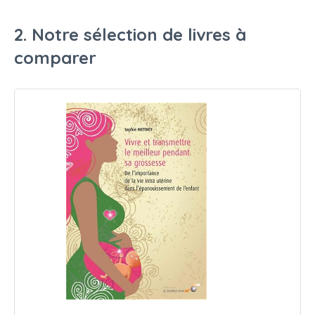
2. Notre sélection de livres à
comparer