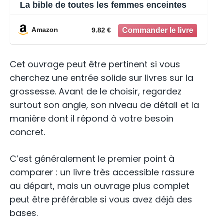
La bible de toutes les femmes enceintes
Amazon
9.82 €
Cet ouvrage peut être pertinent si vous
cherchez une entrée solide sur livres sur la
grossesse. Avant de le choisir, regardez
surtout son angle, son niveau de détail et la
manière dont il répond à votre besoin
concret.
C’est généralement le premier point à
comparer : un livre très accessible rassure
au départ, mais un ouvrage plus complet
peut être préférable si vous avez déjà des
bases.