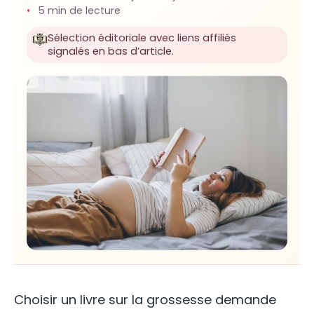
5 min de lecture
Sélection éditoriale avec liens affiliés
signalés en bas d’article.
Choisir un livre sur la grossesse demande