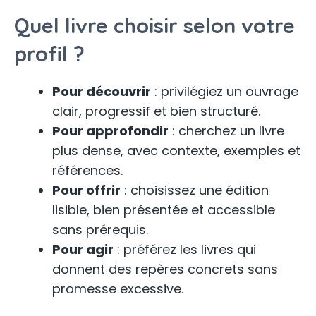
Quel livre choisir selon votre
profil ?
Pour découvrir
: privilégiez un ouvrage
clair, progressif et bien structuré.
Pour approfondir
: cherchez un livre
plus dense, avec contexte, exemples et
références.
Pour offrir
: choisissez une édition
lisible, bien présentée et accessible
sans prérequis.
Pour agir
: préférez les livres qui
donnent des repères concrets sans
promesse excessive.