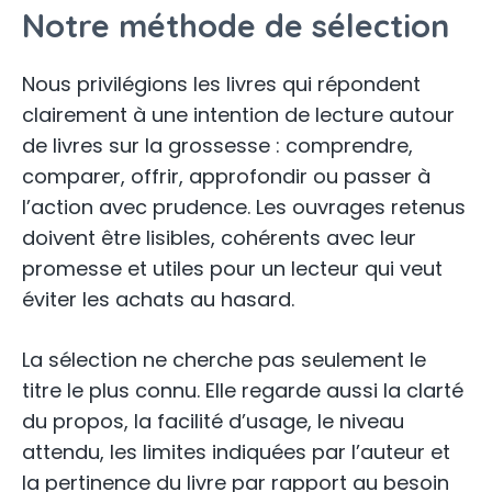
Notre méthode de sélection
Nous privilégions les livres qui répondent
clairement à une intention de lecture autour
de livres sur la grossesse : comprendre,
comparer, offrir, approfondir ou passer à
l’action avec prudence. Les ouvrages retenus
doivent être lisibles, cohérents avec leur
promesse et utiles pour un lecteur qui veut
éviter les achats au hasard.
La sélection ne cherche pas seulement le
titre le plus connu. Elle regarde aussi la clarté
du propos, la facilité d’usage, le niveau
attendu, les limites indiquées par l’auteur et
la pertinence du livre par rapport au besoin