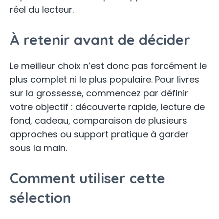
réel du lecteur.
À retenir avant de décider
Le meilleur choix n’est donc pas forcément le
plus complet ni le plus populaire. Pour livres
sur la grossesse, commencez par définir
votre objectif : découverte rapide, lecture de
fond, cadeau, comparaison de plusieurs
approches ou support pratique à garder
sous la main.
Comment utiliser cette
sélection