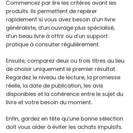
Commencez par lire les critères avant les
produits. Ils permettent de repérer
rapidement si vous avez besoin d’un livre
généraliste, d’un ouvrage plus spécialisé,
d’un beau livre à offrir ou d’un support
pratique à consulter régulièrement.
Ensuite, comparez deux ou trois titres au lieu
de choisir uniquement le premier résultat.
Regardez le niveau de lecture, la promesse
réelle, la date de publication, les avis
disponibles et la cohérence entre le sujet du
livre et votre besoin du moment.
Enfin, gardez en tête qu’une bonne sélection
doit vous aider à éviter les achats impulsifs.