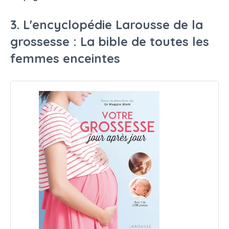
3. L'encyclopédie Larousse de la
grossesse : La bible de toutes les
femmes enceintes