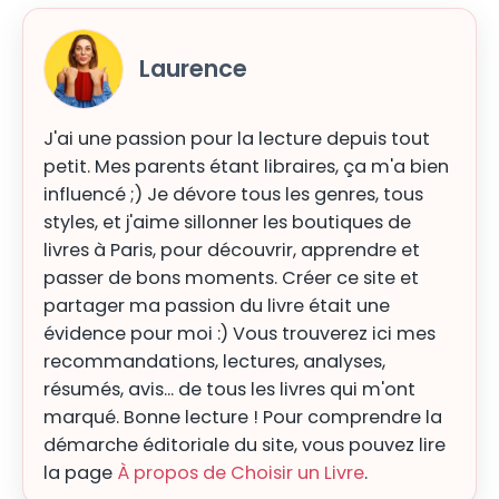
Laurence
J'ai une passion pour la lecture depuis tout
petit. Mes parents étant libraires, ça m'a bien
influencé ;) Je dévore tous les genres, tous
styles, et j'aime sillonner les boutiques de
livres à Paris, pour découvrir, apprendre et
passer de bons moments. Créer ce site et
partager ma passion du livre était une
évidence pour moi :) Vous trouverez ici mes
recommandations, lectures, analyses,
résumés, avis... de tous les livres qui m'ont
marqué. Bonne lecture ! Pour comprendre la
démarche éditoriale du site, vous pouvez lire
la page
À propos de Choisir un Livre
.