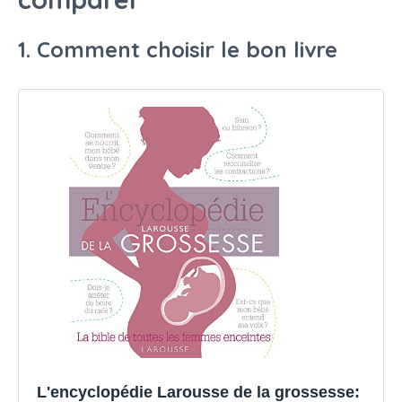
1. Comment choisir le bon livre
L'encyclopédie Larousse de la grossesse: