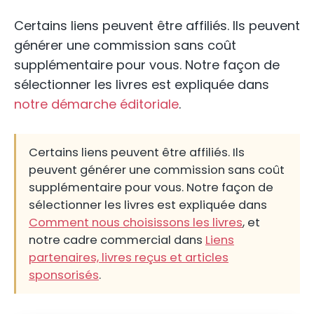
Certains liens peuvent être affiliés. Ils peuvent
générer une commission sans coût
supplémentaire pour vous. Notre façon de
sélectionner les livres est expliquée dans
notre démarche éditoriale
.
Certains liens peuvent être affiliés. Ils
peuvent générer une commission sans coût
supplémentaire pour vous. Notre façon de
sélectionner les livres est expliquée dans
Comment nous choisissons les livres
, et
notre cadre commercial dans
Liens
partenaires, livres reçus et articles
sponsorisés
.