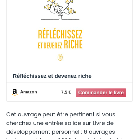
Réfléchissez et devenez riche
Amazon
7.5 €
Cet ouvrage peut être pertinent si vous
cherchez une entrée solide sur Livre de
développement personnel : 6 ouvrages