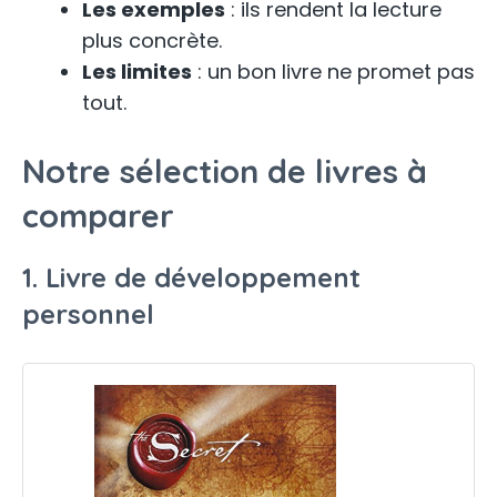
Les exemples
: ils rendent la lecture
plus concrète.
Les limites
: un bon livre ne promet pas
tout.
Notre sélection de livres à
comparer
1. Livre de développement
personnel