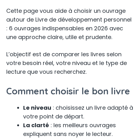
Cette page vous aide à choisir un ouvrage
autour de Livre de développement personnel
: 6 ouvrages indispensables en 2026 avec
une approche claire, utile et prudente.
L’objectif est de comparer les livres selon
votre besoin réel, votre niveau et le type de
lecture que vous recherchez.
Comment choisir le bon livre
Le niveau
: choisissez un livre adapté à
votre point de départ.
La clarté
: les meilleurs ouvrages
expliquent sans noyer le lecteur.