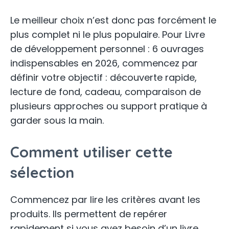
Le meilleur choix n’est donc pas forcément le
plus complet ni le plus populaire. Pour Livre
de développement personnel : 6 ouvrages
indispensables en 2026, commencez par
définir votre objectif : découverte rapide,
lecture de fond, cadeau, comparaison de
plusieurs approches ou support pratique à
garder sous la main.
Comment utiliser cette
sélection
Commencez par lire les critères avant les
produits. Ils permettent de repérer
rapidement si vous avez besoin d’un livre