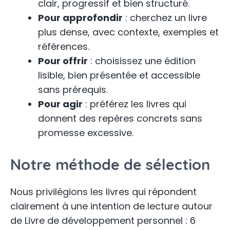
clair, progressif et bien structuré.
Pour approfondir
: cherchez un livre
plus dense, avec contexte, exemples et
références.
Pour offrir
: choisissez une édition
lisible, bien présentée et accessible
sans prérequis.
Pour agir
: préférez les livres qui
donnent des repères concrets sans
promesse excessive.
Notre méthode de sélection
Nous privilégions les livres qui répondent
clairement à une intention de lecture autour
de Livre de développement personnel : 6