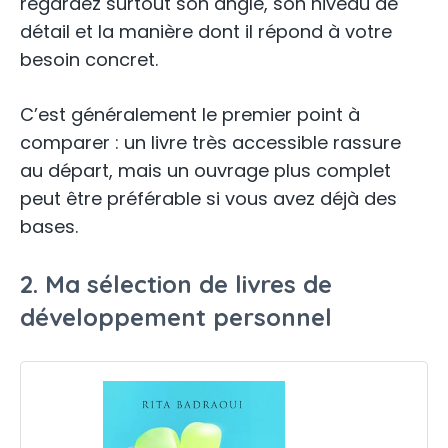
regardez surtout son angle, son niveau de
détail et la manière dont il répond à votre
besoin concret.
C’est généralement le premier point à
comparer : un livre très accessible rassure
au départ, mais un ouvrage plus complet
peut être préférable si vous avez déjà des
bases.
2. Ma sélection de livres de
développement personnel