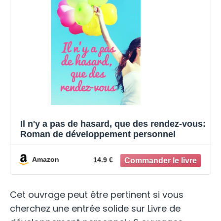
Il n'y a pas de hasard, que des rendez-vous:
Roman de développement personnel
Amazon
14.9 €
Cet ouvrage peut être pertinent si vous
cherchez une entrée solide sur Livre de