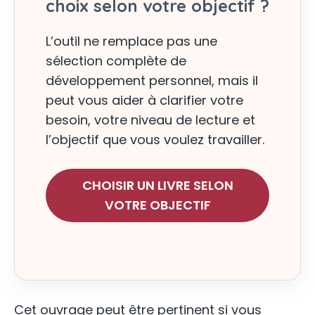
choix selon votre objectif ?
L’outil ne remplace pas une
sélection complète de
développement personnel, mais il
peut vous aider à clarifier votre
besoin, votre niveau de lecture et
l’objectif que vous voulez travailler.
CHOISIR UN LIVRE SELON
VOTRE OBJECTIF
Cet ouvrage peut être pertinent si vous