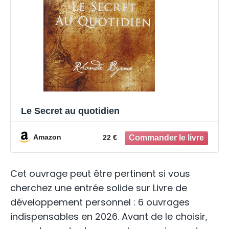
Le Secret au quotidien
Amazon
22 €
Cet ouvrage peut être pertinent si vous
cherchez une entrée solide sur Livre de
développement personnel : 6 ouvrages
indispensables en 2026. Avant de le choisir,