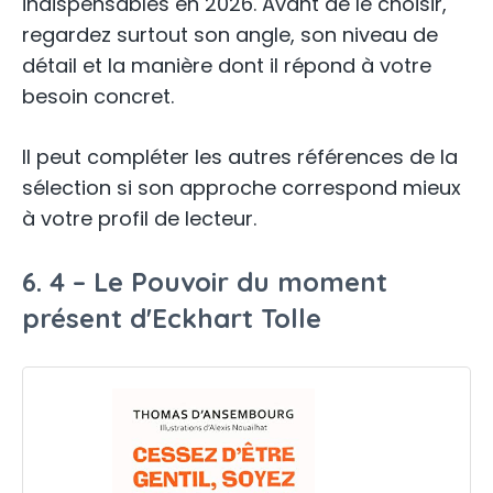
indispensables en 2026. Avant de le choisir,
regardez surtout son angle, son niveau de
détail et la manière dont il répond à votre
besoin concret.
Il peut compléter les autres références de la
sélection si son approche correspond mieux
à votre profil de lecteur.
6. 4 – Le Pouvoir du moment
présent d'Eckhart Tolle