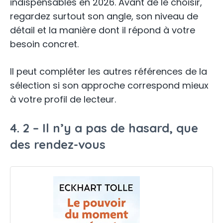
indispensables en 2026. Avant de le choisir,
regardez surtout son angle, son niveau de
détail et la manière dont il répond à votre
besoin concret.
Il peut compléter les autres références de la
sélection si son approche correspond mieux
à votre profil de lecteur.
4. 2 – Il n’y a pas de hasard, que
des rendez-vous