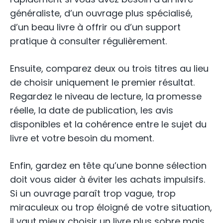
généraliste, d’un ouvrage plus spécialisé,
d’un beau livre à offrir ou d’un support
pratique à consulter régulièrement.
Ensuite, comparez deux ou trois titres au lieu
de choisir uniquement le premier résultat.
Regardez le niveau de lecture, la promesse
réelle, la date de publication, les avis
disponibles et la cohérence entre le sujet du
livre et votre besoin du moment.
Enfin, gardez en tête qu’une bonne sélection
doit vous aider à éviter les achats impulsifs.
Si un ouvrage paraît trop vague, trop
miraculeux ou trop éloigné de votre situation,
il vaut mieux choisir un livre plus sobre mais