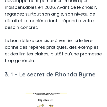
développement personnel : 6 ouvrages
indispensables en 2026. Avant de le choisir,
regardez surtout son angle, son niveau de
détail et la manière dont il répond à votre
besoin concret.
Le bon réflexe consiste à vérifier si le livre
donne des repères pratiques, des exemples
et des limites claires, plutôt qu’une promesse
trop générale.
3. 1 – Le secret de Rhonda Byrne