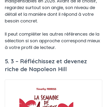
indispensables en 2026. Avant de le choisir,
regardez surtout son angle, son niveau de
détail et la manière dont il répond à votre
besoin concret.
Il peut compléter les autres références de la
sélection si son approche correspond mieux
à votre profil de lecteur.
5. 3 – Réfléchissez et devenez
riche de Napoleon Hill