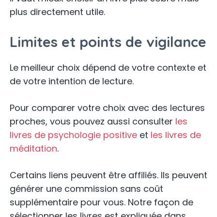
plus directement utile.
Limites et points de vigilance
Le meilleur choix dépend de votre contexte et
de votre intention de lecture.
Pour comparer votre choix avec des lectures
proches, vous pouvez aussi consulter
les
livres de psychologie positive
et
les livres de
méditation
.
Certains liens peuvent être affiliés. Ils peuvent
générer une commission sans coût
supplémentaire pour vous. Notre façon de
sélectionner les livres est expliquée dans