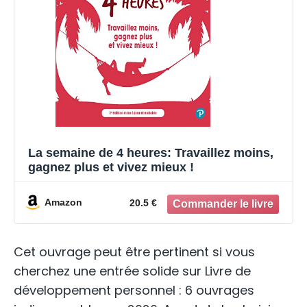
La semaine de 4 heures: Travaillez moins,
gagnez plus et vivez mieux !
Amazon
20.5 €
Cet ouvrage peut être pertinent si vous
cherchez une entrée solide sur Livre de
développement personnel : 6 ouvrages