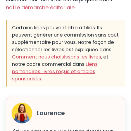
notre démarche éditoriale
.
Certains liens peuvent être affiliés. Ils
peuvent générer une commission sans coût
supplémentaire pour vous. Notre façon de
sélectionner les livres est expliquée dans
Comment nous choisissons les livres
, et
notre cadre commercial dans
Liens
partenaires, livres reçus et articles
sponsorisés
.
Laurence