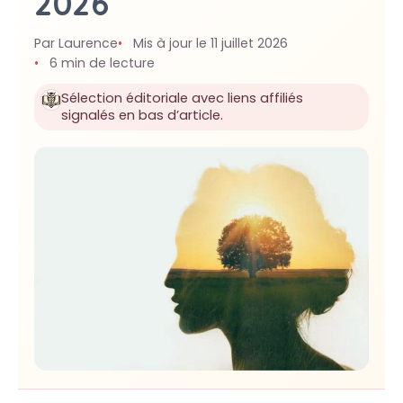
2026
Par Laurence
Mis à jour le 11 juillet 2026
6 min de lecture
Sélection éditoriale avec liens affiliés
signalés en bas d’article.