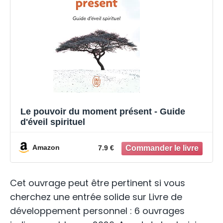
Le pouvoir du moment présent - Guide
d'éveil spirituel
Amazon
7.9 €
Cet ouvrage peut être pertinent si vous
cherchez une entrée solide sur Livre de
développement personnel : 6 ouvrages