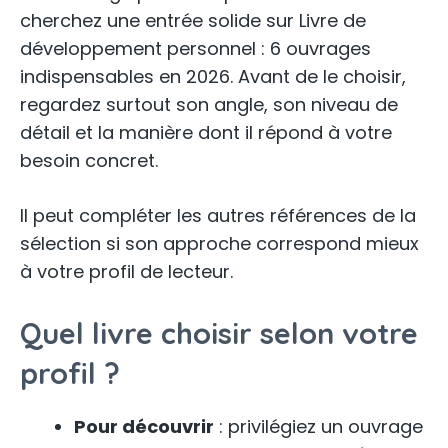
cherchez une entrée solide sur Livre de
développement personnel : 6 ouvrages
indispensables en 2026. Avant de le choisir,
regardez surtout son angle, son niveau de
détail et la manière dont il répond à votre
besoin concret.
Il peut compléter les autres références de la
sélection si son approche correspond mieux
à votre profil de lecteur.
Quel livre choisir selon votre
profil ?
Pour découvrir
: privilégiez un ouvrage