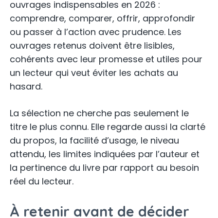
ouvrages indispensables en 2026 :
comprendre, comparer, offrir, approfondir
ou passer à l’action avec prudence. Les
ouvrages retenus doivent être lisibles,
cohérents avec leur promesse et utiles pour
un lecteur qui veut éviter les achats au
hasard.
La sélection ne cherche pas seulement le
titre le plus connu. Elle regarde aussi la clarté
du propos, la facilité d’usage, le niveau
attendu, les limites indiquées par l’auteur et
la pertinence du livre par rapport au besoin
réel du lecteur.
À retenir avant de décider