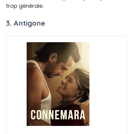
trop générale.
3. Antigone