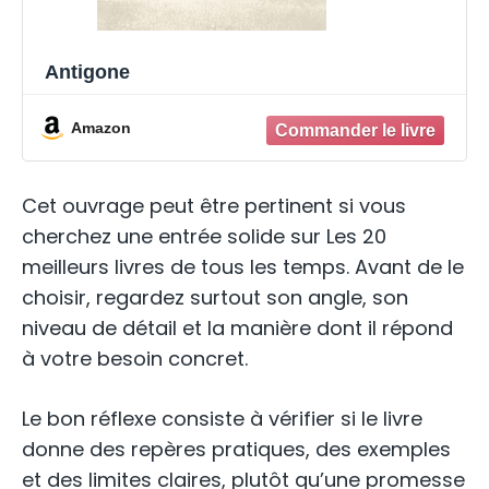
Antigone
Amazon
Cet ouvrage peut être pertinent si vous
cherchez une entrée solide sur Les 20
meilleurs livres de tous les temps. Avant de le
choisir, regardez surtout son angle, son
niveau de détail et la manière dont il répond
à votre besoin concret.
Le bon réflexe consiste à vérifier si le livre
donne des repères pratiques, des exemples
et des limites claires, plutôt qu’une promesse