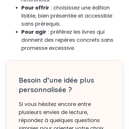
Pour offrir
: choisissez une édition
lisible, bien présentée et accessible
sans prérequis.
Pour agir
: préférez les livres qui
donnent des repères concrets sans
promesse excessive.
Besoin d’une idée plus
personnalisée ?
Si vous hésitez encore entre
plusieurs envies de lecture,
répondez à quelques questions
simples pour orienter votre choix