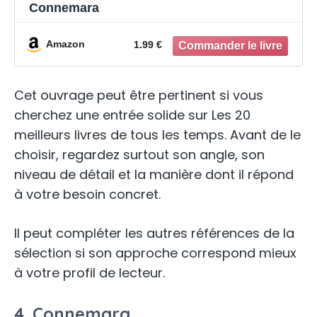
Connemara
Amazon
1.99 €
Cet ouvrage peut être pertinent si vous
cherchez une entrée solide sur Les 20
meilleurs livres de tous les temps. Avant de le
choisir, regardez surtout son angle, son
niveau de détail et la manière dont il répond
à votre besoin concret.
Il peut compléter les autres références de la
sélection si son approche correspond mieux
à votre profil de lecteur.
4. Connemara