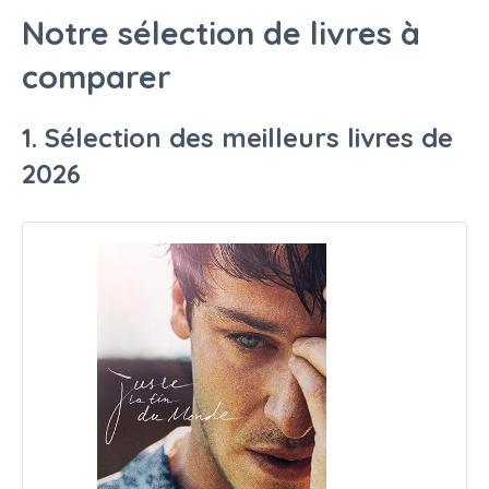
Notre sélection de livres à
comparer
1. Sélection des meilleurs livres de
2026