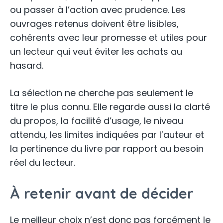
ou passer à l’action avec prudence. Les
ouvrages retenus doivent être lisibles,
cohérents avec leur promesse et utiles pour
un lecteur qui veut éviter les achats au
hasard.
La sélection ne cherche pas seulement le
titre le plus connu. Elle regarde aussi la clarté
du propos, la facilité d’usage, le niveau
attendu, les limites indiquées par l’auteur et
la pertinence du livre par rapport au besoin
réel du lecteur.
À retenir avant de décider
Le meilleur choix n’est donc pas forcément le