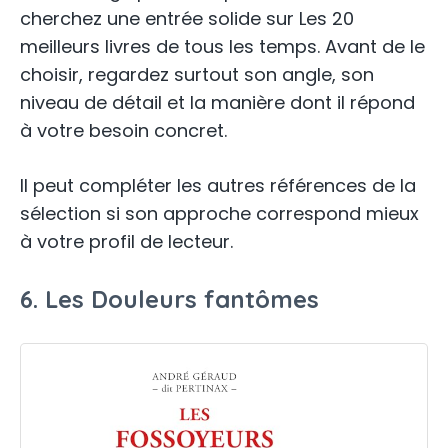
cherchez une entrée solide sur Les 20
meilleurs livres de tous les temps. Avant de le
choisir, regardez surtout son angle, son
niveau de détail et la manière dont il répond
à votre besoin concret.
Il peut compléter les autres références de la
sélection si son approche correspond mieux
à votre profil de lecteur.
6. Les Douleurs fantômes