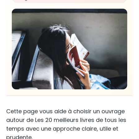
Cette page vous aide à choisir un ouvrage
autour de Les 20 meilleurs livres de tous les
temps avec une approche claire, utile et
prudente.