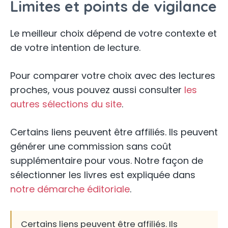
Limites et points de vigilance
Le meilleur choix dépend de votre contexte et
de votre intention de lecture.
Pour comparer votre choix avec des lectures
proches, vous pouvez aussi consulter
les
autres sélections du site
.
Certains liens peuvent être affiliés. Ils peuvent
générer une commission sans coût
supplémentaire pour vous. Notre façon de
sélectionner les livres est expliquée dans
notre démarche éditoriale
.
Certains liens peuvent être affiliés. Ils