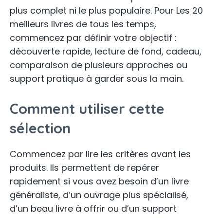
plus complet ni le plus populaire. Pour Les 20
meilleurs livres de tous les temps,
commencez par définir votre objectif :
découverte rapide, lecture de fond, cadeau,
comparaison de plusieurs approches ou
support pratique à garder sous la main.
Comment utiliser cette
sélection
Commencez par lire les critères avant les
produits. Ils permettent de repérer
rapidement si vous avez besoin d’un livre
généraliste, d’un ouvrage plus spécialisé,
d’un beau livre à offrir ou d’un support