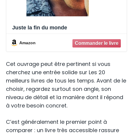
Juste la fin du monde
Amazon
Cet ouvrage peut être pertinent si vous
cherchez une entrée solide sur Les 20
meilleurs livres de tous les temps. Avant de le
choisir, regardez surtout son angle, son
niveau de détail et la manière dont il répond
à votre besoin concret.
C’est généralement le premier point à
comparer : un livre très accessible rassure