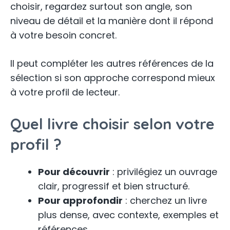
choisir, regardez surtout son angle, son
niveau de détail et la manière dont il répond
à votre besoin concret.
Il peut compléter les autres références de la
sélection si son approche correspond mieux
à votre profil de lecteur.
Quel livre choisir selon votre
profil ?
Pour découvrir
: privilégiez un ouvrage
clair, progressif et bien structuré.
Pour approfondir
: cherchez un livre
plus dense, avec contexte, exemples et
références.