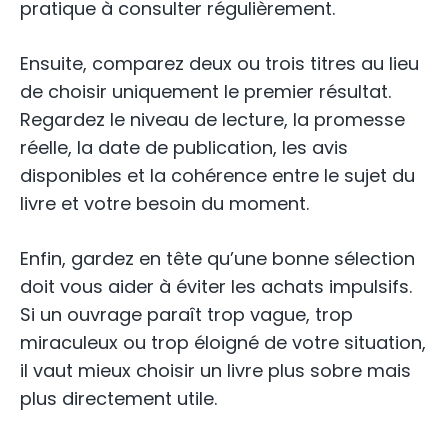
pratique à consulter régulièrement.
Ensuite, comparez deux ou trois titres au lieu
de choisir uniquement le premier résultat.
Regardez le niveau de lecture, la promesse
réelle, la date de publication, les avis
disponibles et la cohérence entre le sujet du
livre et votre besoin du moment.
Enfin, gardez en tête qu’une bonne sélection
doit vous aider à éviter les achats impulsifs.
Si un ouvrage paraît trop vague, trop
miraculeux ou trop éloigné de votre situation,
il vaut mieux choisir un livre plus sobre mais
plus directement utile.