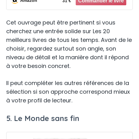
Amazon
31 €
Cet ouvrage peut être pertinent si vous
cherchez une entrée solide sur Les 20
meilleurs livres de tous les temps. Avant de le
choisir, regardez surtout son angle, son
niveau de détail et la manière dont il répond
à votre besoin concret.
Il peut compléter les autres références de la
sélection si son approche correspond mieux
à votre profil de lecteur.
5. Le Monde sans fin