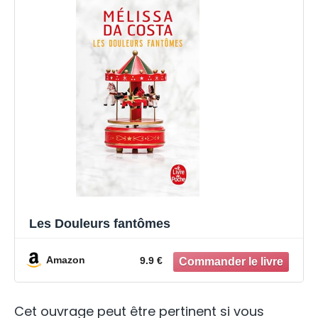
Les Douleurs fantômes
Amazon
9.9 €
Cet ouvrage peut être pertinent si vous