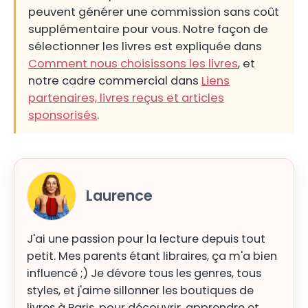
peuvent générer une commission sans coût
supplémentaire pour vous. Notre façon de
sélectionner les livres est expliquée dans
Comment nous choisissons les livres
, et
notre cadre commercial dans
Liens
partenaires, livres reçus et articles
sponsorisés
.
Laurence
J'ai une passion pour la lecture depuis tout
petit. Mes parents étant libraires, ça m'a bien
influencé ;) Je dévore tous les genres, tous
styles, et j'aime sillonner les boutiques de
livres à Paris, pour découvrir, apprendre et