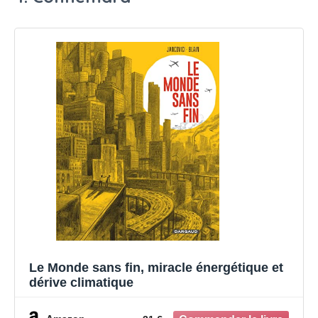
Le Monde sans fin, miracle énergétique et
dérive climatique