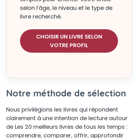
selon l’âge, le niveau et le type de
livre recherché.
CHOISIR UN LIVRE SELON
VOTRE PROFIL
Notre méthode de sélection
Nous privilégions les livres qui répondent
clairement à une intention de lecture autour
de Les 20 meilleurs livres de tous les temps :
comprendre, comparer, offrir, approfondir