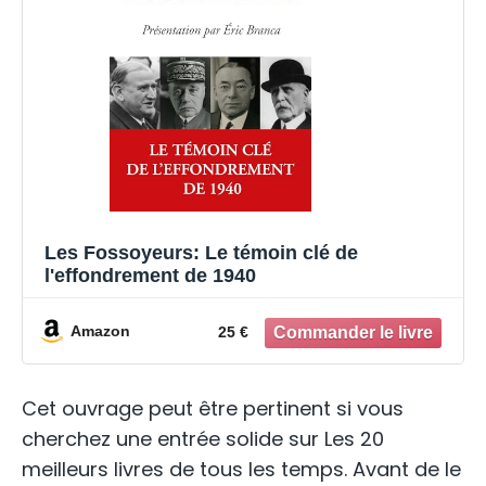
Les Fossoyeurs: Le témoin clé de
l'effondrement de 1940
Amazon
25 €
Cet ouvrage peut être pertinent si vous
cherchez une entrée solide sur Les 20
meilleurs livres de tous les temps. Avant de le