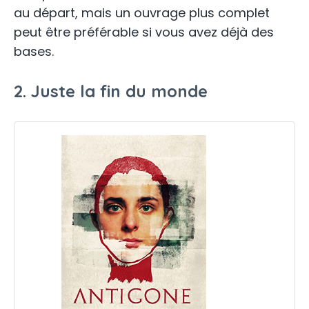
au départ, mais un ouvrage plus complet
peut être préférable si vous avez déjà des
bases.
2. Juste la fin du monde