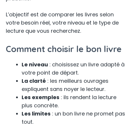
L’objectif est de comparer les livres selon
votre besoin réel, votre niveau et le type de
lecture que vous recherchez.
Comment choisir le bon livre
Le niveau
: choisissez un livre adapté à
votre point de départ.
La clarté
: les meilleurs ouvrages
expliquent sans noyer le lecteur.
Les exemples
: ils rendent la lecture
plus concrète.
Les limites
: un bon livre ne promet pas
tout.