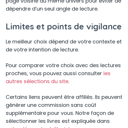
page voisine du même univers pour éviter de
dépendre d’un seul angle de lecture.
Limites et points de vigilance
Le meilleur choix dépend de votre contexte et
de votre intention de lecture.
Pour comparer votre choix avec des lectures
proches, vous pouvez aussi consulter
les
autres sélections du site
.
Certains liens peuvent être affiliés. Ils peuvent
générer une commission sans coût
supplémentaire pour vous. Notre façon de
sélectionner les livres est expliquée dans