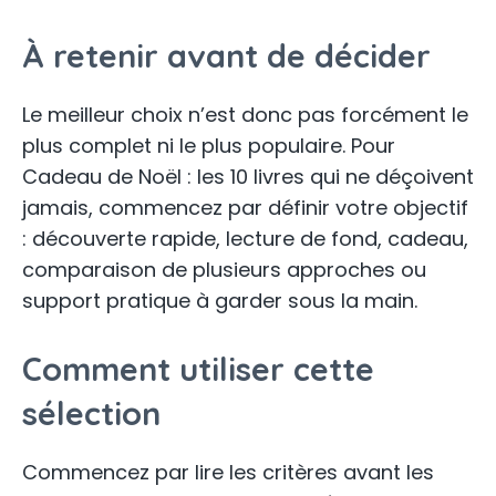
À retenir avant de décider
Le meilleur choix n’est donc pas forcément le
plus complet ni le plus populaire. Pour
Cadeau de Noël : les 10 livres qui ne déçoivent
jamais, commencez par définir votre objectif
: découverte rapide, lecture de fond, cadeau,
comparaison de plusieurs approches ou
support pratique à garder sous la main.
Comment utiliser cette
sélection
Commencez par lire les critères avant les