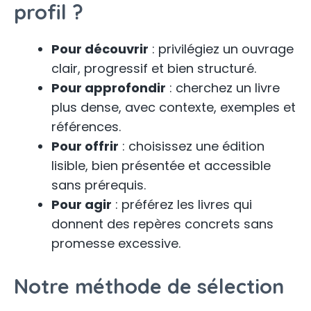
profil ?
Pour découvrir
: privilégiez un ouvrage
clair, progressif et bien structuré.
Pour approfondir
: cherchez un livre
plus dense, avec contexte, exemples et
références.
Pour offrir
: choisissez une édition
lisible, bien présentée et accessible
sans prérequis.
Pour agir
: préférez les livres qui
donnent des repères concrets sans
promesse excessive.
Notre méthode de sélection