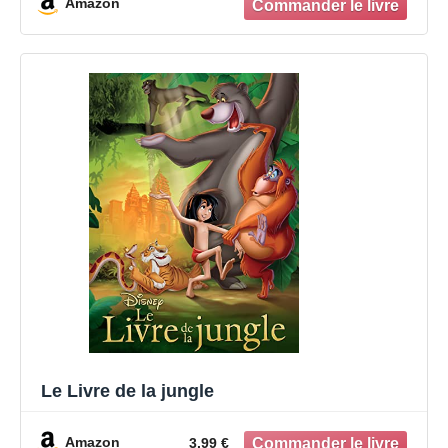
Amazon
Le Livre de la jungle
Amazon
3.99 €