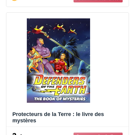
Protecteurs de la Terre : le livre des
mystères