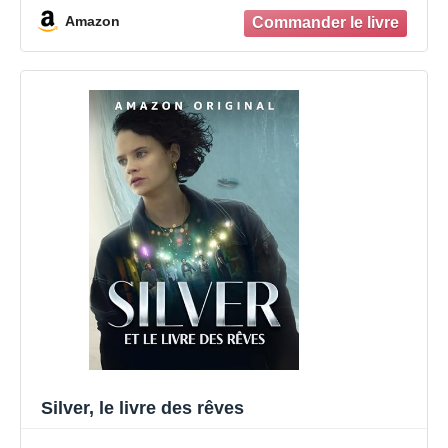
Amazon
Silver, le livre des rêves