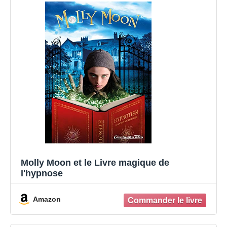
Molly Moon et le Livre magique de
l'hypnose
Amazon