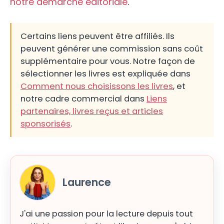
notre démarche éditoriale
.
Certains liens peuvent être affiliés. Ils
peuvent générer une commission sans coût
supplémentaire pour vous. Notre façon de
sélectionner les livres est expliquée dans
Comment nous choisissons les livres
, et
notre cadre commercial dans
Liens
partenaires, livres reçus et articles
sponsorisés
.
Laurence
J'ai une passion pour la lecture depuis tout