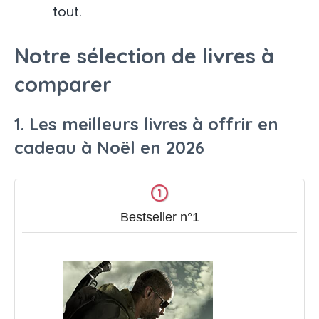
tout.
Notre sélection de livres à
comparer
1. Les meilleurs livres à offrir en
cadeau à Noël en 2026
Bestseller n°1