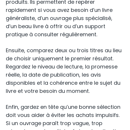
produits. Ils permettent de repérer
rapidement si vous avez besoin d’un livre
généraliste, d’un ouvrage plus spécialisé,
d’un beau livre à offrir ou d’un support
pratique à consulter régulièrement.
Ensuite, comparez deux ou trois titres au lieu
de choisir uniquement le premier résultat.
Regardez le niveau de lecture, la promesse
réelle, la date de publication, les avis
disponibles et la cohérence entre le sujet du
livre et votre besoin du moment.
Enfin, gardez en tête qu’une bonne sélection
doit vous aider à éviter les achats impulsifs.
Si un ouvrage paraît trop vague, trop