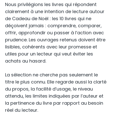
Nous privilégions les livres qui répondent
clairement à une intention de lecture autour
de Cadeau de Noël : les 10 livres qui ne
déçoivent jamais : comprendre, comparer,
offrir, approfondir ou passer à l’action avec
prudence. Les ouvrages retenus doivent être
lisibles, cohérents avec leur promesse et
utiles pour un lecteur qui veut éviter les
achats au hasard.
La sélection ne cherche pas seulement le
titre le plus connu. Elle regarde aussi la clarté
du propos, la facilité d’usage, le niveau
attendu, les limites indiquées par l’auteur et
la pertinence du livre par rapport au besoin
réel du lecteur.