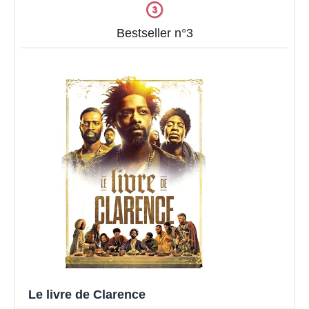
Bestseller n°3
Le livre de Clarence