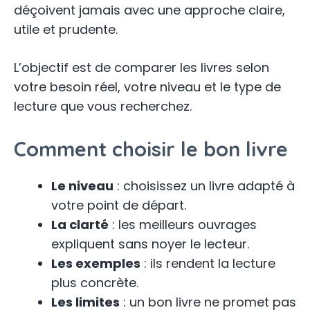
déçoivent jamais avec une approche claire,
utile et prudente.
L’objectif est de comparer les livres selon
votre besoin réel, votre niveau et le type de
lecture que vous recherchez.
Comment choisir le bon livre
Le niveau
: choisissez un livre adapté à
votre point de départ.
La clarté
: les meilleurs ouvrages
expliquent sans noyer le lecteur.
Les exemples
: ils rendent la lecture
plus concrète.
Les limites
: un bon livre ne promet pas