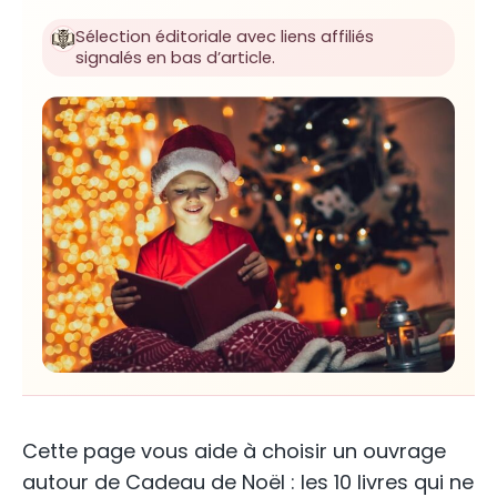
Sélection éditoriale avec liens affiliés
signalés en bas d’article.
Cette page vous aide à choisir un ouvrage
autour de Cadeau de Noël : les 10 livres qui ne