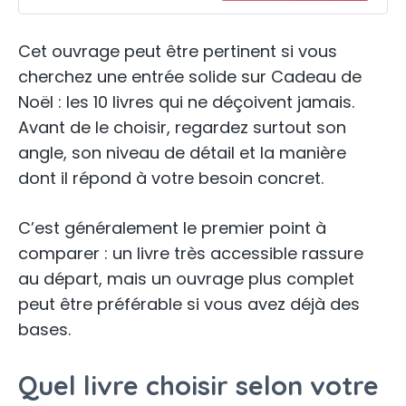
Cet ouvrage peut être pertinent si vous
cherchez une entrée solide sur Cadeau de
Noël : les 10 livres qui ne déçoivent jamais.
Avant de le choisir, regardez surtout son
angle, son niveau de détail et la manière
dont il répond à votre besoin concret.
C’est généralement le premier point à
comparer : un livre très accessible rassure
au départ, mais un ouvrage plus complet
peut être préférable si vous avez déjà des
bases.
Quel livre choisir selon votre