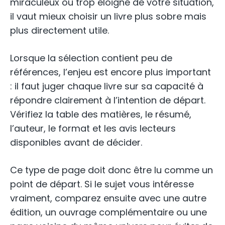
miraculeux ou trop éloigné de votre situation,
il vaut mieux choisir un livre plus sobre mais
plus directement utile.
Lorsque la sélection contient peu de
références, l’enjeu est encore plus important
: il faut juger chaque livre sur sa capacité à
répondre clairement à l’intention de départ.
Vérifiez la table des matières, le résumé,
l’auteur, le format et les avis lecteurs
disponibles avant de décider.
Ce type de page doit donc être lu comme un
point de départ. Si le sujet vous intéresse
vraiment, comparez ensuite avec une autre
édition, un ouvrage complémentaire ou une