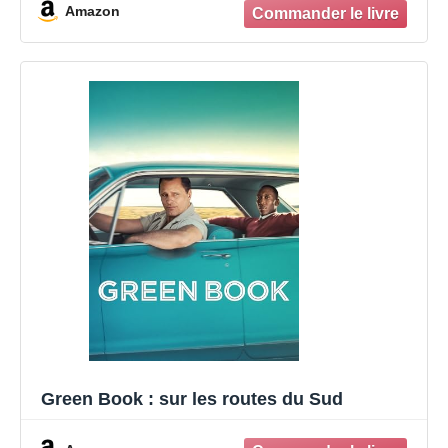
Amazon
Green Book : sur les routes du Sud