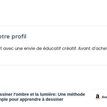
tre profil
 avec une envie de éducatif créatif. Avant d’acheter,
ssiner l'ombre et la lumière: Une méthode
Am
mple pour apprendre à dessiner