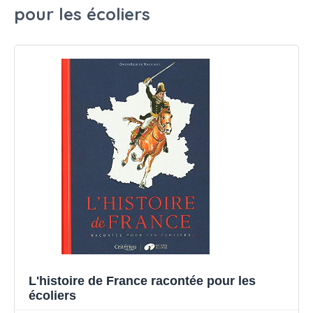
pour les écoliers
L'histoire de France racontée pour les
écoliers