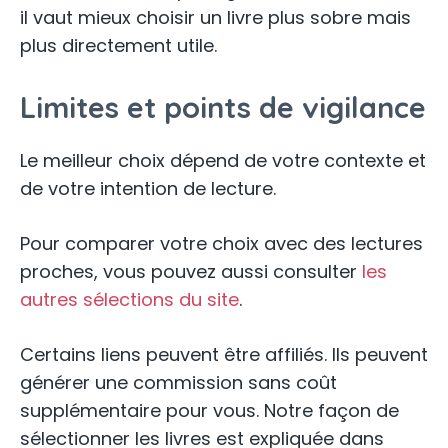
il vaut mieux choisir un livre plus sobre mais
plus directement utile.
Limites et points de vigilance
Le meilleur choix dépend de votre contexte et
de votre intention de lecture.
Pour comparer votre choix avec des lectures
proches, vous pouvez aussi consulter
les
autres sélections du site
.
Certains liens peuvent être affiliés. Ils peuvent
générer une commission sans coût
supplémentaire pour vous. Notre façon de
sélectionner les livres est expliquée dans