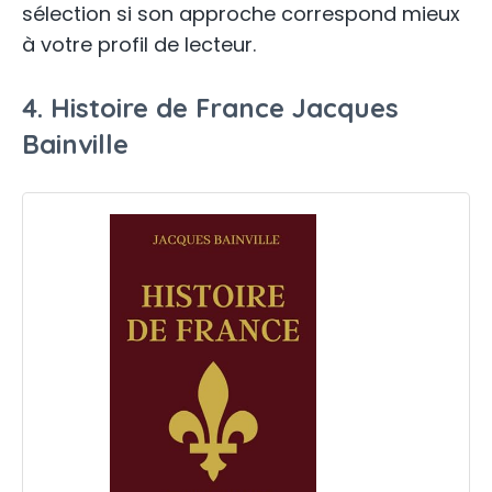
sélection si son approche correspond mieux
à votre profil de lecteur.
4. Histoire de France Jacques
Bainville