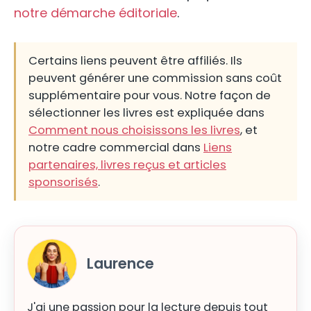
notre démarche éditoriale
.
Certains liens peuvent être affiliés. Ils
peuvent générer une commission sans coût
supplémentaire pour vous. Notre façon de
sélectionner les livres est expliquée dans
Comment nous choisissons les livres
, et
notre cadre commercial dans
Liens
partenaires, livres reçus et articles
sponsorisés
.
Laurence
J'ai une passion pour la lecture depuis tout