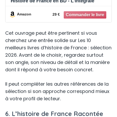
Histoire de France en BD - L'Intégrale
Amazon
29 €
Cet ouvrage peut être pertinent si vous
cherchez une entrée solide sur Les 10
meilleurs livres d’histoire de France : sélection
2026. Avant de le choisir, regardez surtout
son angle, son niveau de détail et la manière
dont il répond à votre besoin concret.
Il peut compléter les autres références de la
sélection si son approche correspond mieux
à votre profil de lecteur.
6. L’histoire de France Racontée