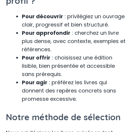
profil ?
Pour découvrir
: privilégiez un ouvrage
clair, progressif et bien structuré.
Pour approfondir
: cherchez un livre
plus dense, avec contexte, exemples et
références.
Pour offrir
: choisissez une édition
lisible, bien présentée et accessible
sans prérequis.
Pour agir
: préférez les livres qui
donnent des repères concrets sans
promesse excessive.
Notre méthode de sélection