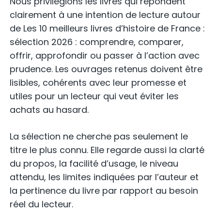
Nous privilégions les livres qui répondent
clairement à une intention de lecture autour
de Les 10 meilleurs livres d’histoire de France :
sélection 2026 : comprendre, comparer,
offrir, approfondir ou passer à l’action avec
prudence. Les ouvrages retenus doivent être
lisibles, cohérents avec leur promesse et
utiles pour un lecteur qui veut éviter les
achats au hasard.
La sélection ne cherche pas seulement le
titre le plus connu. Elle regarde aussi la clarté
du propos, la facilité d’usage, le niveau
attendu, les limites indiquées par l’auteur et
la pertinence du livre par rapport au besoin
réel du lecteur.