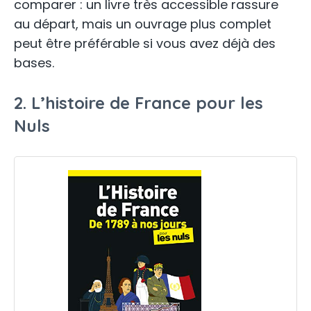
comparer : un livre très accessible rassure
au départ, mais un ouvrage plus complet
peut être préférable si vous avez déjà des
bases.
2. L’histoire de France pour les
Nuls