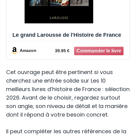
Le grand Larousse de l'Histoire de France
Amazon
39.95 €
Cet ouvrage peut être pertinent si vous
cherchez une entrée solide sur Les 10
meilleurs livres d’histoire de France : sélection
2026. Avant de le choisir, regardez surtout
son angle, son niveau de détail et la manière
dont il répond à votre besoin concret.
Il peut compléter les autres références de la