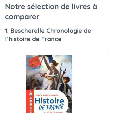
Notre sélection de livres à
comparer
1. Bescherelle Chronologie de
l’histoire de France