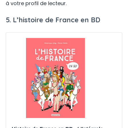
à votre profil de lecteur.
5. L’histoire de France en BD