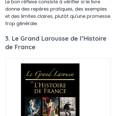
Le bon réflexe consiste à vérifier si le livre
donne des repères pratiques, des exemples
et des limites claires, plutôt qu’une promesse
trop générale.
3. Le Grand Larousse de l’Histoire
de France