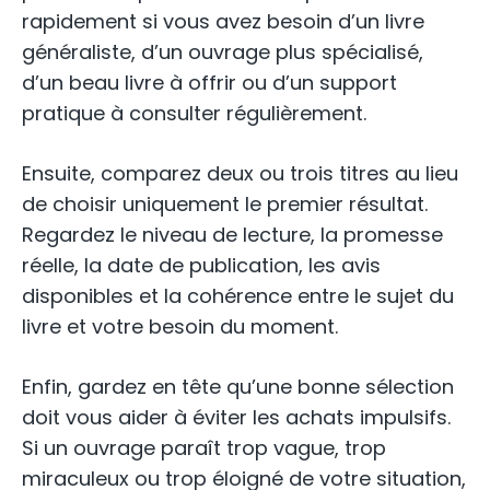
rapidement si vous avez besoin d’un livre
généraliste, d’un ouvrage plus spécialisé,
d’un beau livre à offrir ou d’un support
pratique à consulter régulièrement.
Ensuite, comparez deux ou trois titres au lieu
de choisir uniquement le premier résultat.
Regardez le niveau de lecture, la promesse
réelle, la date de publication, les avis
disponibles et la cohérence entre le sujet du
livre et votre besoin du moment.
Enfin, gardez en tête qu’une bonne sélection
doit vous aider à éviter les achats impulsifs.
Si un ouvrage paraît trop vague, trop
miraculeux ou trop éloigné de votre situation,