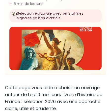
5 min de lecture
Sélection éditoriale avec liens affiliés
signalés en bas d’article.
Cette page vous aide à choisir un ouvrage
autour de Les 10 meilleurs livres d’histoire de
France : sélection 2026 avec une approche
claire, utile et prudente.