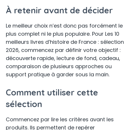
À retenir avant de décider
Le meilleur choix n’est donc pas forcément le
plus complet ni le plus populaire. Pour Les 10
meilleurs livres d’histoire de France : sélection
2026, commencez par définir votre objectif :
découverte rapide, lecture de fond, cadeau,
comparaison de plusieurs approches ou
support pratique à garder sous la main.
Comment utiliser cette
sélection
Commencez par lire les critères avant les
produits. Ils permettent de repérer