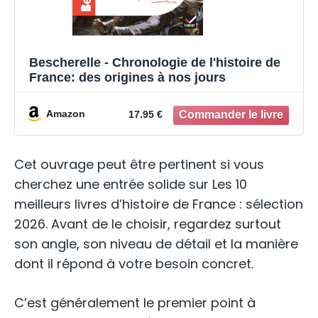
Bescherelle - Chronologie de l'histoire de
France: des origines à nos jours
Amazon
17.95 €
Cet ouvrage peut être pertinent si vous
cherchez une entrée solide sur Les 10
meilleurs livres d’histoire de France : sélection
2026. Avant de le choisir, regardez surtout
son angle, son niveau de détail et la manière
dont il répond à votre besoin concret.
C’est généralement le premier point à