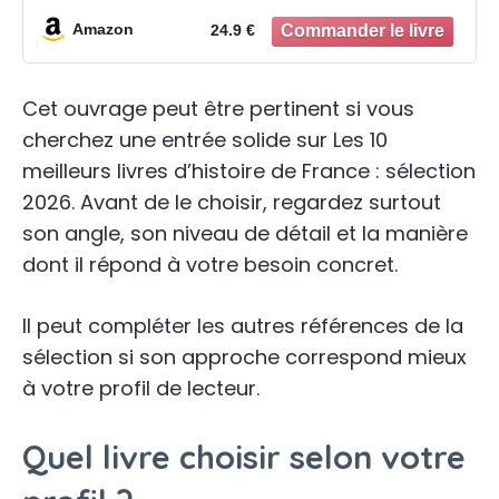
Amazon
24.9 €
Cet ouvrage peut être pertinent si vous
cherchez une entrée solide sur Les 10
meilleurs livres d’histoire de France : sélection
2026. Avant de le choisir, regardez surtout
son angle, son niveau de détail et la manière
dont il répond à votre besoin concret.
Il peut compléter les autres références de la
sélection si son approche correspond mieux
à votre profil de lecteur.
Quel livre choisir selon votre