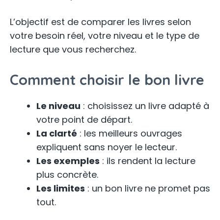
L’objectif est de comparer les livres selon
votre besoin réel, votre niveau et le type de
lecture que vous recherchez.
Comment choisir le bon livre
Le niveau
: choisissez un livre adapté à
votre point de départ.
La clarté
: les meilleurs ouvrages
expliquent sans noyer le lecteur.
Les exemples
: ils rendent la lecture
plus concrète.
Les limites
: un bon livre ne promet pas
tout.