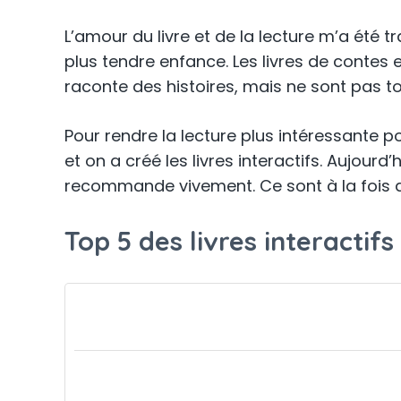
L’amour du livre et de la lecture m’a été 
plus tendre enfance. Les livres de contes e
raconte des histoires, mais ne sont pas to
Pour rendre la lecture plus intéressante po
et on a créé les livres interactifs. Aujourd
recommande vivement. Ce sont à la fois 
Top 5 des livres interacti