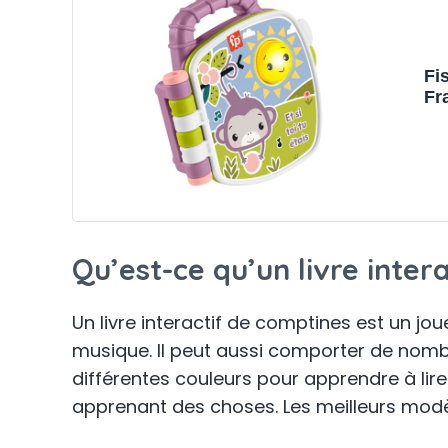
Fi
Fr
Qu’est-ce qu’un livre inter
Un livre interactif de comptines est un j
musique. Il peut aussi comporter de nombr
différentes couleurs pour apprendre à lire 
apprenant des choses. Les meilleurs mod