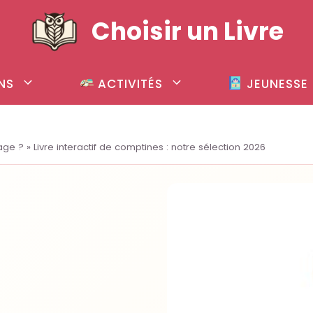
Choisir un Livre
NS
ACTIVITÉS
JEUNESSE
sage ?
»
Livre interactif de comptines : notre sélection 2026