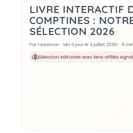
LIVRE INTERACTIF 
COMPTINES : NOTR
SÉLECTION 2026
Par Laurence
Mis à jour le 4 juillet 2026
6 min
Sélection éditoriale avec liens affiliés signa