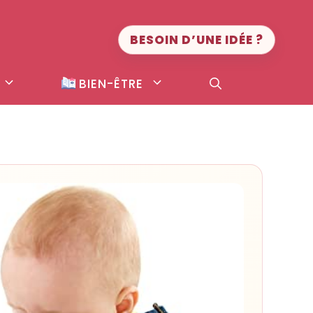
BESOIN D’UNE IDÉE ?
BIEN-ÊTRE