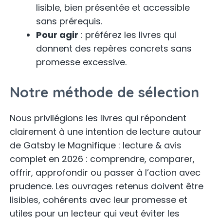
lisible, bien présentée et accessible
sans prérequis.
Pour agir
: préférez les livres qui
donnent des repères concrets sans
promesse excessive.
Notre méthode de sélection
Nous privilégions les livres qui répondent
clairement à une intention de lecture autour
de Gatsby le Magnifique : lecture & avis
complet en 2026 : comprendre, comparer,
offrir, approfondir ou passer à l’action avec
prudence. Les ouvrages retenus doivent être
lisibles, cohérents avec leur promesse et
utiles pour un lecteur qui veut éviter les