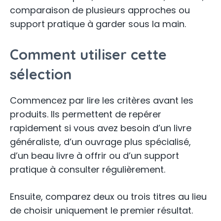
comparaison de plusieurs approches ou
support pratique à garder sous la main.
Comment utiliser cette
sélection
Commencez par lire les critères avant les
produits. Ils permettent de repérer
rapidement si vous avez besoin d’un livre
généraliste, d’un ouvrage plus spécialisé,
d’un beau livre à offrir ou d’un support
pratique à consulter régulièrement.
Ensuite, comparez deux ou trois titres au lieu
de choisir uniquement le premier résultat.