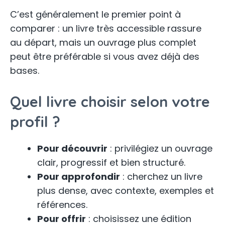
C’est généralement le premier point à
comparer : un livre très accessible rassure
au départ, mais un ouvrage plus complet
peut être préférable si vous avez déjà des
bases.
Quel livre choisir selon votre
profil ?
Pour découvrir
: privilégiez un ouvrage
clair, progressif et bien structuré.
Pour approfondir
: cherchez un livre
plus dense, avec contexte, exemples et
références.
Pour offrir
: choisissez une édition