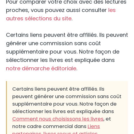
Pour comparer votre choix avec des lectures
proches, vous pouvez aussi consulter
les
autres sélections du site
.
Certains liens peuvent être affiliés. Ils peuvent
générer une commission sans coût
supplémentaire pour vous. Notre façon de
sélectionner les livres est expliquée dans
notre démarche éditoriale
.
Certains liens peuvent être affiliés. Ils
peuvent générer une commission sans coût
supplémentaire pour vous. Notre façon de
sélectionner les livres est expliquée dans
Comment nous choisissons les livres
, et
notre cadre commercial dans
Liens
partenaires, livres reçus et articles