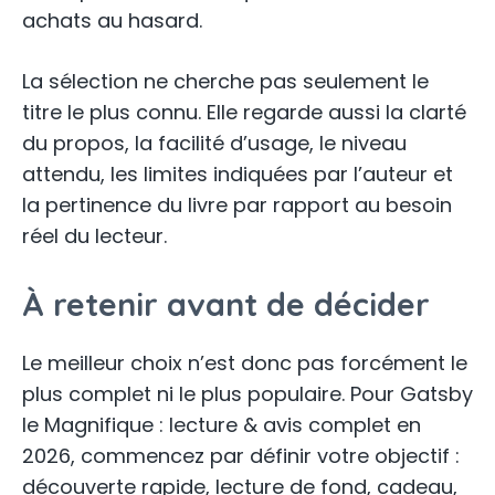
achats au hasard.
La sélection ne cherche pas seulement le
titre le plus connu. Elle regarde aussi la clarté
du propos, la facilité d’usage, le niveau
attendu, les limites indiquées par l’auteur et
la pertinence du livre par rapport au besoin
réel du lecteur.
À retenir avant de décider
Le meilleur choix n’est donc pas forcément le
plus complet ni le plus populaire. Pour Gatsby
le Magnifique : lecture & avis complet en
2026, commencez par définir votre objectif :
découverte rapide, lecture de fond, cadeau,