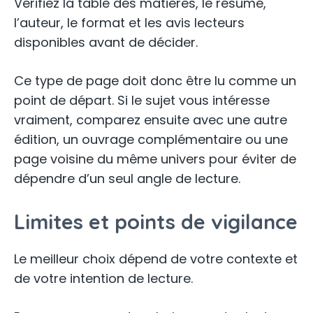
Vérifiez la table des matières, le résumé,
l’auteur, le format et les avis lecteurs
disponibles avant de décider.
Ce type de page doit donc être lu comme un
point de départ. Si le sujet vous intéresse
vraiment, comparez ensuite avec une autre
édition, un ouvrage complémentaire ou une
page voisine du même univers pour éviter de
dépendre d’un seul angle de lecture.
Limites et points de vigilance
Le meilleur choix dépend de votre contexte et
de votre intention de lecture.