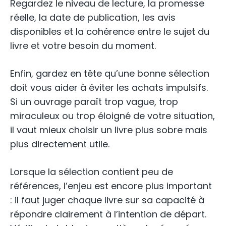
Regardez le niveau de lecture, la promesse
réelle, la date de publication, les avis
disponibles et la cohérence entre le sujet du
livre et votre besoin du moment.
Enfin, gardez en tête qu’une bonne sélection
doit vous aider à éviter les achats impulsifs.
Si un ouvrage paraît trop vague, trop
miraculeux ou trop éloigné de votre situation,
il vaut mieux choisir un livre plus sobre mais
plus directement utile.
Lorsque la sélection contient peu de
références, l’enjeu est encore plus important
: il faut juger chaque livre sur sa capacité à
répondre clairement à l’intention de départ.