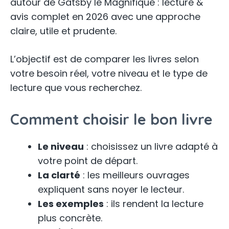
autour de Gatsby le Magnifique : lecture &
avis complet en 2026 avec une approche
claire, utile et prudente.
L’objectif est de comparer les livres selon
votre besoin réel, votre niveau et le type de
lecture que vous recherchez.
Comment choisir le bon livre
Le niveau
: choisissez un livre adapté à
votre point de départ.
La clarté
: les meilleurs ouvrages
expliquent sans noyer le lecteur.
Les exemples
: ils rendent la lecture
plus concrète.