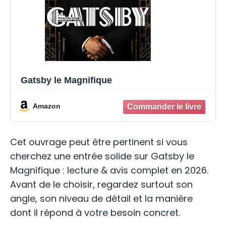
Gatsby le Magnifique
Amazon
Cet ouvrage peut être pertinent si vous
cherchez une entrée solide sur Gatsby le
Magnifique : lecture & avis complet en 2026.
Avant de le choisir, regardez surtout son
angle, son niveau de détail et la manière
dont il répond à votre besoin concret.