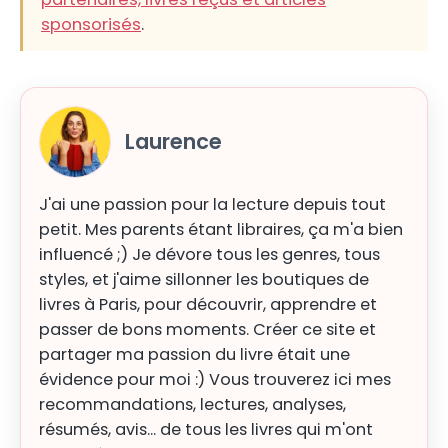
sponsorisés
.
Laurence
J'ai une passion pour la lecture depuis tout
petit. Mes parents étant libraires, ça m'a bien
influencé ;) Je dévore tous les genres, tous
styles, et j'aime sillonner les boutiques de
livres à Paris, pour découvrir, apprendre et
passer de bons moments. Créer ce site et
partager ma passion du livre était une
évidence pour moi :) Vous trouverez ici mes
recommandations, lectures, analyses,
résumés, avis... de tous les livres qui m'ont