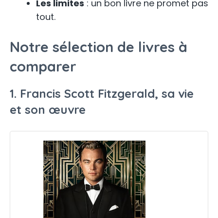
Les limites
: un bon livre ne promet pas
tout.
Notre sélection de livres à
comparer
1. Francis Scott Fitzgerald, sa vie
et son œuvre