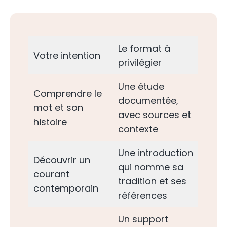
Le format à
Votre intention
privilégier
Une étude
Comprendre le
documentée,
mot et son
avec sources et
histoire
contexte
Une introduction
Découvrir un
qui nomme sa
courant
tradition et ses
contemporain
références
Un support