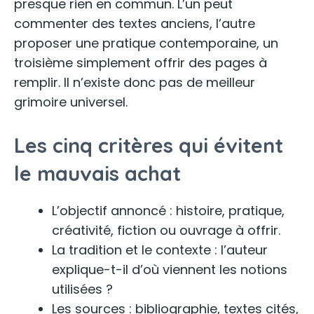
presque rien en commun. L’un peut
commenter des textes anciens, l’autre
proposer une pratique contemporaine, un
troisième simplement offrir des pages à
remplir. Il n’existe donc pas de meilleur
grimoire universel.
Les cinq critères qui évitent
le mauvais achat
L’objectif annoncé : histoire, pratique,
créativité, fiction ou ouvrage à offrir.
La tradition et le contexte : l’auteur
explique-t-il d’où viennent les notions
utilisées ?
Les sources : bibliographie, textes cités,