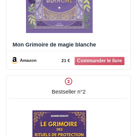
Mon Grimoire de magie blanche
Amazon
21 €
Bestseller n°2