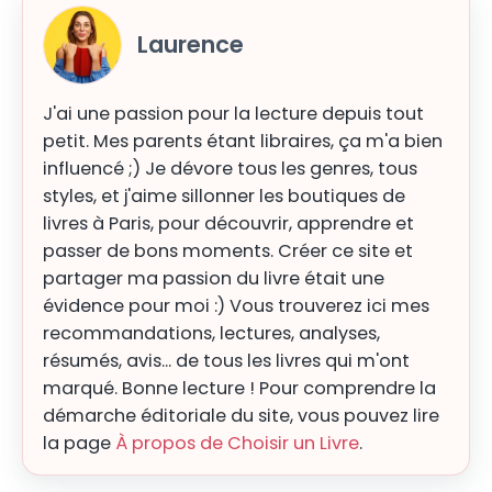
Laurence
J'ai une passion pour la lecture depuis tout
petit. Mes parents étant libraires, ça m'a bien
influencé ;) Je dévore tous les genres, tous
styles, et j'aime sillonner les boutiques de
livres à Paris, pour découvrir, apprendre et
passer de bons moments. Créer ce site et
partager ma passion du livre était une
évidence pour moi :) Vous trouverez ici mes
recommandations, lectures, analyses,
résumés, avis... de tous les livres qui m'ont
marqué. Bonne lecture ! Pour comprendre la
démarche éditoriale du site, vous pouvez lire
la page
À propos de Choisir un Livre
.