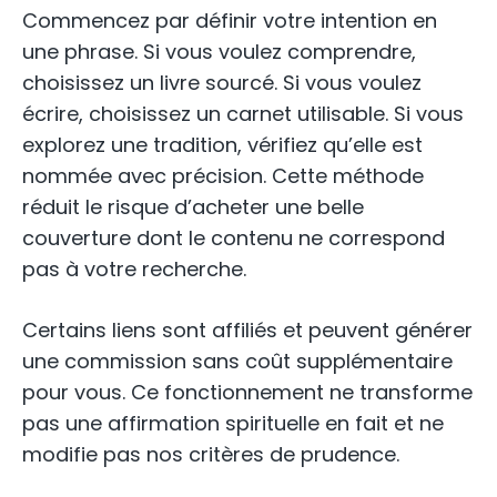
Commencez par définir votre intention en
une phrase. Si vous voulez comprendre,
choisissez un livre sourcé. Si vous voulez
écrire, choisissez un carnet utilisable. Si vous
explorez une tradition, vérifiez qu’elle est
nommée avec précision. Cette méthode
réduit le risque d’acheter une belle
couverture dont le contenu ne correspond
pas à votre recherche.
Certains liens sont affiliés et peuvent générer
une commission sans coût supplémentaire
pour vous. Ce fonctionnement ne transforme
pas une affirmation spirituelle en fait et ne
modifie pas nos critères de prudence.