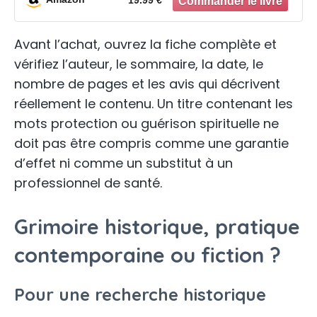
19.99 €
la guérison spirituelle
Avant l’achat, ouvrez la fiche complète et
vérifiez l’auteur, le sommaire, la date, le
nombre de pages et les avis qui décrivent
réellement le contenu. Un titre contenant les
mots protection ou guérison spirituelle ne
doit pas être compris comme une garantie
d’effet ni comme un substitut à un
professionnel de santé.
Grimoire historique, pratique
contemporaine ou fiction ?
Pour une recherche historique