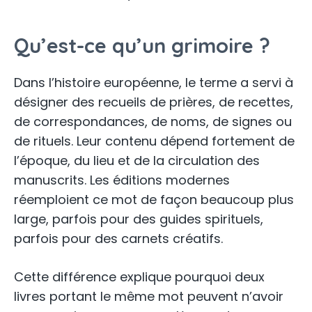
Qu’est-ce qu’un grimoire ?
Dans l’histoire européenne, le terme a servi à
désigner des recueils de prières, de recettes,
de correspondances, de noms, de signes ou
de rituels. Leur contenu dépend fortement de
l’époque, du lieu et de la circulation des
manuscrits. Les éditions modernes
réemploient ce mot de façon beaucoup plus
large, parfois pour des guides spirituels,
parfois pour des carnets créatifs.
Cette différence explique pourquoi deux
livres portant le même mot peuvent n’avoir