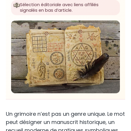
Sélection éditoriale avec liens affiliés
signalés en bas d’article.
Un grimoire n’est pas un genre unique. Le mot
peut désigner un manuscrit historique, un
recueil moderne de pratiques symboliques,