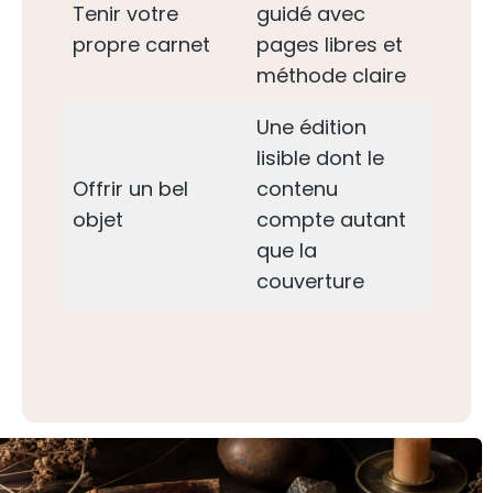
Tenir votre
guidé avec
propre carnet
pages libres et
méthode claire
Une édition
lisible dont le
Offrir un bel
contenu
objet
compte autant
que la
couverture