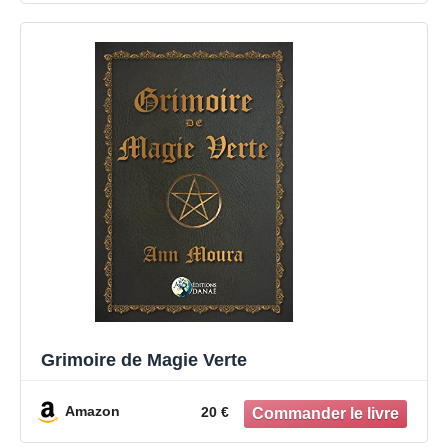
Grimoire de Magie Verte
Amazon
20 €