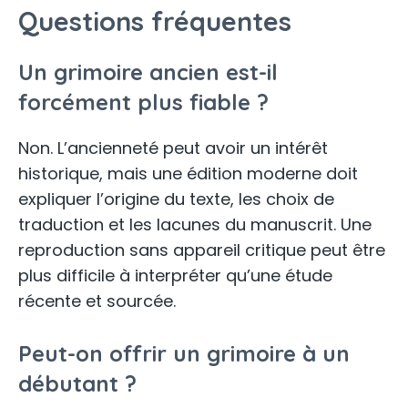
Questions fréquentes
Un grimoire ancien est-il
forcément plus fiable ?
Non. L’ancienneté peut avoir un intérêt
historique, mais une édition moderne doit
expliquer l’origine du texte, les choix de
traduction et les lacunes du manuscrit. Une
reproduction sans appareil critique peut être
plus difficile à interpréter qu’une étude
récente et sourcée.
Peut-on offrir un grimoire à un
débutant ?