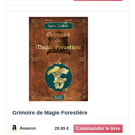
Grimoire de Magie Forestière
Amazon
29.95 €