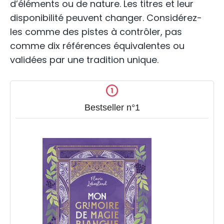
d’éléments ou de nature. Les titres et leur
disponibilité peuvent changer. Considérez-
les comme des pistes à contrôler, pas
comme dix références équivalentes ou
validées par une tradition unique.
Bestseller n°1