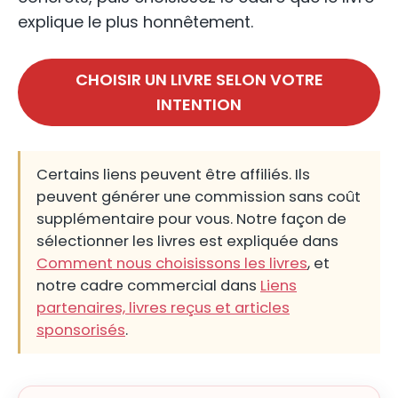
explique le plus honnêtement.
CHOISIR UN LIVRE SELON VOTRE
INTENTION
Certains liens peuvent être affiliés. Ils
peuvent générer une commission sans coût
supplémentaire pour vous. Notre façon de
sélectionner les livres est expliquée dans
Comment nous choisissons les livres
, et
notre cadre commercial dans
Liens
partenaires, livres reçus et articles
sponsorisés
.