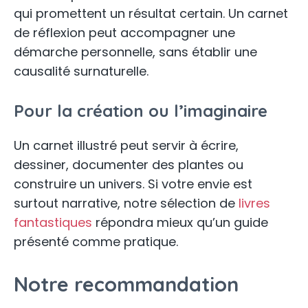
qui promettent un résultat certain. Un carnet
de réflexion peut accompagner une
démarche personnelle, sans établir une
causalité surnaturelle.
Pour la création ou l’imaginaire
Un carnet illustré peut servir à écrire,
dessiner, documenter des plantes ou
construire un univers. Si votre envie est
surtout narrative, notre sélection de
livres
fantastiques
répondra mieux qu’un guide
présenté comme pratique.
Notre recommandation