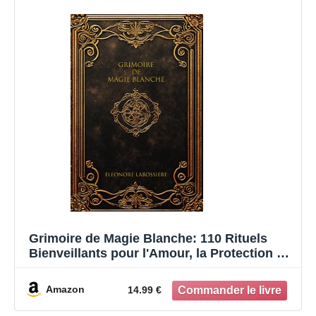
Grimoire de Magie Blanche: 110 Rituels
Bienveillants pour l'Amour, la Protection et
la Prospérité
Amazon
14.99 €