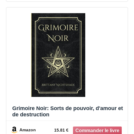
Grimoire Noir: Sorts de pouvoir, d'amour et
de destruction
Amazon
15.81 €