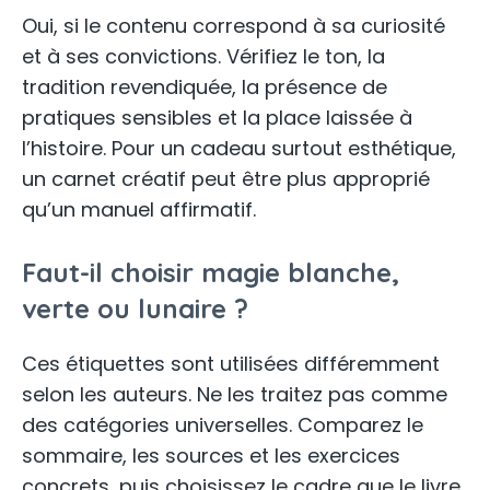
Oui, si le contenu correspond à sa curiosité
et à ses convictions. Vérifiez le ton, la
tradition revendiquée, la présence de
pratiques sensibles et la place laissée à
l’histoire. Pour un cadeau surtout esthétique,
un carnet créatif peut être plus approprié
qu’un manuel affirmatif.
Faut-il choisir magie blanche,
verte ou lunaire ?
Ces étiquettes sont utilisées différemment
selon les auteurs. Ne les traitez pas comme
des catégories universelles. Comparez le
sommaire, les sources et les exercices
concrets, puis choisissez le cadre que le livre