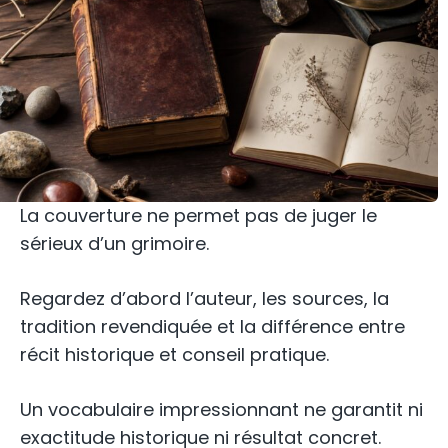
La couverture ne permet pas de juger le
sérieux d’un grimoire.
Regardez d’abord l’auteur, les sources, la
tradition revendiquée et la différence entre
récit historique et conseil pratique.
Un vocabulaire impressionnant ne garantit ni
exactitude historique ni résultat concret.