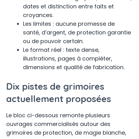
dates et distinction entre faits et
croyances.
Les limites : aucune promesse de
santé, d’argent, de protection garantie
ou de pouvoir certain.
Le format réel : texte dense,
illustrations, pages à compléter,
dimensions et qualité de fabrication.
Dix pistes de grimoires
actuellement proposées
Le bloc ci-dessous remonte plusieurs
ouvrages commercialisés autour des
grimoires de protection, de magie blanche,