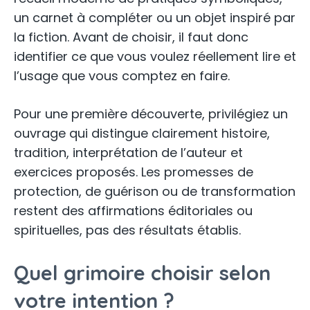
un carnet à compléter ou un objet inspiré par
la fiction. Avant de choisir, il faut donc
identifier ce que vous voulez réellement lire et
l’usage que vous comptez en faire.
Pour une première découverte, privilégiez un
ouvrage qui distingue clairement histoire,
tradition, interprétation de l’auteur et
exercices proposés. Les promesses de
protection, de guérison ou de transformation
restent des affirmations éditoriales ou
spirituelles, pas des résultats établis.
Quel grimoire choisir selon
votre intention ?