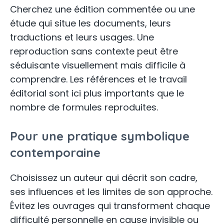
Cherchez une édition commentée ou une
étude qui situe les documents, leurs
traductions et leurs usages. Une
reproduction sans contexte peut être
séduisante visuellement mais difficile à
comprendre. Les références et le travail
éditorial sont ici plus importants que le
nombre de formules reproduites.
Pour une pratique symbolique
contemporaine
Choisissez un auteur qui décrit son cadre,
ses influences et les limites de son approche.
Évitez les ouvrages qui transforment chaque
difficulté personnelle en cause invisible ou