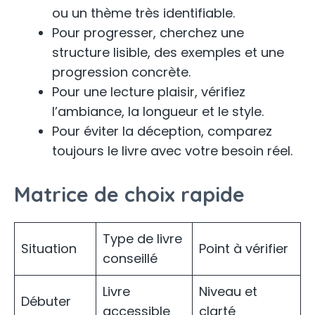
ou un thème très identifiable.
Pour progresser, cherchez une
structure lisible, des exemples et une
progression concrète.
Pour une lecture plaisir, vérifiez
l’ambiance, la longueur et le style.
Pour éviter la déception, comparez
toujours le livre avec votre besoin réel.
Matrice de choix rapide
Type de livre
Situation
Point à vérifier
conseillé
Livre
Niveau et
Débuter
accessible
clarté