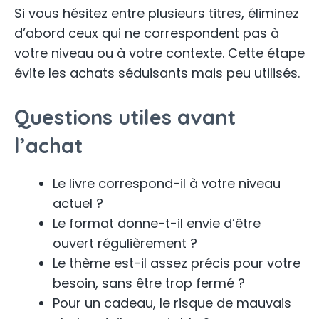
Si vous hésitez entre plusieurs titres, éliminez
d’abord ceux qui ne correspondent pas à
votre niveau ou à votre contexte. Cette étape
évite les achats séduisants mais peu utilisés.
Questions utiles avant
l’achat
Le livre correspond-il à votre niveau
actuel ?
Le format donne-t-il envie d’être
ouvert régulièrement ?
Le thème est-il assez précis pour votre
besoin, sans être trop fermé ?
Pour un cadeau, le risque de mauvais