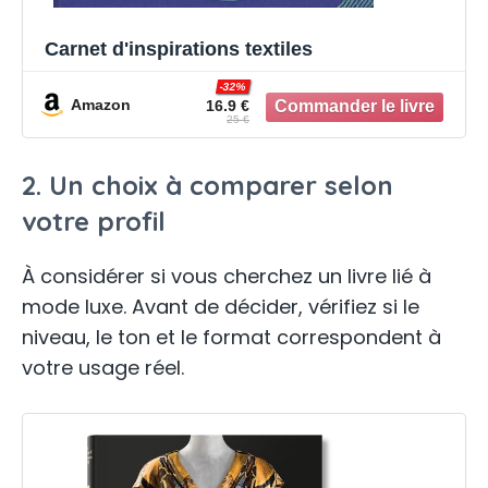
Carnet d'inspirations textiles
-32%
Amazon
16.9 €
25 €
2. Un choix à comparer selon
votre profil
À considérer si vous cherchez un livre lié à
mode luxe. Avant de décider, vérifiez si le
niveau, le ton et le format correspondent à
votre usage réel.