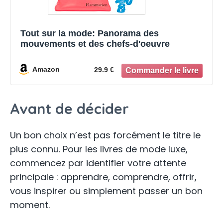
Tout sur la mode: Panorama des
mouvements et des chefs-d'oeuvre
Amazon
29.9 €
Avant de décider
Un bon choix n’est pas forcément le titre le
plus connu. Pour les livres de mode luxe,
commencez par identifier votre attente
principale : apprendre, comprendre, offrir,
vous inspirer ou simplement passer un bon
moment.