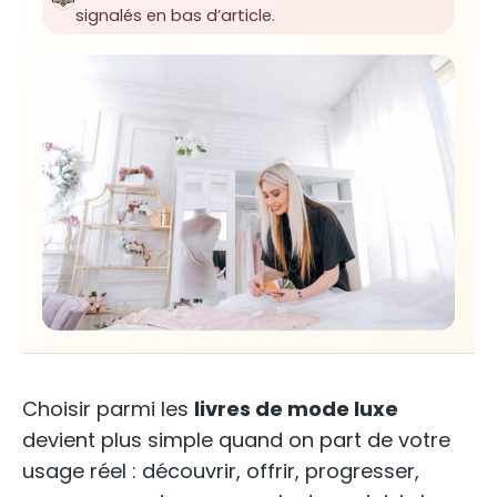
signalés en bas d’article.
Choisir parmi les
livres de mode luxe
devient plus simple quand on part de votre
usage réel : découvrir, offrir, progresser,