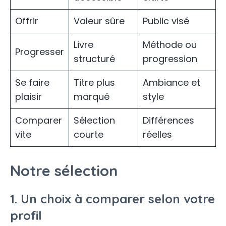
Offrir
Valeur sûre
Public visé
Livre
Méthode ou
Progresser
structuré
progression
Se faire
Titre plus
Ambiance et
plaisir
marqué
style
Comparer
Sélection
Différences
vite
courte
réelles
Notre sélection
1. Un choix à comparer selon votre
profil