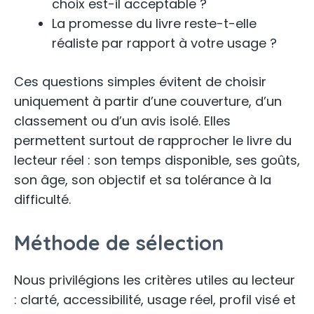
choix est-il acceptable ?
La promesse du livre reste-t-elle
réaliste par rapport à votre usage ?
Ces questions simples évitent de choisir
uniquement à partir d’une couverture, d’un
classement ou d’un avis isolé. Elles
permettent surtout de rapprocher le livre du
lecteur réel : son temps disponible, ses goûts,
son âge, son objectif et sa tolérance à la
difficulté.
Méthode de sélection
Nous privilégions les critères utiles au lecteur
: clarté, accessibilité, usage réel, profil visé et