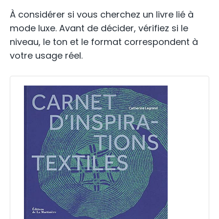
À considérer si vous cherchez un livre lié à
mode luxe. Avant de décider, vérifiez si le
niveau, le ton et le format correspondent à
votre usage réel.