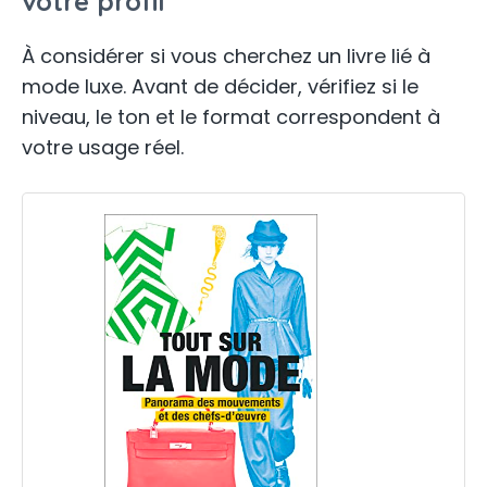
votre profil
À considérer si vous cherchez un livre lié à
mode luxe. Avant de décider, vérifiez si le
niveau, le ton et le format correspondent à
votre usage réel.