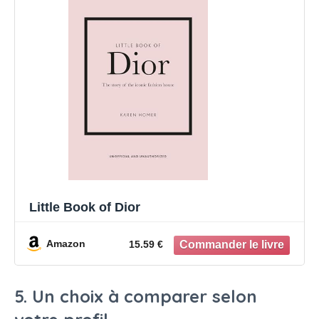
Little Book of Dior
Amazon
15.59 €
5. Un choix à comparer selon