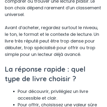
comparer ou trouver une lecture plaisir. Le
bon choix dépend rarement d’un classement
universel.
Avant d’acheter, regardez surtout le niveau,
le ton, le format et le contexte de lecture. Un
livre très réputé peut être trop dense pour
débuter, trop spécialisé pour offrir ou trop
simple pour un lecteur déjà avancé.
La réponse rapide : quel
type de livre choisir ?
Pour découvrir, privilégiez un livre
accessible et clair.
Pour offrir, choisissez une valeur sûre