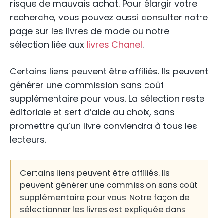
risque de mauvais achat. Pour élargir votre
recherche, vous pouvez aussi consulter notre
page sur les livres de mode ou notre
sélection liée aux
livres Chanel
.
Certains liens peuvent être affiliés. Ils peuvent
générer une commission sans coût
supplémentaire pour vous. La sélection reste
éditoriale et sert d’aide au choix, sans
promettre qu’un livre conviendra à tous les
lecteurs.
Certains liens peuvent être affiliés. Ils
peuvent générer une commission sans coût
supplémentaire pour vous. Notre façon de
sélectionner les livres est expliquée dans