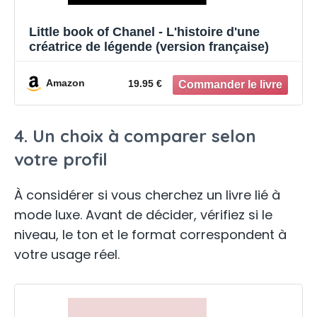
Little book of Chanel - L'histoire d'une
créatrice de légende (version française)
Amazon
19.95 €
4. Un choix à comparer selon
votre profil
À considérer si vous cherchez un livre lié à
mode luxe. Avant de décider, vérifiez si le
niveau, le ton et le format correspondent à
votre usage réel.