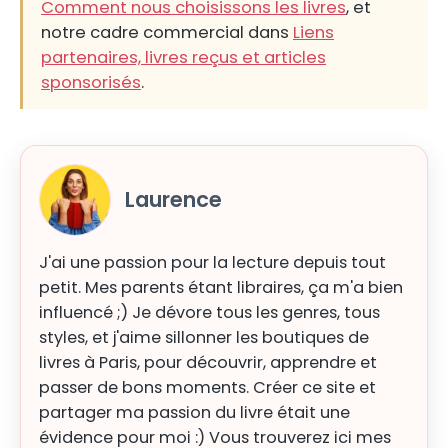
Comment nous choisissons les livres
, et
notre cadre commercial dans
Liens
partenaires, livres reçus et articles
sponsorisés
.
Laurence
J'ai une passion pour la lecture depuis tout
petit. Mes parents étant libraires, ça m'a bien
influencé ;) Je dévore tous les genres, tous
styles, et j'aime sillonner les boutiques de
livres à Paris, pour découvrir, apprendre et
passer de bons moments. Créer ce site et
partager ma passion du livre était une
évidence pour moi :) Vous trouverez ici mes