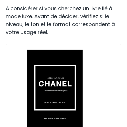
À considérer si vous cherchez un livre lié à
mode luxe. Avant de décider, vérifiez si le
niveau, le ton et le format correspondent à
votre usage réel.