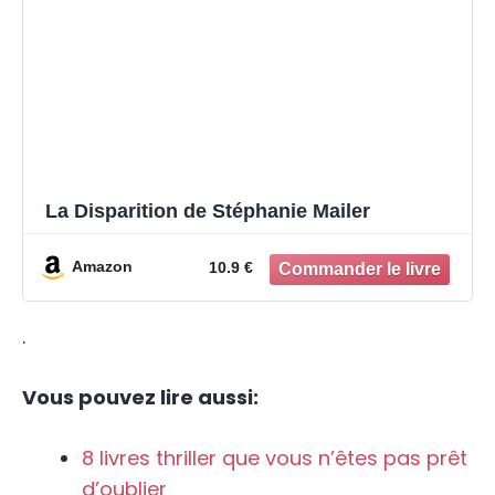
La Disparition de Stéphanie Mailer
Amazon
10.9 €
.
Vous pouvez lire aussi:
8 livres thriller que vous n’êtes pas prêt
d’oublier