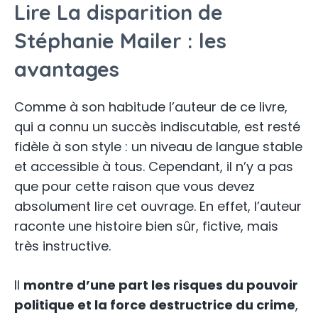
Lire La disparition de
Stéphanie Mailer : les
avantages
Comme à son habitude l’auteur de ce livre,
qui a connu un succès indiscutable, est resté
fidèle à son style : un niveau de langue stable
et accessible à tous. Cependant, il n’y a pas
que pour cette raison que vous devez
absolument lire cet ouvrage. En effet, l’auteur
raconte une histoire bien sûr, fictive, mais
très instructive.
Il
montre d’une part les risques du pouvoir
politique et la force destructrice du crime
,