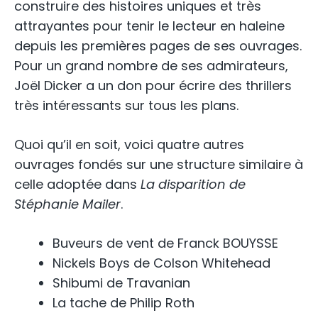
construire des histoires uniques et très
attrayantes pour tenir le lecteur en haleine
depuis les premières pages de ses ouvrages.
Pour un grand nombre de ses admirateurs,
Joël Dicker a un don pour écrire des thrillers
très intéressants sur tous les plans.
Quoi qu’il en soit, voici quatre autres
ouvrages fondés sur une structure similaire à
celle adoptée dans
La disparition de
Stéphanie Mailer
.
Buveurs de vent de Franck BOUYSSE
Nickels Boys de Colson Whitehead
Shibumi de Travanian
La tache de Philip Roth