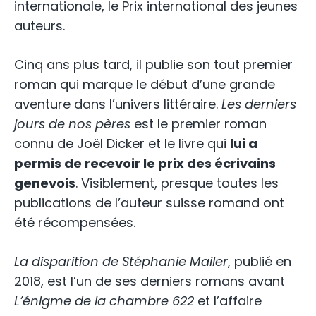
internationale, le Prix international des jeunes
auteurs.
Cinq ans plus tard, il publie son tout premier
roman qui marque le début d’une grande
aventure dans l’univers littéraire.
Les derniers
jours de nos pères
est le premier roman
connu de Joël Dicker et le livre qui
lui a
permis de recevoir le prix des écrivains
genevois
. Visiblement, presque toutes les
publications de l’auteur suisse romand ont
été récompensées.
La disparition de Stéphanie Mailer
, publié en
2018, est l’un de ses derniers romans avant
L’énigme de la chambre
622
et l’affaire