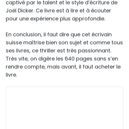
captivé par le talent et le style d’écriture de
Joël Dicker. Ce livre est à lire et à écouter
pour une expérience plus approfondie.
En conclusion, il faut dire que cet écrivain
suisse maîtrise bien son sujet et comme tous
ses livres, ce thriller est très passionnant.
Très vite, on digère les 640 pages sans s’en
rendre compte, mais avant, il faut acheter le
livre.