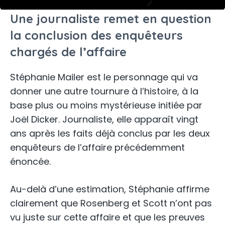
Une journaliste remet en question
la conclusion des enquêteurs
chargés de l’affaire
Stéphanie Mailer est le personnage qui va
donner une autre tournure à l’histoire, à la
base plus ou moins mystérieuse initiée par
Joël Dicker. Journaliste, elle apparaît vingt
ans après les faits déjà conclus par les deux
enquêteurs de l’affaire précédemment
énoncée.
Au-delà d’une estimation, Stéphanie affirme
clairement que Rosenberg et Scott n’ont pas
vu juste sur cette affaire et que les preuves