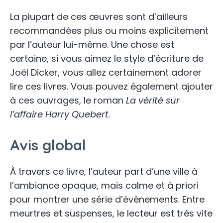
La plupart de ces œuvres sont d’ailleurs
recommandées plus ou moins explicitement
par l’auteur lui-même. Une chose est
certaine, si vous aimez le style d’écriture de
Joël Dicker, vous allez certainement adorer
lire ces livres. Vous pouvez également ajouter
à ces ouvrages, le roman
La vérité sur
l’affaire Harry Quebert.
Avis global
À travers ce livre, l’auteur part d’une ville à
l’ambiance opaque, mais calme et à priori
pour montrer une série d’évènements. Entre
meurtres et suspenses, le lecteur est très vite