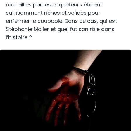
recueillies par les enquêteurs étaient
suffisamment riches et solides pour
enfermer le coupable. Dans ce cas, qui est
Stéphanie Mailer et quel fut son rôle dans
l’histoire ?