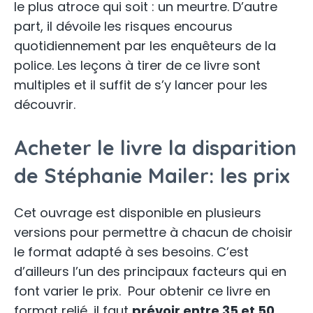
le plus atroce qui soit : un meurtre. D’autre
part, il dévoile les risques encourus
quotidiennement par les enquêteurs de la
police. Les leçons à tirer de ce livre sont
multiples et il suffit de s’y lancer pour les
découvrir.
Acheter le livre la disparition
de Stéphanie Mailer: les prix
Cet ouvrage est disponible en plusieurs
versions pour permettre à chacun de choisir
le format adapté à ses besoins. C’est
d’ailleurs l’un des principaux facteurs qui en
font varier le prix. Pour obtenir ce livre en
format relié, il faut
prévoir entre 35 et 50