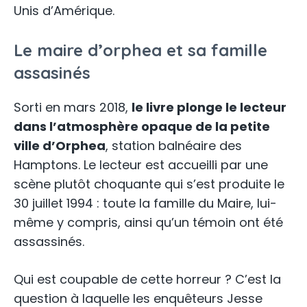
Unis d’Amérique.
Le maire d’orphea et sa famille
assasinés
Sorti en mars 2018,
le livre plonge le lecteur
dans l’atmosphère opaque de la petite
ville d’Orphea
, station balnéaire des
Hamptons. Le lecteur est accueilli par une
scène plutôt choquante qui s’est produite le
30 juillet 1994 : toute la famille du Maire, lui-
même y compris, ainsi qu’un témoin ont été
assassinés.
Qui est coupable de cette horreur ? C’est la
question à laquelle les enquêteurs Jesse