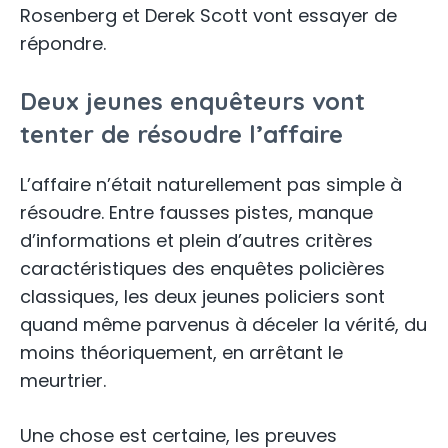
Rosenberg et Derek Scott vont essayer de
répondre.
Deux jeunes enquêteurs vont
tenter de résoudre l’affaire
L’affaire n’était naturellement pas simple à
résoudre. Entre fausses pistes, manque
d’informations et plein d’autres critères
caractéristiques des enquêtes policières
classiques, les deux jeunes policiers sont
quand même parvenus à déceler la vérité, du
moins théoriquement, en arrêtant le
meurtrier.
Une chose est certaine, les preuves