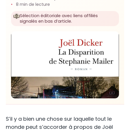
8 min de lecture
Sélection éditoriale avec liens affiliés
signalés en bas d’article.
S’il y a bien une chose sur laquelle tout le
monde peut s’accorder à propos de Joël