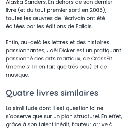
Alaska Sanders. En dehors de son dernier
livre (et du tout premier sorti en 2005),
toutes les œuvres de l’écrivain ont été
éditées par les éditions de Fallois.
Enfin, au-delà les lettres et des histoires
passionnantes, Joël Dicker est un pratiquant
passionné des arts martiaux, de CrossFit
(même s’il n’en fait que très peu) et de
musique.
Quatre livres similaires
La similitude dont il est question ici ne
s’observe que sur un plan structurel. En effet,
grâce à son talent inédit, l’auteur arrive à