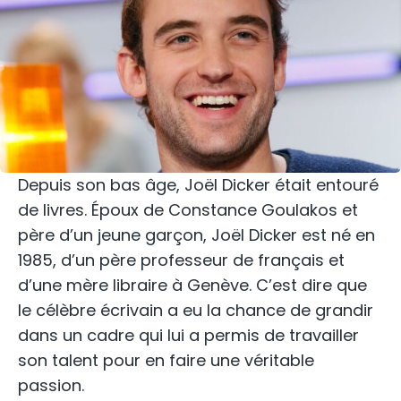
Depuis son bas âge, Joël Dicker était entouré
de livres. Époux de Constance Goulakos et
père d’un jeune garçon, Joël Dicker est né en
1985, d’un père professeur de français et
d’une mère libraire à Genève. C’est dire que
le célèbre écrivain a eu la chance de grandir
dans un cadre qui lui a permis de travailler
son talent pour en faire une véritable
passion.