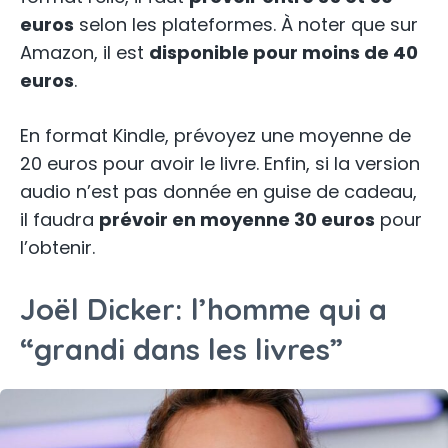
euros
selon les plateformes. À noter que sur
Amazon, il est
disponible pour moins de 40
euros
.
En format Kindle, prévoyez une moyenne de
20 euros pour avoir le livre. Enfin, si la version
audio n’est pas donnée en guise de cadeau,
il faudra
prévoir en moyenne 30 euros
pour
l’obtenir.
Joël Dicker: l’homme qui a
“grandi dans les livres”