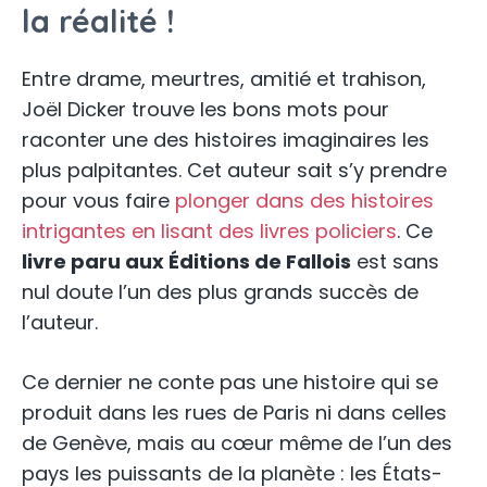
la réalité !
Entre drame, meurtres, amitié et trahison,
Joël Dicker trouve les bons mots pour
raconter une des histoires imaginaires les
plus palpitantes. Cet auteur sait s’y prendre
pour vous faire
plonger dans des histoires
intrigantes en lisant des livres policiers
. Ce
livre paru aux Éditions de Fallois
est sans
nul doute l’un des plus grands succès de
l’auteur.
Ce dernier ne conte pas une histoire qui se
produit dans les rues de Paris ni dans celles
de Genève, mais au cœur même de l’un des
pays les puissants de la planète : les États-