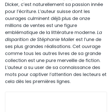
Dicker, c’est naturellement sa passion innée
pour l’écriture. L’auteur suisse dont les
ouvrages culminent déjà plus de onze
millions de ventes est une figure
emblématique de la littérature moderne.
La
disparition de Stéphanie Maile
r est l’une de
ses plus grandes réalisations. Cet ouvrage
comme tous les autres livres de sa grande
collection est une pure merveille de fiction.
L’auteur a su user de sa connaissance des
mots pour captiver l’attention des lecteurs et
cela dès les premières lignes.