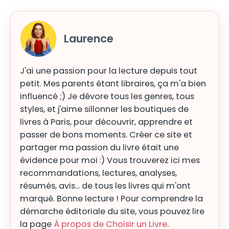
Laurence
J'ai une passion pour la lecture depuis tout
petit. Mes parents étant libraires, ça m'a bien
influencé ;) Je dévore tous les genres, tous
styles, et j'aime sillonner les boutiques de
livres à Paris, pour découvrir, apprendre et
passer de bons moments. Créer ce site et
partager ma passion du livre était une
évidence pour moi :) Vous trouverez ici mes
recommandations, lectures, analyses,
résumés, avis... de tous les livres qui m'ont
marqué. Bonne lecture ! Pour comprendre la
démarche éditoriale du site, vous pouvez lire
la page
À propos de Choisir un Livre
.