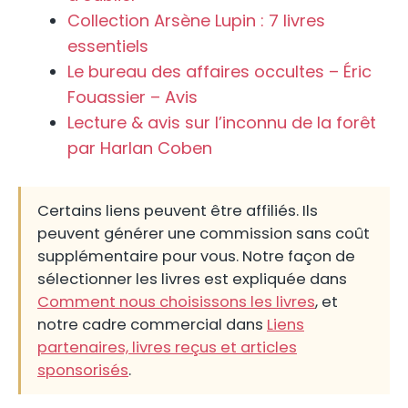
Collection Arsène Lupin : 7 livres
essentiels
Le bureau des affaires occultes – Éric
Fouassier – Avis
Lecture & avis sur l’inconnu de la forêt
par Harlan Coben
Certains liens peuvent être affiliés. Ils
peuvent générer une commission sans coût
supplémentaire pour vous. Notre façon de
sélectionner les livres est expliquée dans
Comment nous choisissons les livres
, et
notre cadre commercial dans
Liens
partenaires, livres reçus et articles
sponsorisés
.