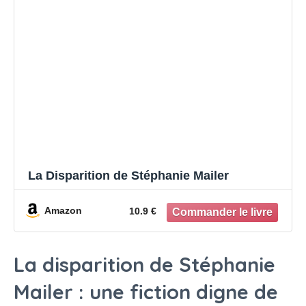
La Disparition de Stéphanie Mailer
Amazon
10.9 €
La disparition de Stéphanie
Mailer : une fiction digne de