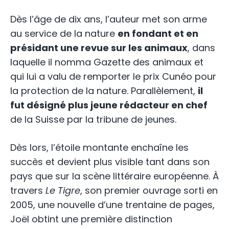
Dès l’âge de dix ans, l’auteur met son arme
au service de la nature
en fondant et en
présidant une revue sur les animaux
, dans
laquelle il nomma Gazette des animaux et
qui lui a valu de remporter le prix Cunéo pour
la protection de la nature. Parallèlement,
il
fut désigné plus jeune rédacteur en chef
de la Suisse par la tribune de jeunes.
Dès lors, l’étoile montante enchaîne les
succès et devient plus visible tant dans son
pays que sur la scène littéraire européenne. À
travers
Le Tigre
, son premier ouvrage sorti en
2005, une nouvelle d’une trentaine de pages,
Joël obtint une première distinction