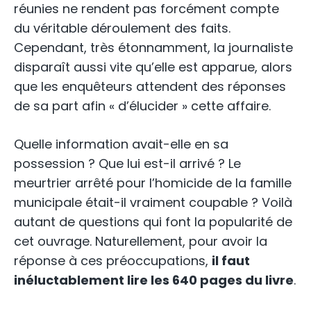
réunies ne rendent pas forcément compte
du véritable déroulement des faits.
Cependant, très étonnamment, la journaliste
disparaît aussi vite qu’elle est apparue, alors
que les enquêteurs attendent des réponses
de sa part afin « d’élucider » cette affaire.
Quelle information avait-elle en sa
possession ? Que lui est-il arrivé ? Le
meurtrier arrêté pour l’homicide de la famille
municipale était-il vraiment coupable ? Voilà
autant de questions qui font la popularité de
cet ouvrage. Naturellement, pour avoir la
réponse à ces préoccupations,
il faut
inéluctablement lire les 640 pages du livre
.