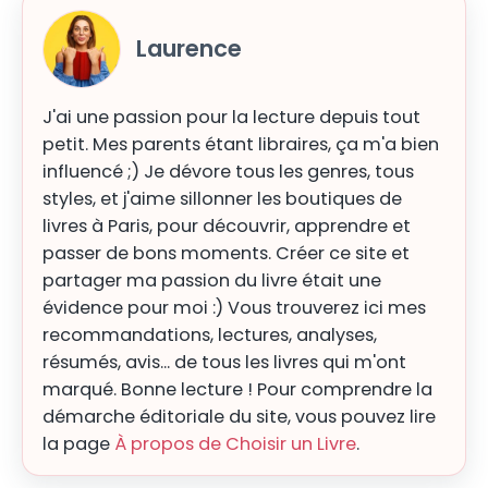
Laurence
J'ai une passion pour la lecture depuis tout
petit. Mes parents étant libraires, ça m'a bien
influencé ;) Je dévore tous les genres, tous
styles, et j'aime sillonner les boutiques de
livres à Paris, pour découvrir, apprendre et
passer de bons moments. Créer ce site et
partager ma passion du livre était une
évidence pour moi :) Vous trouverez ici mes
recommandations, lectures, analyses,
résumés, avis... de tous les livres qui m'ont
marqué. Bonne lecture ! Pour comprendre la
démarche éditoriale du site, vous pouvez lire
la page
À propos de Choisir un Livre
.