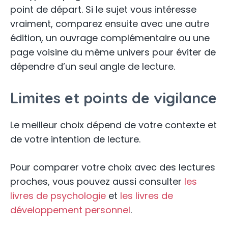
point de départ. Si le sujet vous intéresse
vraiment, comparez ensuite avec une autre
édition, un ouvrage complémentaire ou une
page voisine du même univers pour éviter de
dépendre d’un seul angle de lecture.
Limites et points de vigilance
Le meilleur choix dépend de votre contexte et
de votre intention de lecture.
Pour comparer votre choix avec des lectures
proches, vous pouvez aussi consulter
les
livres de psychologie
et
les livres de
développement personnel
.