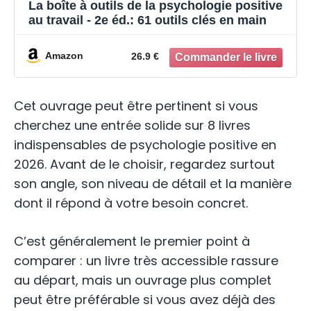
La boîte à outils de la psychologie positive
au travail - 2e éd.: 61 outils clés en main
Amazon
26.9 €
Cet ouvrage peut être pertinent si vous
cherchez une entrée solide sur 8 livres
indispensables de psychologie positive en
2026. Avant de le choisir, regardez surtout
son angle, son niveau de détail et la manière
dont il répond à votre besoin concret.
C’est généralement le premier point à
comparer : un livre très accessible rassure
au départ, mais un ouvrage plus complet
peut être préférable si vous avez déjà des