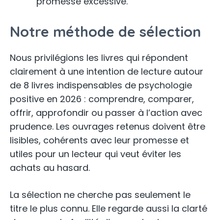
promesse excessive.
Notre méthode de sélection
Nous privilégions les livres qui répondent
clairement à une intention de lecture autour
de 8 livres indispensables de psychologie
positive en 2026 : comprendre, comparer,
offrir, approfondir ou passer à l’action avec
prudence. Les ouvrages retenus doivent être
lisibles, cohérents avec leur promesse et
utiles pour un lecteur qui veut éviter les
achats au hasard.
La sélection ne cherche pas seulement le
titre le plus connu. Elle regarde aussi la clarté