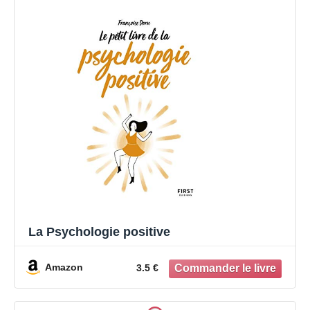
La Psychologie positive
Amazon
3.5 €