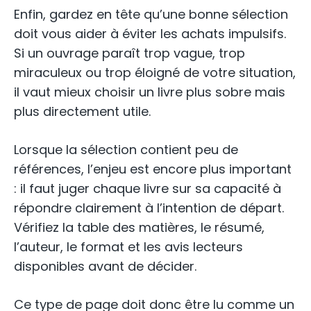
Enfin, gardez en tête qu’une bonne sélection
doit vous aider à éviter les achats impulsifs.
Si un ouvrage paraît trop vague, trop
miraculeux ou trop éloigné de votre situation,
il vaut mieux choisir un livre plus sobre mais
plus directement utile.
Lorsque la sélection contient peu de
références, l’enjeu est encore plus important
: il faut juger chaque livre sur sa capacité à
répondre clairement à l’intention de départ.
Vérifiez la table des matières, le résumé,
l’auteur, le format et les avis lecteurs
disponibles avant de décider.
Ce type de page doit donc être lu comme un