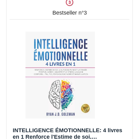
Bestseller n°3
INTELLIGENCE ÉMOTIONNELLE: 4 livres
en 1 Renforce l'Estime de soi,