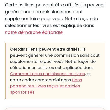
Certains liens peuvent être affiliés. Ils peuvent
générer une commission sans coût
supplémentaire pour vous. Notre façon de
sélectionner les livres est expliquée dans
notre démarche éditoriale
.
Certains liens peuvent être affiliés. Ils
peuvent générer une commission sans coût
supplémentaire pour vous. Notre façon de
sélectionner les livres est expliquée dans
Comment nous choisissons les livres
, et
notre cadre commercial dans
Liens
partenaires, livres reçus et articles
sponsorisés
.