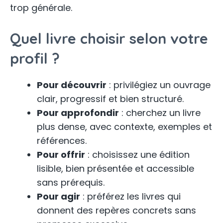
trop générale.
Quel livre choisir selon votre
profil ?
Pour découvrir
: privilégiez un ouvrage
clair, progressif et bien structuré.
Pour approfondir
: cherchez un livre
plus dense, avec contexte, exemples et
références.
Pour offrir
: choisissez une édition
lisible, bien présentée et accessible
sans prérequis.
Pour agir
: préférez les livres qui
donnent des repères concrets sans