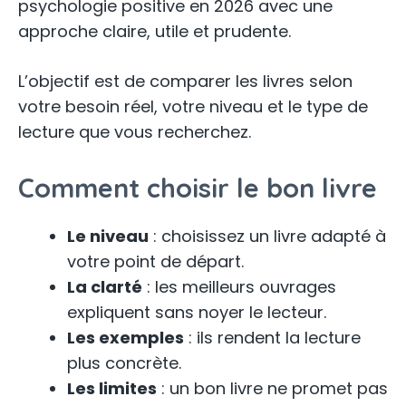
psychologie positive en 2026 avec une
approche claire, utile et prudente.
L’objectif est de comparer les livres selon
votre besoin réel, votre niveau et le type de
lecture que vous recherchez.
Comment choisir le bon livre
Le niveau
: choisissez un livre adapté à
votre point de départ.
La clarté
: les meilleurs ouvrages
expliquent sans noyer le lecteur.
Les exemples
: ils rendent la lecture
plus concrète.
Les limites
: un bon livre ne promet pas