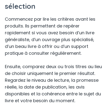
sélection
Commencez par lire les critères avant les
produits. Ils permettent de repérer
rapidement si vous avez besoin d’un livre
généraliste, d’un ouvrage plus spécialisé,
d’un beau livre à offrir ou d’un support
pratique à consulter régulièrement.
Ensuite, comparez deux ou trois titres au lieu
de choisir uniquement le premier résultat.
Regardez le niveau de lecture, la promesse
réelle, la date de publication, les avis
disponibles et la cohérence entre le sujet du
livre et votre besoin du moment.