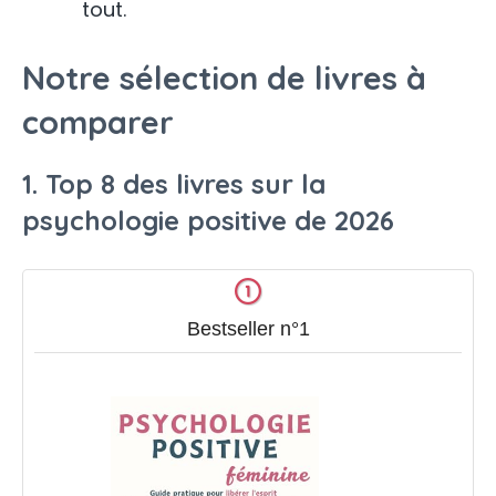
tout.
Notre sélection de livres à
comparer
1. Top 8 des livres sur la
psychologie positive de 2026
Bestseller n°1