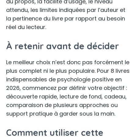
du propos, la facilité d’usage, le niveau
attendu, les limites indiquées par l’auteur et
la pertinence du livre par rapport au besoin
réel du lecteur.
À retenir avant de décider
Le meilleur choix n’est donc pas forcément le
plus complet ni le plus populaire. Pour 8 livres
indispensables de psychologie positive en
2026, commencez par définir votre objectif :
découverte rapide, lecture de fond, cadeau,
comparaison de plusieurs approches ou
support pratique à garder sous la main.
Comment utiliser cette