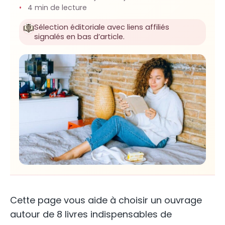
4 min de lecture
Sélection éditoriale avec liens affiliés
signalés en bas d’article.
Cette page vous aide à choisir un ouvrage
autour de 8 livres indispensables de