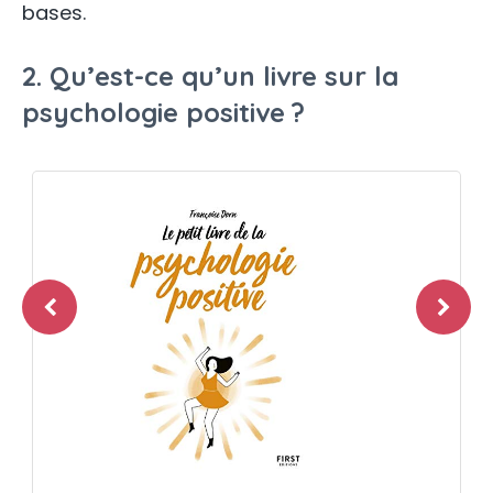
bases.
2. Qu’est-ce qu’un livre sur la
psychologie positive ?