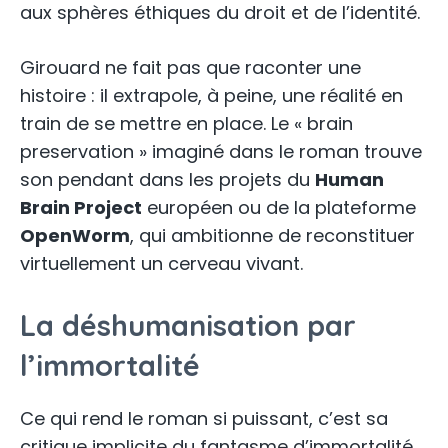
aux sphères éthiques du droit et de l’identité.
Girouard ne fait pas que raconter une
histoire : il extrapole, à peine, une réalité en
train de se mettre en place. Le « brain
preservation » imaginé dans le roman trouve
son pendant dans les projets du
Human
Brain Project
européen ou de la plateforme
OpenWorm
, qui ambitionne de reconstituer
virtuellement un cerveau vivant.
La déshumanisation par
l’immortalité
Ce qui rend le roman si puissant, c’est sa
critique implicite du fantasme d’immortalité.