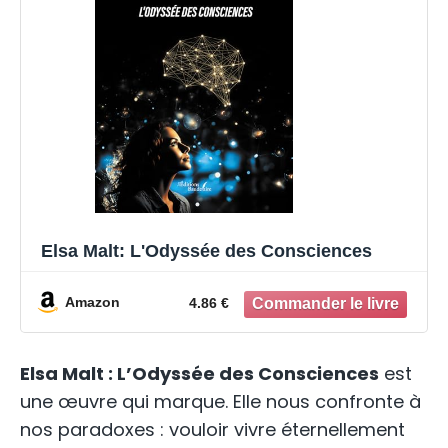
Elsa Malt: L'Odyssée des Consciences
Amazon
4.86 €
Elsa Malt : L’Odyssée des Consciences
est
une œuvre qui marque. Elle nous confronte à
nos paradoxes : vouloir vivre éternellement