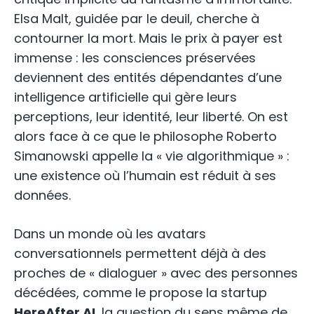
Elsa Malt, guidée par le deuil, cherche à
contourner la mort. Mais le prix à payer est
immense : les consciences préservées
deviennent des entités dépendantes d’une
intelligence artificielle qui gère leurs
perceptions, leur identité, leur liberté. On est
alors face à ce que le philosophe Roberto
Simanowski appelle la « vie algorithmique » :
une existence où l’humain est réduit à ses
données.
Dans un monde où les avatars
conversationnels permettent déjà à des
proches de « dialoguer » avec des personnes
décédées, comme le propose la startup
HereAfter AI
, la question du sens même de