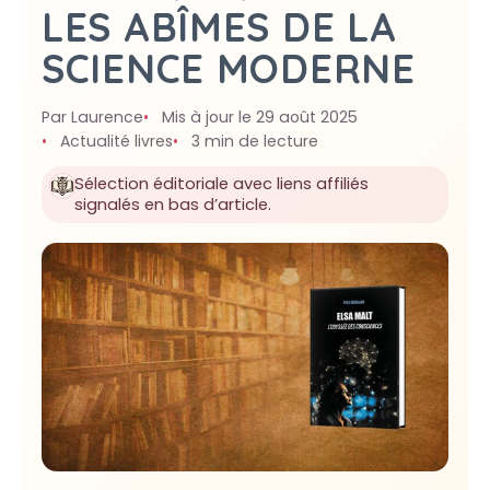
LES ABÎMES DE LA
SCIENCE MODERNE
Par Laurence
Mis à jour le 29 août 2025
Actualité livres
3 min de lecture
Sélection éditoriale avec liens affiliés
signalés en bas d’article.