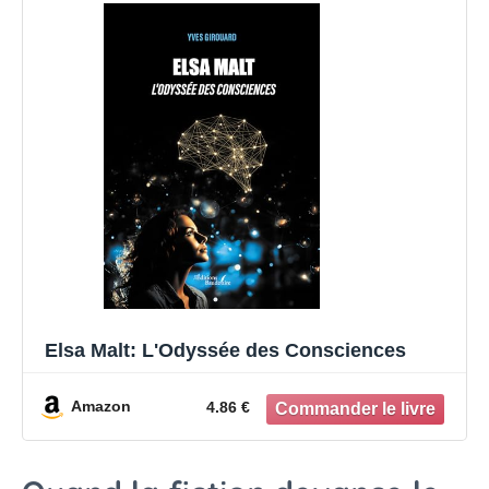
Elsa Malt: L'Odyssée des Consciences
Amazon
4.86 €