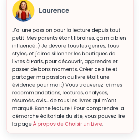
Laurence
J'ai une passion pour la lecture depuis tout
petit. Mes parents étant libraires, ça m'a bien
influencé ;) Je dévore tous les genres, tous
styles, et j'aime sillonner les boutiques de
livres à Paris, pour découvrir, apprendre et
passer de bons moments. Créer ce site et
partager ma passion du livre était une
évidence pour moi :) Vous trouverez ici mes
recommandations, lectures, analyses,
résumés, avis... de tous les livres qui m'ont
marqué. Bonne lecture ! Pour comprendre la
démarche éditoriale du site, vous pouvez lire
la page
À propos de Choisir un Livre
.