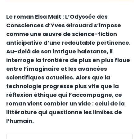
Le roman Elsa Malt : L’Odyssée des
Consciences d’Yves Girouard s’impose
comme une œuvre de science-fiction
anticipative d’une redoutable pertinence.
Au-delà de son intrigue haletante, il
interroge la frontière de plus en plus floue
entre l’imaginaire et les avancées
scientifiques actuelles. Alors que la
technologie progresse plus vite que la
réflexion éthique qui l’accompagne, ce
roman vient combler un vide : celui de la
littérature qui questionne les limites de
l’humain.