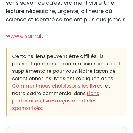
sans savoir ce qu’est vraiment vivre. Une
lecture nécessaire, urgente, à l’heure où
science et identité se mêlent plus que jamais.
www.elsamalt.fr
Certains liens peuvent être affiliés. Ils
peuvent générer une commission sans coût
supplémentaire pour vous. Notre façon de
sélectionner les livres est expliquée dans
Comment nous choisissons les livres
, et
notre cadre commercial dans
Liens
partenaires, livres reçus et articles
sponsorisés
.