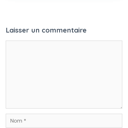
Laisser un commentaire
Commentaire
Nom