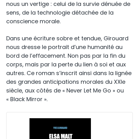
nous un vertige : celui de la survie dénuée de
sens, de la technologie détachée de la
conscience morale.
Dans une écriture sobre et tendue, Girouard
nous dresse le portrait d’une humanité au
bord de l’effacement. Non pas par la fin du
corps, mais par la perte du lien à soi et aux
autres. Ce roman s’inscrit ainsi dans la lignée
des grandes anticipations morales du XXIe
siècle, aux côtés de « Never Let Me Go » ou
« Black Mirror ».