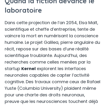
Quand la fiction devance le
laboratoire
Dans cette projection de l’an 2054, Elsa Malt,
scientifique et cheffe d’entreprise, tente de
vaincre la mort en numérisant la conscience
humaine. Le projet Galilea, pierre angulaire du
récit, repose sur des bases d’une réalité
scientifique troublante. Aujourd’hui, des
recherches comme celles menées par la
startup
Kernel
explorent les interfaces
neuronales capables de capter l’activité
cognitive. Des travaux comme ceux de Rafael
Yuste (Columbia University) plaident même
pour une charte des droits neuronaux,
preuve que les neurosciences touchent déjà