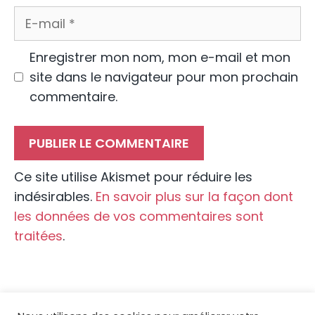
E-
mail
Enregistrer mon nom, mon e-mail et mon
site dans le navigateur pour mon prochain
commentaire.
Ce site utilise Akismet pour réduire les
indésirables.
En savoir plus sur la façon dont
les données de vos commentaires sont
traitées
.