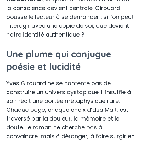
la conscience devient centrale. Girouard
pousse le lecteur à se demander : si l’on peut
interagir avec une copie de soi, que devient
notre identité authentique ?
Une plume qui conjugue
poésie et lucidité
Yves Girouard ne se contente pas de
construire un univers dystopique. Il insuffle à
son récit une portée métaphysique rare.
Chaque page, chaque choix d’Elsa Malt, est
traversé par la douleur, la mémoire et le
doute. Le roman ne cherche pas à
convaincre, mais à déranger, à faire surgir en