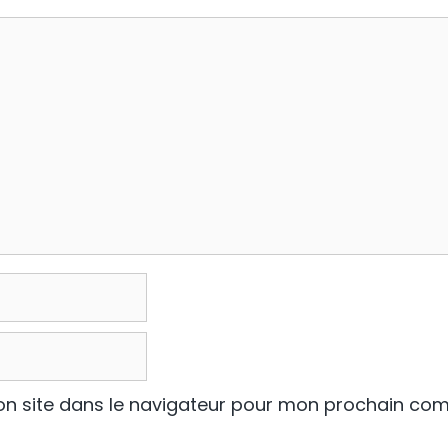
n site dans le navigateur pour mon prochain co