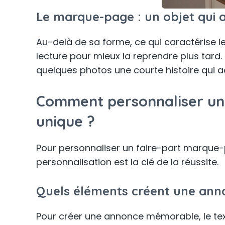
Le marque-page : un objet qui 
Au-delà de sa forme, ce qui caractérise l
lecture pour mieux la reprendre plus tard. 
quelques photos une courte histoire qui 
Comment personnaliser un 
unique ?
Pour personnaliser un faire-part marque-pa
personnalisation est la clé de la réussite.
Quels éléments créent une an
Pour créer une annonce mémorable, le text