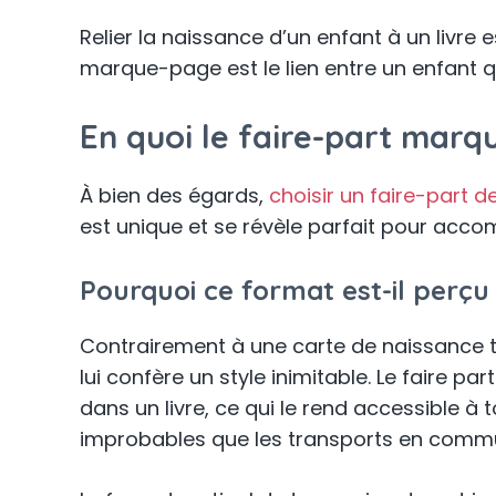
Relier la naissance d’un enfant à un livre
marque-page est le lien entre un enfant q
En quoi le faire-part marq
À bien des égards,
choisir un faire-part
est unique et se révèle parfait pour accom
Pourquoi ce format est-il perç
Contrairement à une carte de naissance t
lui confère un style inimitable. Le faire 
dans un livre, ce qui le rend accessible 
improbables que les transports en comm