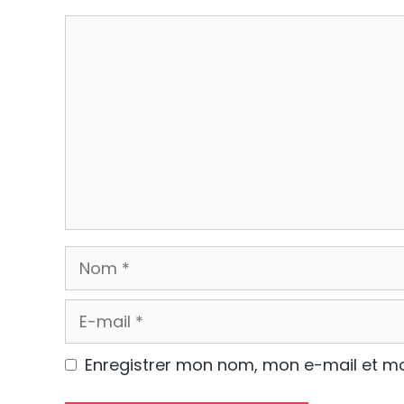
Commentaire
Nom
E-
mail
Enregistrer mon nom, mon e-mail et mo