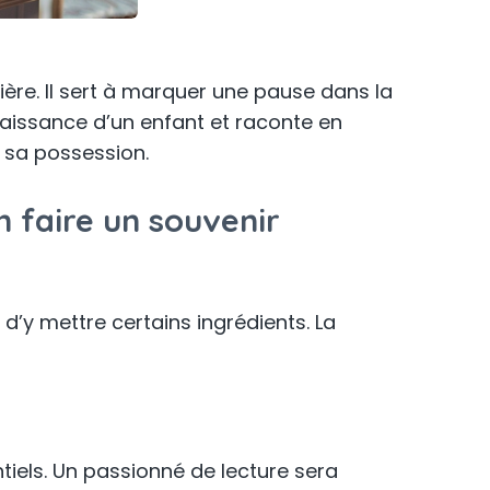
ière. Il sert à marquer une pause dans la
a naissance d’un enfant et raconte en
 sa possession.
 faire un souvenir
 d’y mettre certains ingrédients. La
tiels. Un passionné de lecture sera