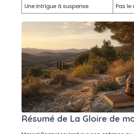
Une intrigue à suspense
Pas le 
Résumé de La Gloire de m