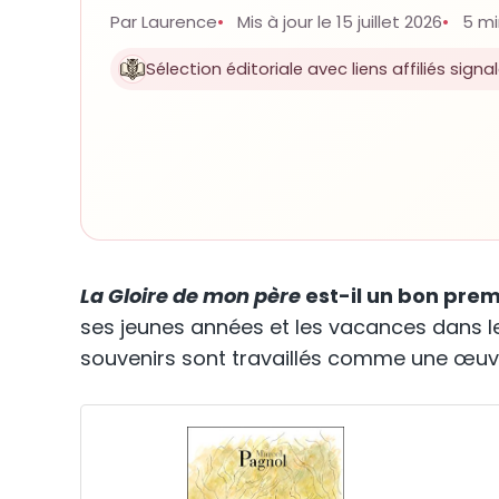
Par Laurence
Mis à jour le 15 juillet 2026
5 mi
Sélection éditoriale avec liens affiliés signa
La Gloire de mon père
est-il un bon prem
ses jeunes années et les vacances dans le
souvenirs sont travaillés comme une œuvre l