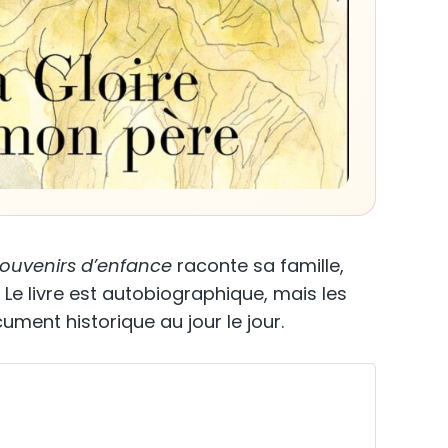
ouvenirs d’enfance
raconte sa famille,
Le livre est autobiographique, mais les
cument historique au jour le jour.