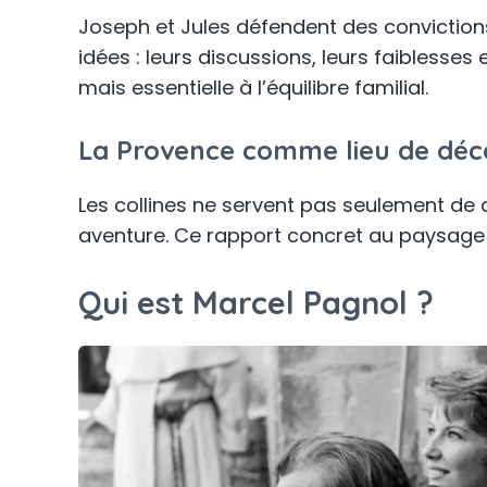
Joseph et Jules défendent des convictions 
idées : leurs discussions, leurs faiblesses
mais essentielle à l’équilibre familial.
La Provence comme lieu de déc
Les collines ne servent pas seulement de 
aventure. Ce rapport concret au paysage e
Qui est Marcel Pagnol ?