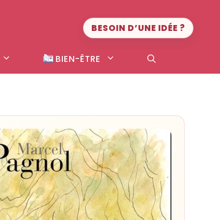
BESOIN D’UNE IDÉE ?
BIEN-ÊTRE