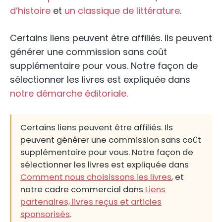
d’histoire
et
un classique de littérature
.
Certains liens peuvent être affiliés. Ils peuvent
générer une commission sans coût
supplémentaire pour vous. Notre façon de
sélectionner les livres est expliquée dans
notre démarche éditoriale
.
Certains liens peuvent être affiliés. Ils
peuvent générer une commission sans coût
supplémentaire pour vous. Notre façon de
sélectionner les livres est expliquée dans
Comment nous choisissons les livres
, et
notre cadre commercial dans
Liens
partenaires, livres reçus et articles
sponsorisés
.