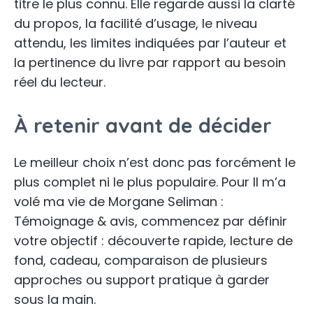
titre le plus connu. Elle regarde aussi la clarté
du propos, la facilité d’usage, le niveau
attendu, les limites indiquées par l’auteur et
la pertinence du livre par rapport au besoin
réel du lecteur.
À retenir avant de décider
Le meilleur choix n’est donc pas forcément le
plus complet ni le plus populaire. Pour Il m’a
volé ma vie de Morgane Seliman :
Témoignage & avis, commencez par définir
votre objectif : découverte rapide, lecture de
fond, cadeau, comparaison de plusieurs
approches ou support pratique à garder
sous la main.