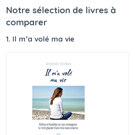
Notre sélection de livres à
comparer
1. Il m’a volé ma vie