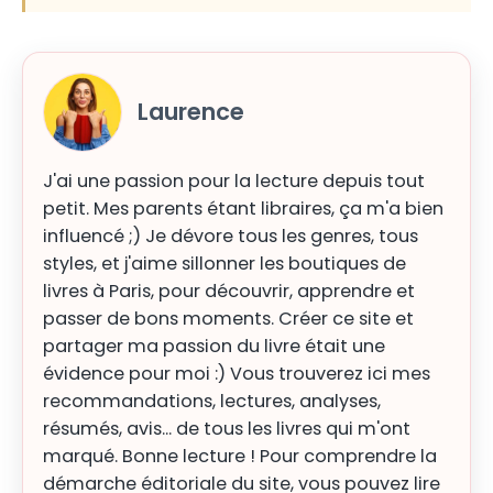
Laurence
J'ai une passion pour la lecture depuis tout
petit. Mes parents étant libraires, ça m'a bien
influencé ;) Je dévore tous les genres, tous
styles, et j'aime sillonner les boutiques de
livres à Paris, pour découvrir, apprendre et
passer de bons moments. Créer ce site et
partager ma passion du livre était une
évidence pour moi :) Vous trouverez ici mes
recommandations, lectures, analyses,
résumés, avis... de tous les livres qui m'ont
marqué. Bonne lecture ! Pour comprendre la
démarche éditoriale du site, vous pouvez lire