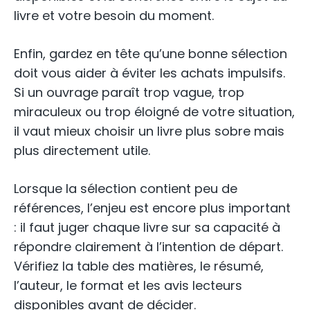
livre et votre besoin du moment.
Enfin, gardez en tête qu’une bonne sélection
doit vous aider à éviter les achats impulsifs.
Si un ouvrage paraît trop vague, trop
miraculeux ou trop éloigné de votre situation,
il vaut mieux choisir un livre plus sobre mais
plus directement utile.
Lorsque la sélection contient peu de
références, l’enjeu est encore plus important
: il faut juger chaque livre sur sa capacité à
répondre clairement à l’intention de départ.
Vérifiez la table des matières, le résumé,
l’auteur, le format et les avis lecteurs
disponibles avant de décider.