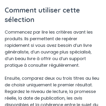
Comment utiliser cette
sélection
Commencez par lire les critères avant les
produits. Ils permettent de repérer
rapidement si vous avez besoin d’un livre
généraliste, d’un ouvrage plus spécialisé,
d’un beau livre à offrir ou d’un support
pratique à consulter régulièrement.
Ensuite, comparez deux ou trois titres au lieu
de choisir uniquement le premier résultat.
Regardez le niveau de lecture, la promesse
réelle, la date de publication, les avis
disponibles et la cohérence entre le sujet du