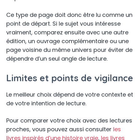
Ce type de page doit donc être lu comme un
point de départ. Si le sujet vous intéresse
vraiment, comparez ensuite avec une autre
édition, un ouvrage complémentaire ou une
page voisine du même univers pour éviter de
dépendre d’un seul angle de lecture.
Limites et points de vigilance
Le meilleur choix dépend de votre contexte et
de votre intention de lecture.
Pour comparer votre choix avec des lectures
proches, vous pouvez aussi consulter
les
livres inspirés d’une histoire vraie
,
les livres