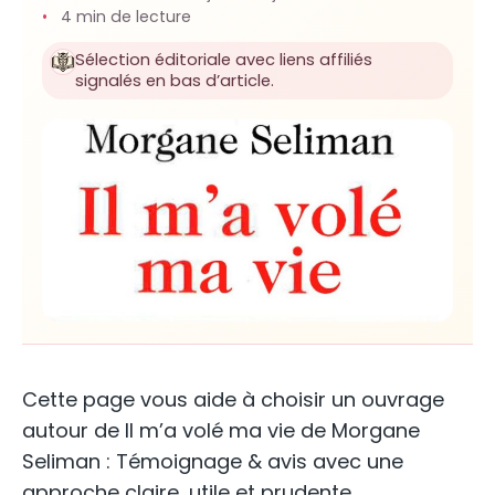
4 min de lecture
Sélection éditoriale avec liens affiliés
signalés en bas d’article.
Cette page vous aide à choisir un ouvrage
autour de Il m’a volé ma vie de Morgane
Seliman : Témoignage & avis avec une
approche claire, utile et prudente.