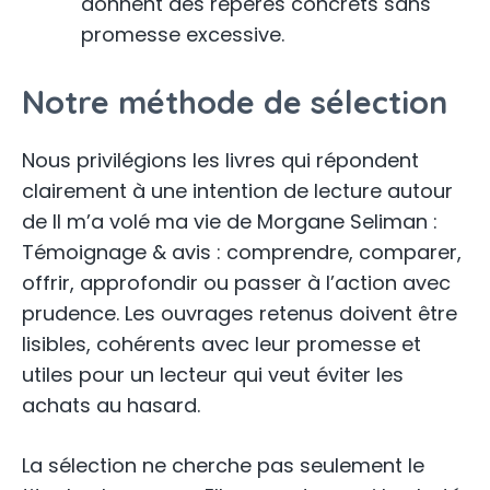
donnent des repères concrets sans
promesse excessive.
Notre méthode de sélection
Nous privilégions les livres qui répondent
clairement à une intention de lecture autour
de Il m’a volé ma vie de Morgane Seliman :
Témoignage & avis : comprendre, comparer,
offrir, approfondir ou passer à l’action avec
prudence. Les ouvrages retenus doivent être
lisibles, cohérents avec leur promesse et
utiles pour un lecteur qui veut éviter les
achats au hasard.
La sélection ne cherche pas seulement le