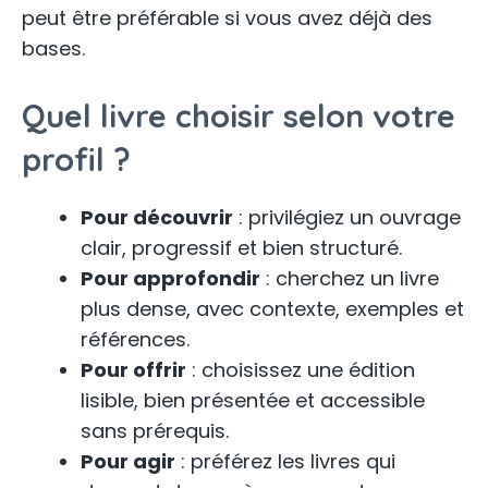
peut être préférable si vous avez déjà des
bases.
Quel livre choisir selon votre
profil ?
Pour découvrir
: privilégiez un ouvrage
clair, progressif et bien structuré.
Pour approfondir
: cherchez un livre
plus dense, avec contexte, exemples et
références.
Pour offrir
: choisissez une édition
lisible, bien présentée et accessible
sans prérequis.
Pour agir
: préférez les livres qui