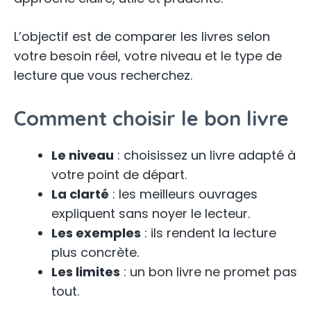
L’objectif est de comparer les livres selon
votre besoin réel, votre niveau et le type de
lecture que vous recherchez.
Comment choisir le bon livre
Le niveau
: choisissez un livre adapté à
votre point de départ.
La clarté
: les meilleurs ouvrages
expliquent sans noyer le lecteur.
Les exemples
: ils rendent la lecture
plus concrète.
Les limites
: un bon livre ne promet pas
tout.