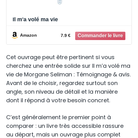
Il m'a volé ma vie
Amazon
7.9 €
Cet ouvrage peut être pertinent si vous
cherchez une entrée solide sur Il m’a volé ma
vie de Morgane Seliman : Témoignage & avis.
Avant de le choisir, regardez surtout son
angle, son niveau de détail et la manière
dont il répond à votre besoin concret.
C’est généralement le premier point à
comparer : un livre très accessible rassure
au départ, mais un ouvrage plus complet