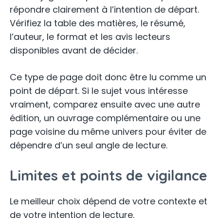
répondre clairement à l’intention de départ.
Vérifiez la table des matières, le résumé,
l’auteur, le format et les avis lecteurs
disponibles avant de décider.
Ce type de page doit donc être lu comme un
point de départ. Si le sujet vous intéresse
vraiment, comparez ensuite avec une autre
édition, un ouvrage complémentaire ou une
page voisine du même univers pour éviter de
dépendre d’un seul angle de lecture.
Limites et points de vigilance
Le meilleur choix dépend de votre contexte et
de votre intention de lecture.