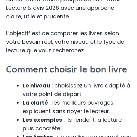
Lecture & avis 2026 avec une approche
claire, utile et prudente.
L’objectif est de comparer les livres selon
votre besoin réel, votre niveau et le type de
lecture que vous recherchez.
Comment choisir le bon livre
Le niveau
: choisissez un livre adapté à
votre point de départ.
La clarté
: les meilleurs ouvrages
expliquent sans noyer le lecteur.
Les exemples
: ils rendent la lecture
plus concrète.
Les limites
: un bon livre ne promet pas