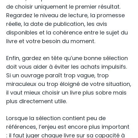
de choisir uniquement le premier résultat.
Regardez le niveau de lecture, la promesse
réelle, la date de publication, les avis
disponibles et la cohérence entre le sujet du
livre et votre besoin du moment.
Enfin, gardez en tête qu’une bonne sélection
doit vous aider à éviter les achats impulsifs.
Si un ouvrage paraît trop vague, trop
miraculeux ou trop éloigné de votre situation,
il vaut mieux choisir un livre plus sobre mais
plus directement utile.
Lorsque la sélection contient peu de
références, l’enjeu est encore plus important
: il faut juger chaque livre sur sa capacité à