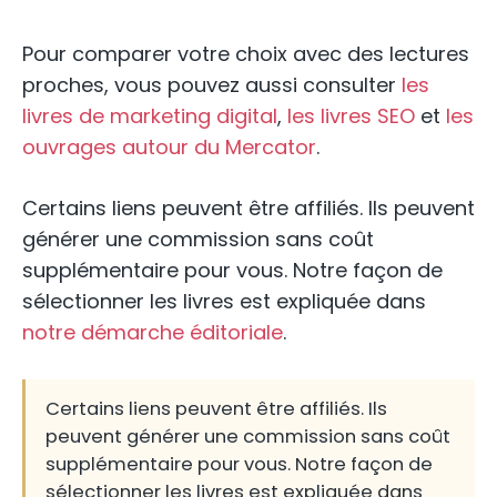
Pour comparer votre choix avec des lectures
proches, vous pouvez aussi consulter
les
livres de marketing digital
,
les livres SEO
et
les
ouvrages autour du Mercator
.
Certains liens peuvent être affiliés. Ils peuvent
générer une commission sans coût
supplémentaire pour vous. Notre façon de
sélectionner les livres est expliquée dans
notre démarche éditoriale
.
Certains liens peuvent être affiliés. Ils
peuvent générer une commission sans coût
supplémentaire pour vous. Notre façon de
sélectionner les livres est expliquée dans