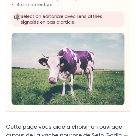
4 min de lecture
Sélection éditoriale avec liens affiliés
signalés en bas d’article.
Cette page vous aide à choisir un ouvrage
autour de La vache pourpre de Seth Godin —