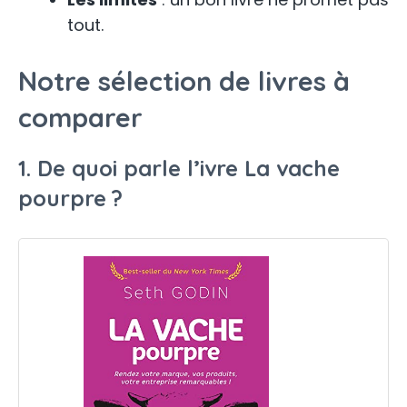
tout.
Notre sélection de livres à
comparer
1. De quoi parle l’ivre La vache
pourpre ?