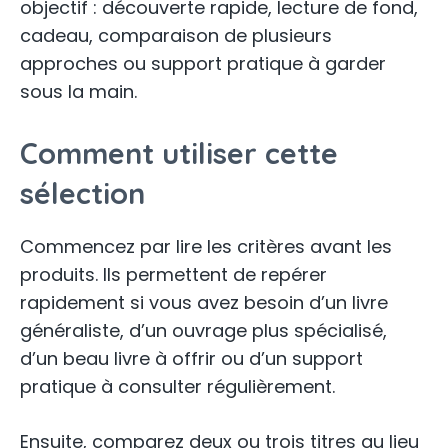
objectif : découverte rapide, lecture de fond,
cadeau, comparaison de plusieurs
approches ou support pratique à garder
sous la main.
Comment utiliser cette
sélection
Commencez par lire les critères avant les
produits. Ils permettent de repérer
rapidement si vous avez besoin d’un livre
généraliste, d’un ouvrage plus spécialisé,
d’un beau livre à offrir ou d’un support
pratique à consulter régulièrement.
Ensuite, comparez deux ou trois titres au lieu