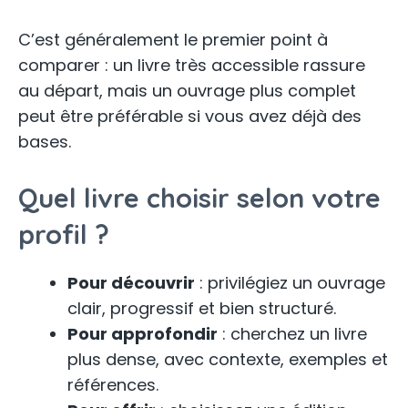
C’est généralement le premier point à
comparer : un livre très accessible rassure
au départ, mais un ouvrage plus complet
peut être préférable si vous avez déjà des
bases.
Quel livre choisir selon votre
profil ?
Pour découvrir
: privilégiez un ouvrage
clair, progressif et bien structuré.
Pour approfondir
: cherchez un livre
plus dense, avec contexte, exemples et
références.