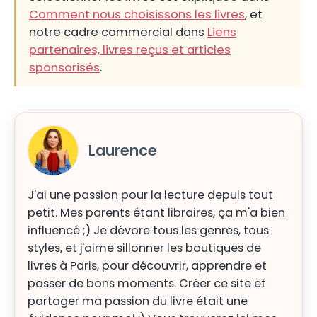
Comment nous choisissons les livres
, et
notre cadre commercial dans
Liens
partenaires, livres reçus et articles
sponsorisés
.
Laurence
J'ai une passion pour la lecture depuis tout
petit. Mes parents étant libraires, ça m'a bien
influencé ;) Je dévore tous les genres, tous
styles, et j'aime sillonner les boutiques de
livres à Paris, pour découvrir, apprendre et
passer de bons moments. Créer ce site et
partager ma passion du livre était une