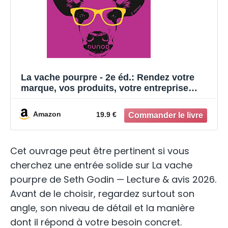
La vache pourpre - 2e éd.: Rendez votre
marque, vos produits, votre entreprise
remarquables !
Amazon
19.9 €
Cet ouvrage peut être pertinent si vous
cherchez une entrée solide sur La vache
pourpre de Seth Godin — Lecture & avis 2026.
Avant de le choisir, regardez surtout son
angle, son niveau de détail et la manière
dont il répond à votre besoin concret.