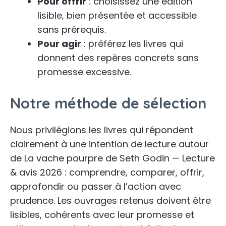
Pour offrir
: choisissez une édition
lisible, bien présentée et accessible
sans prérequis.
Pour agir
: préférez les livres qui
donnent des repères concrets sans
promesse excessive.
Notre méthode de sélection
Nous privilégions les livres qui répondent
clairement à une intention de lecture autour
de La vache pourpre de Seth Godin — Lecture
& avis 2026 : comprendre, comparer, offrir,
approfondir ou passer à l’action avec
prudence. Les ouvrages retenus doivent être
lisibles, cohérents avec leur promesse et