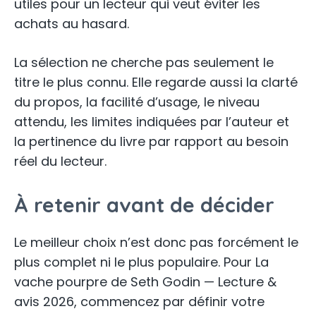
utiles pour un lecteur qui veut éviter les
achats au hasard.
La sélection ne cherche pas seulement le
titre le plus connu. Elle regarde aussi la clarté
du propos, la facilité d’usage, le niveau
attendu, les limites indiquées par l’auteur et
la pertinence du livre par rapport au besoin
réel du lecteur.
À retenir avant de décider
Le meilleur choix n’est donc pas forcément le
plus complet ni le plus populaire. Pour La
vache pourpre de Seth Godin — Lecture &
avis 2026, commencez par définir votre