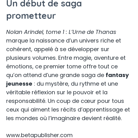
Un début de saga
prometteur
Nolan Arindel, tome 1 : L’Urne de Thanas
marque la naissance d’un univers riche et
cohérent, appelé à se développer sur
plusieurs volumes. Entre magie, aventure et
émotions, ce premier tome offre tout ce
qu’on attend d’une grande saga de
fantasy
jeunesse
: du mystère, du rythme et une
véritable réflexion sur le pouvoir et la
responsabilité. Un coup de cœur pour tous
ceux qui aiment les récits d’apprentissage et
les mondes où l’imaginaire devient réalité.
www.betapublisher.com