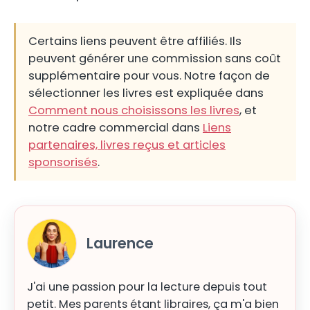
Certains liens peuvent être affiliés. Ils
peuvent générer une commission sans coût
supplémentaire pour vous. Notre façon de
sélectionner les livres est expliquée dans
Comment nous choisissons les livres
, et
notre cadre commercial dans
Liens
partenaires, livres reçus et articles
sponsorisés
.
Laurence
J'ai une passion pour la lecture depuis tout
petit. Mes parents étant libraires, ça m'a bien