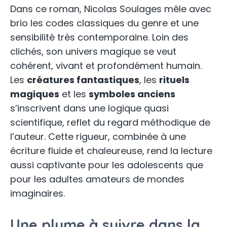
Dans ce roman, Nicolas Soulages mêle avec
brio les codes classiques du genre et une
sensibilité très contemporaine. Loin des
clichés, son univers magique se veut
cohérent, vivant et profondément humain.
Les
créatures fantastiques
, les
rituels
magiques
et les
symboles anciens
s’inscrivent dans une logique quasi
scientifique, reflet du regard méthodique de
l’auteur. Cette rigueur, combinée à une
écriture fluide et chaleureuse, rend la lecture
aussi captivante pour les adolescents que
pour les adultes amateurs de mondes
imaginaires.
Une plume à suivre dans la