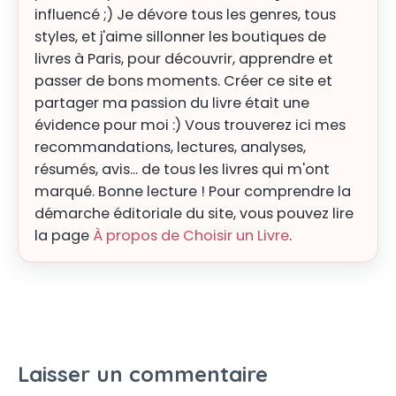
influencé ;) Je dévore tous les genres, tous
styles, et j'aime sillonner les boutiques de
livres à Paris, pour découvrir, apprendre et
passer de bons moments. Créer ce site et
partager ma passion du livre était une
évidence pour moi :) Vous trouverez ici mes
recommandations, lectures, analyses,
résumés, avis... de tous les livres qui m'ont
marqué. Bonne lecture ! Pour comprendre la
démarche éditoriale du site, vous pouvez lire
la page
À propos de Choisir un Livre
.
Laisser un commentaire