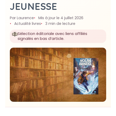
JEUNESSE
Par Laurence
Mis à jour le 4 juillet 2026
Actualité livres
3 min de lecture
Sélection éditoriale avec liens affiliés
signalés en bas d’article.