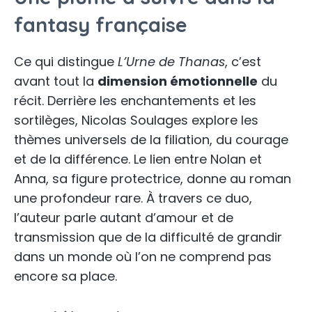
fantasy française
Ce qui distingue
L’Urne de Thanas
, c’est
avant tout la
dimension émotionnelle
du
récit. Derrière les enchantements et les
sortilèges, Nicolas Soulages explore les
thèmes universels de la filiation, du courage
et de la différence. Le lien entre Nolan et
Anna, sa figure protectrice, donne au roman
une profondeur rare. À travers ce duo,
l’auteur parle autant d’amour et de
transmission que de la difficulté de grandir
dans un monde où l’on ne comprend pas
encore sa place.