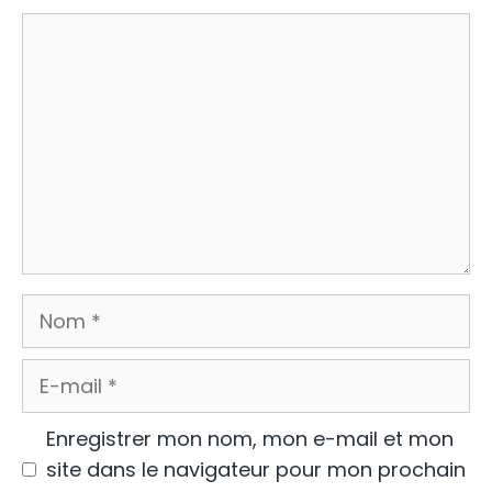
Commentaire
Nom
E-
mail
Enregistrer mon nom, mon e-mail et mon
site dans le navigateur pour mon prochain