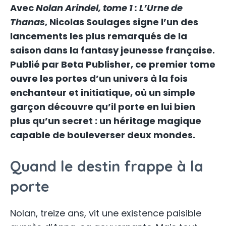
Avec
Nolan Arindel, tome 1 : L’Urne de
Thanas
, Nicolas Soulages signe l’un des
lancements les plus remarqués de la
saison dans la fantasy jeunesse française.
Publié par Beta Publisher, ce premier tome
ouvre les portes d’un univers à la fois
enchanteur et initiatique, où un simple
garçon découvre qu’il porte en lui bien
plus qu’un secret : un héritage magique
capable de bouleverser deux mondes.
Quand le destin frappe à la
porte
Nolan, treize ans, vit une existence paisible