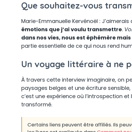
Que souhaitez-vous transme
Marie-Emmanuelle Kervénoël : J’aimerais 
émotions que j’ai voulu transmettre
.
Vo
dans nos vies, nous est éphémère mais
partie essentielle de ce qui nous rend hum
Un voyage littéraire à ne
À travers cette interview imaginaire, on p
paysages belges et une écriture sensible,
c’est une expérience où l’introspection et
transformé.
Certains liens peuvent être affiliés. Ils 