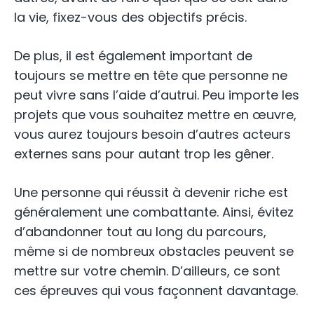
la vie, fixez-vous des objectifs précis.
De plus, il est également important de
toujours se mettre en tête que personne ne
peut vivre sans l’aide d’autrui. Peu importe les
projets que vous souhaitez mettre en œuvre,
vous aurez toujours besoin d’autres acteurs
externes sans pour autant trop les gêner.
Une personne qui réussit à devenir riche est
généralement une combattante. Ainsi, évitez
d’abandonner tout au long du parcours,
même si de nombreux obstacles peuvent se
mettre sur votre chemin. D’ailleurs, ce sont
ces épreuves qui vous façonnent davantage.