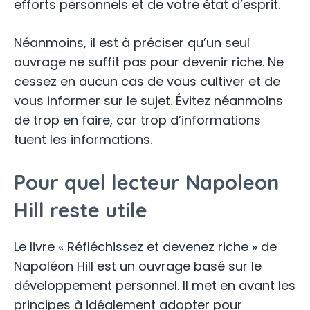
efforts personnels et de votre état d’esprit.
Néanmoins, il est à préciser qu’un seul
ouvrage ne suffit pas pour devenir riche. Ne
cessez en aucun cas de vous cultiver et de
vous informer sur le sujet. Évitez néanmoins
de trop en faire, car trop d’informations
tuent les informations.
Pour quel lecteur Napoleon
Hill reste utile
Le livre « Réfléchissez et devenez riche » de
Napoléon Hill est un ouvrage basé sur le
développement personnel. Il met en avant les
principes à idéalement adopter pour