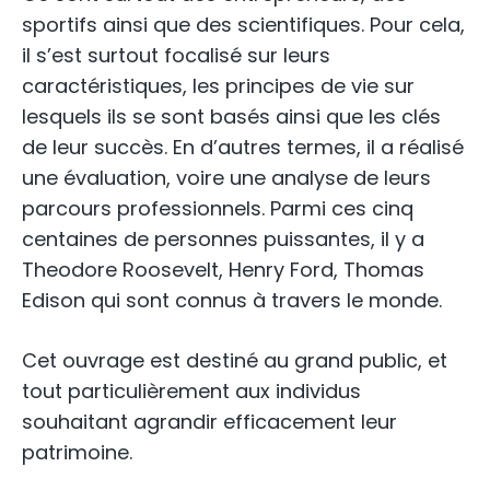
sportifs ainsi que des scientifiques. Pour cela,
il s’est surtout focalisé sur leurs
caractéristiques, les principes de vie sur
lesquels ils se sont basés ainsi que les clés
de leur succès. En d’autres termes, il a réalisé
une évaluation, voire une analyse de leurs
parcours professionnels. Parmi ces cinq
centaines de personnes puissantes, il y a
Theodore Roosevelt, Henry Ford, Thomas
Edison qui sont connus à travers le monde.
Cet ouvrage est destiné au grand public, et
tout particulièrement aux individus
souhaitant agrandir efficacement leur
patrimoine.