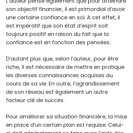
L’auteur pense également que pour atteindre
son objectif financier, il est primordial d’avoir
une certaine confiance en soi. A cet effet, il
est impératif que son état d’esprit soit
toujours positif en raison du fait que la
confiance est en fonction des pensées.
D’autant plus que, selon l’auteur, pour être
riche, il est nécessaire de mettre en pratique
les diverses connaissances acquises au
cours de sa vie. En outre, l’agrandissement
de son réseau est également un autre
facteur clé de succès.
Pour améliorer sa situation financière, la mise
en place d’un certain plan est requise. Celui-