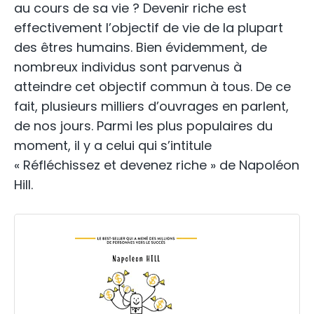
au cours de sa vie ? Devenir riche est
effectivement l’objectif de vie de la plupart
des êtres humains. Bien évidemment, de
nombreux individus sont parvenus à
atteindre cet objectif commun à tous. De ce
fait, plusieurs milliers d’ouvrages en parlent,
de nos jours. Parmi les plus populaires du
moment, il y a celui qui s’intitule
« Réfléchissez et devenez riche » de Napoléon
Hill.