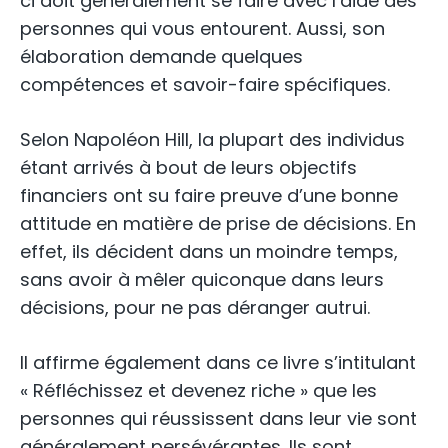
ci doit généralement se faire avec l’aide des
personnes qui vous entourent. Aussi, son
élaboration demande quelques
compétences et savoir-faire spécifiques.
Selon Napoléon Hill, la plupart des individus
étant arrivés à bout de leurs objectifs
financiers ont su faire preuve d’une bonne
attitude en matière de prise de décisions. En
effet, ils décident dans un moindre temps,
sans avoir à mêler quiconque dans leurs
décisions, pour ne pas déranger autrui.
Il affirme également dans ce livre s’intitulant
« Réfléchissez et devenez riche » que les
personnes qui réussissent dans leur vie sont
généralement persévérantes. Ils sont