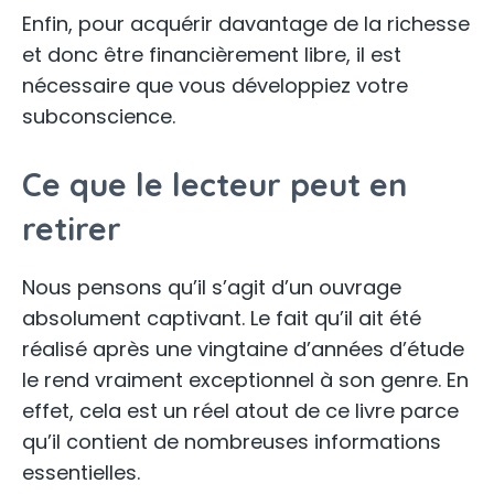
Enfin, pour acquérir davantage de la richesse
et donc être financièrement libre, il est
nécessaire que vous développiez votre
subconscience.
Ce que le lecteur peut en
retirer
Nous pensons qu’il s’agit d’un ouvrage
absolument captivant. Le fait qu’il ait été
réalisé après une vingtaine d’années d’étude
le rend vraiment exceptionnel à son genre. En
effet, cela est un réel atout de ce livre parce
qu’il contient de nombreuses informations
essentielles.