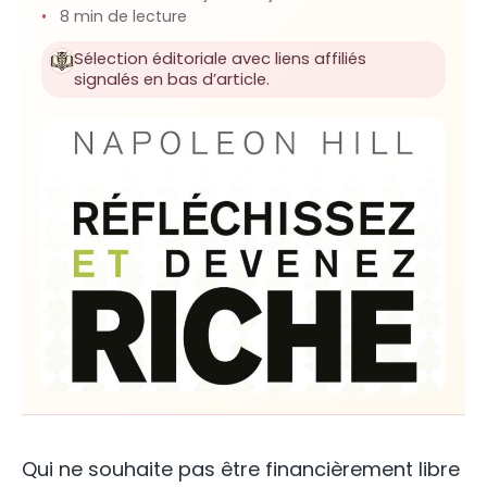
8 min de lecture
Sélection éditoriale avec liens affiliés
signalés en bas d’article.
Qui ne souhaite pas être financièrement libre