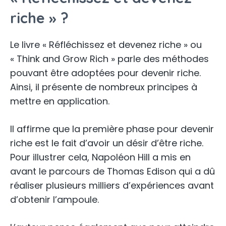
riche » ?
Le livre « Réfléchissez et devenez riche » ou
« Think and Grow Rich » parle des méthodes
pouvant être adoptées pour devenir riche.
Ainsi, il présente de nombreux principes à
mettre en application.
Il affirme que la première phase pour devenir
riche est le fait d’avoir un désir d’être riche.
Pour illustrer cela, Napoléon Hill a mis en
avant le parcours de Thomas Edison qui a dû
réaliser plusieurs milliers d’expériences avant
d’obtenir l’ampoule.