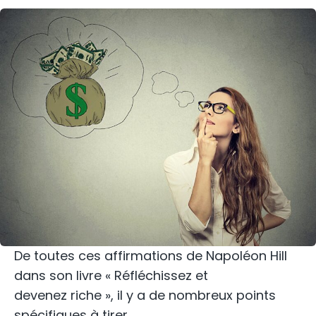
De toutes ces affirmations de Napoléon Hill
dans son livre « Réfléchissez et
devenez riche », il y a de nombreux points
spécifiques à tirer.