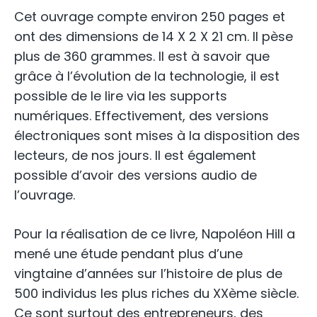
Cet ouvrage compte environ 250 pages et
ont des dimensions de 14 X 2 X 21 cm. Il pèse
plus de 360 grammes. Il est à savoir que
grâce à l’évolution de la technologie, il est
possible de le lire via les supports
numériques. Effectivement, des versions
électroniques sont mises à la disposition des
lecteurs, de nos jours. Il est également
possible d’avoir des versions audio de
l’ouvrage.
Pour la réalisation de ce livre, Napoléon Hill a
mené une étude pendant plus d’une
vingtaine d’années sur l’histoire de plus de
500 individus les plus riches du XXème siècle.
Ce sont surtout des entrepreneurs, des