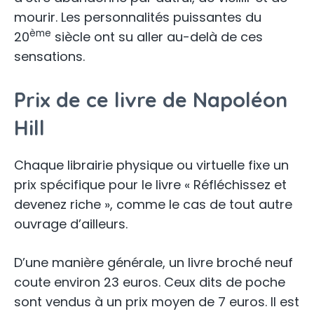
mourir. Les personnalités puissantes du
ème
20
siècle ont su aller au-delà de ces
sensations.
Prix de ce livre de Napoléon
Hill
Chaque librairie physique ou virtuelle fixe un
prix spécifique pour le livre « Réfléchissez et
devenez riche », comme le cas de tout autre
ouvrage d’ailleurs.
D’une manière générale, un livre broché neuf
coute environ 23 euros. Ceux dits de poche
sont vendus à un prix moyen de 7 euros. Il est