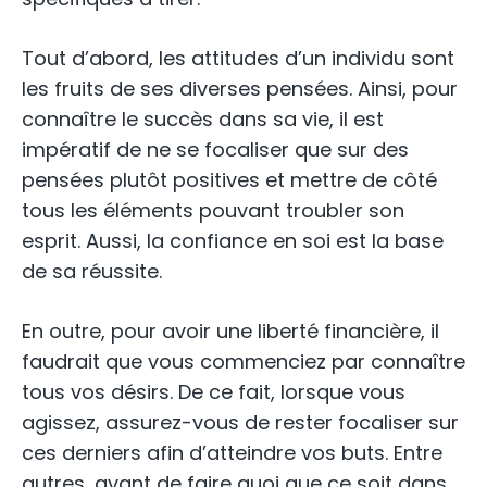
Tout d’abord, les attitudes d’un individu sont
les fruits de ses diverses pensées. Ainsi, pour
connaître le succès dans sa vie, il est
impératif de ne se focaliser que sur des
pensées plutôt positives et mettre de côté
tous les éléments pouvant troubler son
esprit. Aussi, la confiance en soi est la base
de sa réussite.
En outre, pour avoir une liberté financière, il
faudrait que vous commenciez par connaître
tous vos désirs. De ce fait, lorsque vous
agissez, assurez-vous de rester focaliser sur
ces derniers afin d’atteindre vos buts. Entre
autres, avant de faire quoi que ce soit dans