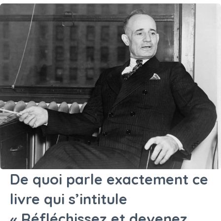
De quoi parle exactement ce
livre qui s’intitule
« Réfléchissez et devenez