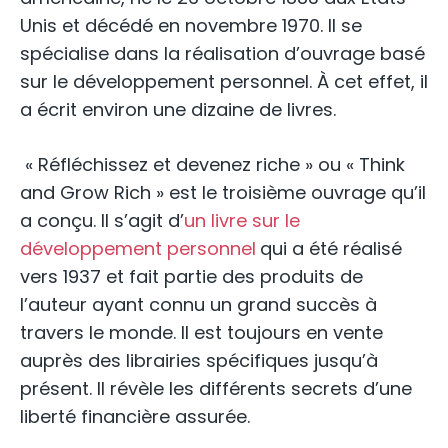
Unis et décédé en novembre 1970. Il se
spécialise dans la réalisation d’ouvrage basé
sur le développement personnel. À cet effet, il
a écrit environ une dizaine de livres.
« Réfléchissez et devenez riche » ou « Think
and Grow Rich » est le troisième ouvrage qu’il
a conçu. Il s’agit d’
un livre sur le
développement personnel
qui a été réalisé
vers 1937 et fait partie des produits de
l’auteur ayant connu un grand succès à
travers le monde. Il est toujours en vente
auprès des librairies spécifiques jusqu’à
présent. Il révèle les différents secrets d’une
liberté financière assurée.