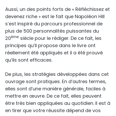
Aussi, un des points forts de « Réfléchissez et
devenez riche » est le fait que Napoléon Hill
s’est inspiré du parcours professionnel de
plus de 500 personnalités puissantes du
ème
20
siècle pour le rédiger. De ce fait, les
principes qu’il propose dans le livre ont
réellement été appliqués et il a été prouvé
qu’ils sont efficaces.
De plus, les stratégies développées dans cet
ouvrage sont pratiques. En d’autres termes,
elles sont d’une manière générale, faciles à
mettre en œuvre. De ce fait, elles peuvent
être très bien appliquées au quotidien. Il est à
en tirer que votre réussite dépend de vos