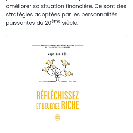
améliorer sa situation financière. Ce sont des
stratégies adoptées par les personnalités
ème
puissantes du 20
siècle.