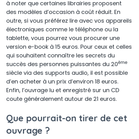
à noter que certaines librairies proposent
des modèles d’occasion à coût réduit. En
outre, si vous préférez lire avec vos appareils
électroniques comme le téléphone ou la
tablette, vous pourrez vous procurer une
version e-book à 15 euros. Pour ceux et celles
qui souhaitent connaître les secrets du
ème
succès des personnes puissantes du 20
siècle via des supports audio, il est possible
d’en acheter à un prix d’environ 18 euros.
Enfin, l’ouvrage lu et enregistré sur un CD
coute généralement autour de 21 euros.
Que pourrait-on tirer de cet
ouvrage ?