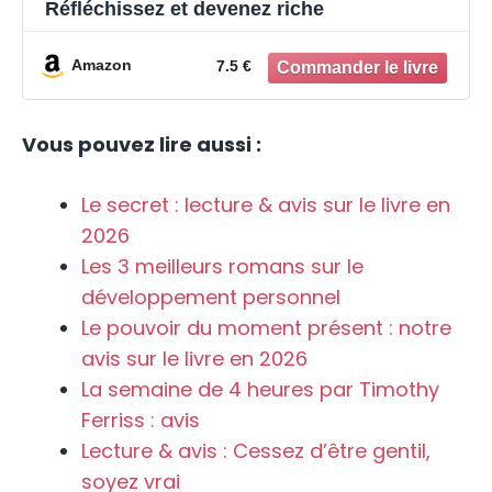
Réfléchissez et devenez riche
Amazon
7.5 €
Vous pouvez lire aussi :
Le secret : lecture & avis sur le livre en
2026
Les 3 meilleurs romans sur le
développement personnel
Le pouvoir du moment présent : notre
avis sur le livre en 2026
La semaine de 4 heures par Timothy
Ferriss : avis
Lecture & avis : Cessez d’être gentil,
soyez vrai