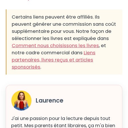
Certains liens peuvent être affiliés. Ils
peuvent générer une commission sans coût
supplémentaire pour vous. Notre façon de
sélectionner les livres est expliquée dans
Comment nous choisissons les livres
, et
notre cadre commercial dans
Liens
partenaires, livres reçus et articles
sponsorisés
.
Laurence
J'ai une passion pour la lecture depuis tout
petit. Mes parents étant libraires, ça m'a bien