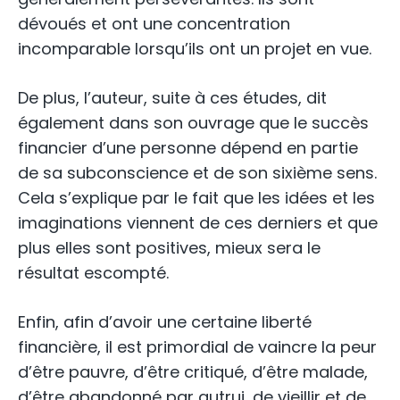
dévoués et ont une concentration
incomparable lorsqu’ils ont un projet en vue.
De plus, l’auteur, suite à ces études, dit
également dans son ouvrage que le succès
financier d’une personne dépend en partie
de sa subconscience et de son sixième sens.
Cela s’explique par le fait que les idées et les
imaginations viennent de ces derniers et que
plus elles sont positives, mieux sera le
résultat escompté.
Enfin, afin d’avoir une certaine liberté
financière, il est primordial de vaincre la peur
d’être pauvre, d’être critiqué, d’être malade,
d’être abandonné par autrui, de vieillir et de