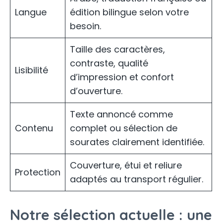
Langue
édition bilingue selon votre
besoin.
Taille des caractères,
contraste, qualité
Lisibilité
d’impression et confort
d’ouverture.
Texte annoncé comme
Contenu
complet ou sélection de
sourates clairement identifiée.
Couverture, étui et reliure
Protection
adaptés au transport régulier.
Notre sélection actuelle : une