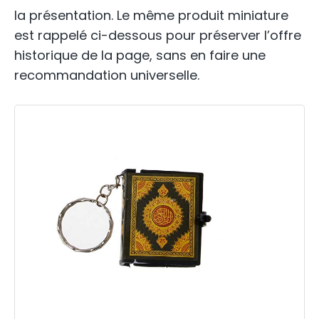
la présentation. Le même produit miniature
est rappelé ci-dessous pour préserver l’offre
historique de la page, sans en faire une
recommandation universelle.