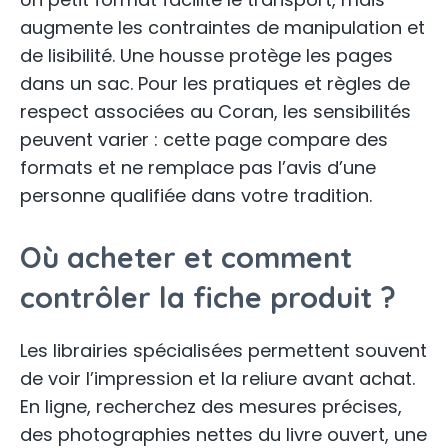
augmente les contraintes de manipulation et
de lisibilité. Une housse protège les pages
dans un sac. Pour les pratiques et règles de
respect associées au Coran, les sensibilités
peuvent varier : cette page compare des
formats et ne remplace pas l’avis d’une
personne qualifiée dans votre tradition.
Où acheter et comment
contrôler la fiche produit ?
Les librairies spécialisées permettent souvent
de voir l’impression et la reliure avant achat.
En ligne, recherchez des mesures précises,
des photographies nettes du livre ouvert, une