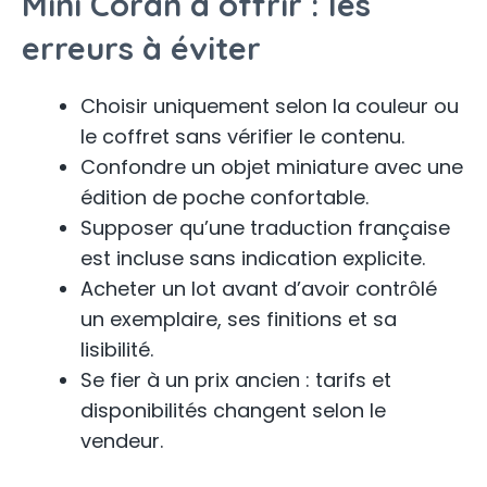
Mini Coran à offrir : les
erreurs à éviter
Choisir uniquement selon la couleur ou
le coffret sans vérifier le contenu.
Confondre un objet miniature avec une
édition de poche confortable.
Supposer qu’une traduction française
est incluse sans indication explicite.
Acheter un lot avant d’avoir contrôlé
un exemplaire, ses finitions et sa
lisibilité.
Se fier à un prix ancien : tarifs et
disponibilités changent selon le
vendeur.