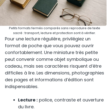
Petits formats fermés comparés sans reproduire de texte
sacré : transport, lecture et protection sont à vérifier.
Pour une lecture régulière, privilégiez un
format de poche que vous pouvez ouvrir
confortablement. Une miniature très petite
peut convenir comme objet symbolique ou
cadeau, mais ses caractères risquent d’être
difficiles à lire. Les dimensions, photographies
des pages et informations d’édition sont
indispensables.
Lecture :
police, contraste et ouverture
du livre.