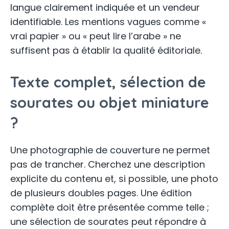
langue clairement indiquée et un vendeur
identifiable. Les mentions vagues comme «
vrai papier » ou « peut lire l’arabe » ne
suffisent pas à établir la qualité éditoriale.
Texte complet, sélection de
sourates ou objet miniature
?
Une photographie de couverture ne permet
pas de trancher. Cherchez une description
explicite du contenu et, si possible, une photo
de plusieurs doubles pages. Une édition
complète doit être présentée comme telle ;
une sélection de sourates peut répondre à