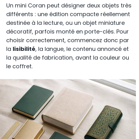
Un mini Coran peut désigner deux objets très
différents : une édition compacte réellement
destinée à la lecture, ou un objet miniature
décoratif, parfois monté en porte-clés. Pour
choisir correctement, commencez donc par
la
lisibilité
, la langue, le contenu annoncé et
la qualité de fabrication, avant la couleur ou
le coffret.