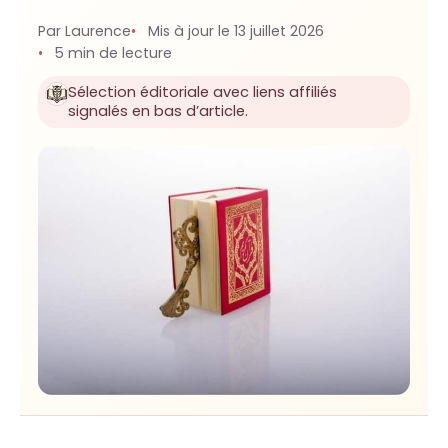
Par Laurence
Mis à jour le 13 juillet 2026
5 min de lecture
Sélection éditoriale avec liens affiliés
signalés en bas d’article.