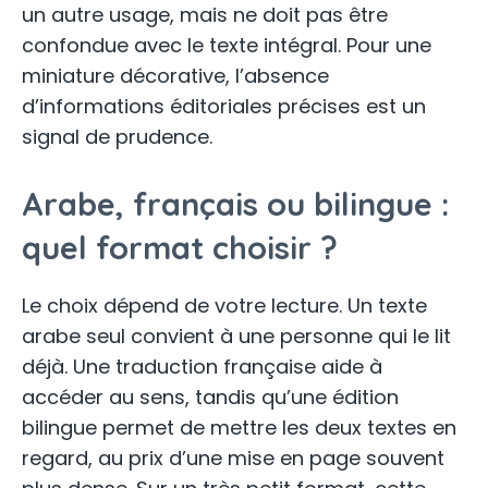
un autre usage, mais ne doit pas être
confondue avec le texte intégral. Pour une
miniature décorative, l’absence
d’informations éditoriales précises est un
signal de prudence.
Arabe, français ou bilingue :
quel format choisir ?
Le choix dépend de votre lecture. Un texte
arabe seul convient à une personne qui le lit
déjà. Une traduction française aide à
accéder au sens, tandis qu’une édition
bilingue permet de mettre les deux textes en
regard, au prix d’une mise en page souvent