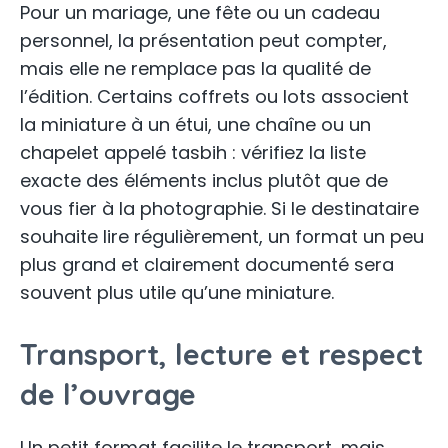
Pour un mariage, une fête ou un cadeau
personnel, la présentation peut compter,
mais elle ne remplace pas la qualité de
l’édition. Certains coffrets ou lots associent
la miniature à un étui, une chaîne ou un
chapelet appelé tasbih : vérifiez la liste
exacte des éléments inclus plutôt que de
vous fier à la photographie. Si le destinataire
souhaite lire régulièrement, un format un peu
plus grand et clairement documenté sera
souvent plus utile qu’une miniature.
Transport, lecture et respect
de l’ouvrage
Un petit format facilite le transport, mais