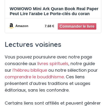
WOWOWO Mini Ark Quran Book Real Paper
Peut Lire l'arabe Le Porte-clés du coran
Amazon
7.68 €
Lectures voisines
Vous pouvez poursuivre avec notre page
consacrée aux
livres spirituels
, notre guide
sur
l’hébreu biblique
ou notre sélection pour
comprendre le bouddhisme
. Ces liens
présentent d’autres traditions et usages
éditoriaux, sans les confondre.
Certains liens sont affiliés et peuvent générer