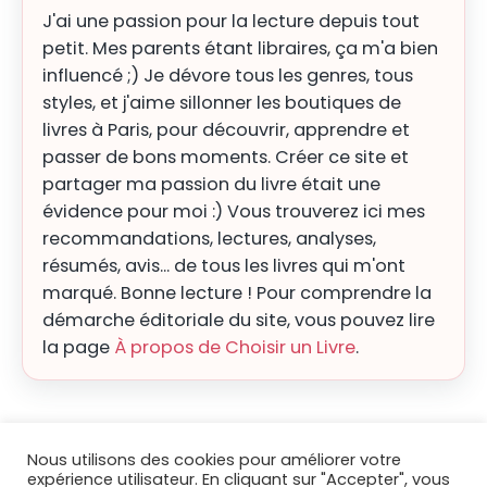
J'ai une passion pour la lecture depuis tout
petit. Mes parents étant libraires, ça m'a bien
influencé ;) Je dévore tous les genres, tous
styles, et j'aime sillonner les boutiques de
livres à Paris, pour découvrir, apprendre et
passer de bons moments. Créer ce site et
partager ma passion du livre était une
évidence pour moi :) Vous trouverez ici mes
recommandations, lectures, analyses,
résumés, avis... de tous les livres qui m'ont
marqué. Bonne lecture ! Pour comprendre la
démarche éditoriale du site, vous pouvez lire
la page
À propos de Choisir un Livre
.
Nous utilisons des cookies pour améliorer votre
expérience utilisateur. En cliquant sur "Accepter", vous