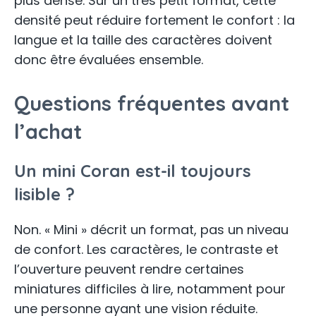
plus dense. Sur un très petit format, cette
densité peut réduire fortement le confort : la
langue et la taille des caractères doivent
donc être évaluées ensemble.
Questions fréquentes avant
l’achat
Un mini Coran est-il toujours
lisible ?
Non. « Mini » décrit un format, pas un niveau
de confort. Les caractères, le contraste et
l’ouverture peuvent rendre certaines
miniatures difficiles à lire, notamment pour
une personne ayant une vision réduite.