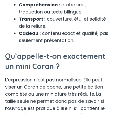
Compréhension :
arabe seul,
traduction ou texte bilingue.
Transport :
couverture, étui et solidité
de la reliure.
Cadeau :
contenu exact et qualité, pas
seulement présentation.
Qu’appelle-t-on exactement
un mini Coran ?
L’expression n’est pas normalisée. Elle peut
viser un Coran de poche, une petite édition
complète ou une miniature très réduite. La
taille seule ne permet donc pas de savoir si
l’ouvrage est pratique à lire ni s’il contient le