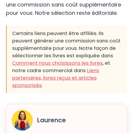
une commission sans coût supplémentaire
pour vous. Notre sélection reste éditoriale.
Certains liens peuvent être affiliés. Ils
peuvent générer une commission sans coût
supplémentaire pour vous. Notre façon de
sélectionner les livres est expliquée dans
Comment nous choisissons les livres
, et
notre cadre commercial dans
Liens
partenaires, livres reçus et articles
sponsorisés
.
Laurence