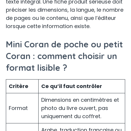
texte intégral. Une fiche produit sérieuse doit
préciser les dimensions, la langue, le nombre
de pages ou le contenu, ainsi que l’éditeur
lorsque cette information existe.
Mini Coran de poche ou petit
Coran : comment choisir un
format lisible ?
Critère
Ce qu’il faut contrôler
Dimensions en centimètres et
Format
photo du livre ouvert, pas
uniquement du coffret.
Arabe, traduction française ou