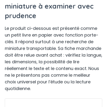
miniature à examiner avec
prudence
Le produit ci-dessous est présenté comme
un petit livre en papier avec fonction porte-
clés. Il répond surtout à une recherche de
miniature transportable. Sa fiche marchande
doit être relue avant achat : vérifiez la langue,
les dimensions, la possibilité de lire
réellement le texte et le contenu exact. Nous
ne le présentons pas comme le meilleur
choix universel pour l’étude ou la lecture
quotidienne.