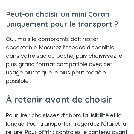
Peut-on choisir un mini Coran
uniquement pour le transport ?
Oui, mais le compromis doit rester
acceptable. Mesurez l’espace disponible
dans votre sac ou poche, puis choisissez le
plus grand format compatible avec cet
usage plutôt que le plus petit modèle
possible.
À retenir avant de choisir
Pour lire : choisissez d’abord la lisibilité et la
langue. Pour transporter : regardez l’étui et la
reliure. Pour offrir : contrôlez le contenu avant