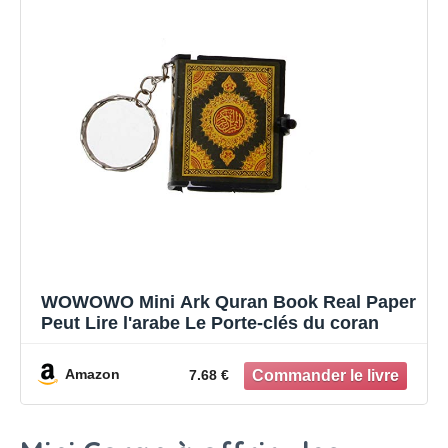
WOWOWO Mini Ark Quran Book Real Paper
Peut Lire l'arabe Le Porte-clés du coran
Amazon
7.68 €